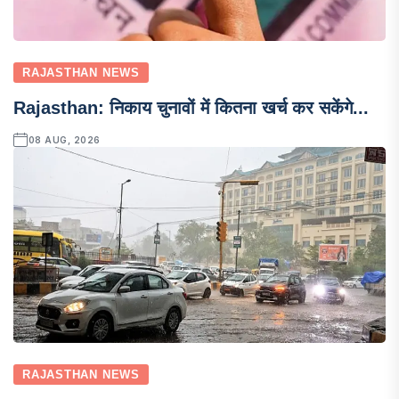
RAJASTHAN NEWS
Rajasthan: निकाय चुनावों में कितना खर्च कर सकेंगे...
08 AUG, 2026
RAJASTHAN NEWS