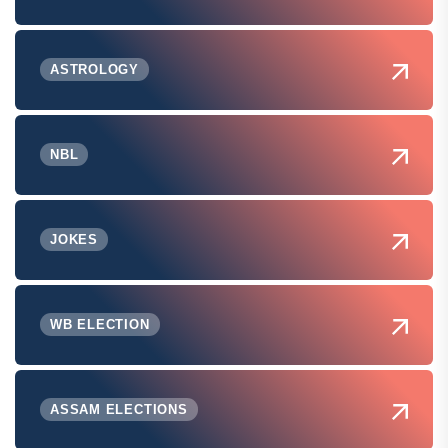
ASTROLOGY
NBL
JOKES
WB ELECTION
ASSAM ELECTIONS