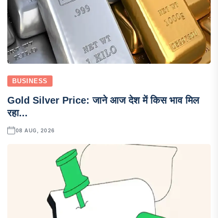
BUSINESS
Gold Silver Price: जाने आज देश में किस भाव मिल
रहा...
08 AUG, 2026