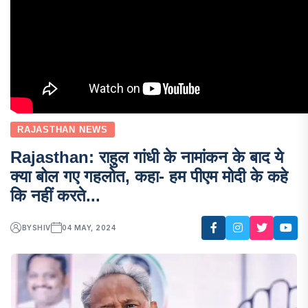
RAJASTHAN NEWS
Rajasthan: राहुल गांधी के नामांकन के बाद ये
क्या बोल गए गहलोत, कहा- हम पीएम मोदी के कहे
कि नहीं करते...
BY
SHIV
04 MAY, 2024