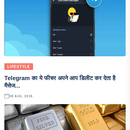
LIFESTYLE
Telegram का ये फीचर अपने आप डिलीट कर देता है
मैसेज...
08 AUG, 2026