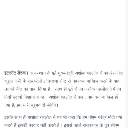
इंटरनेट डेस्क।
राजस्थान के पूर्व मुख्यमंत्री अशोक गहलोत ने कांग्रेस नेता
राहुल गांधी के रायबरेली लोकसभा सीट से नामांकन दाखिल करने के बाद
उनकी जीत का दावा किया है। साथ ही पूर्व सीएम अशोक गहलोत ने पीएम
मोदी पर भी निशाना साधा। अशोक गहलोत ने कहा, नामांकन दाखिल हो
गया है, हम भारी बहुमत से जीतेंगे।
इसके साथ ही अशोक गहलोत ने यह भी कहा कि हम पीएम नरेंद्र मोदी क्या
कहते हैं इसकी परवाह नहीं करते है। इससे पहले राजस्थान के पूर्व सीएम