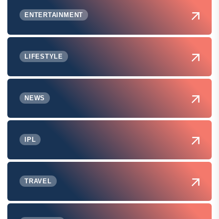
ENTERTAINMENT
LIFESTYLE
NEWS
IPL
TRAVEL