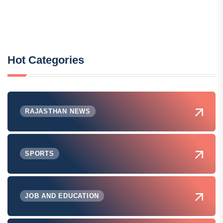
Hot Categories
RAJASTHAN NEWS
SPORTS
JOB AND EDUCATION