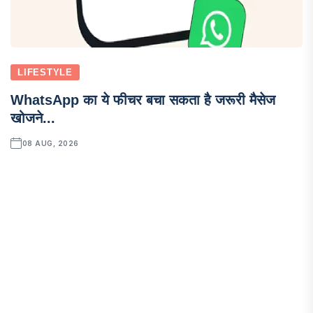
LIFESTYLE
WhatsApp का ये फीचर बचा सकता है जरूरी मैसेज
खोजने...
08 AUG, 2026