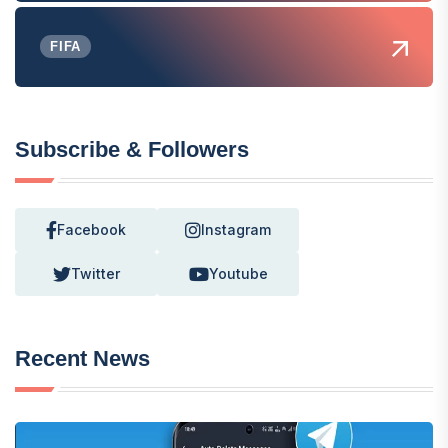
FIFA
Subscribe & Followers
Facebook
Instagram
Twitter
Youtube
Recent News