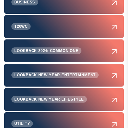
BUSINESS
T20WC
LOOKBACK 2024: COMMON ONE
LOOKBACK NEW YEAR ENTERTAINMENT
LOOKBACK NEW YEAR LIFESTYLE
UTILITY