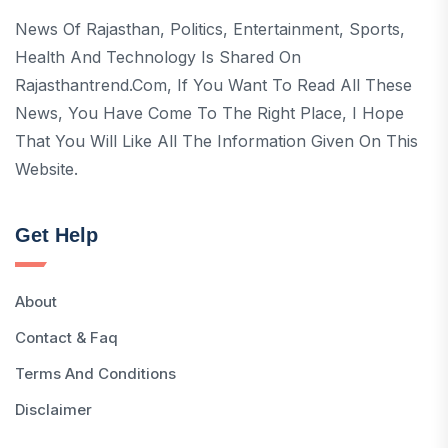
News Of Rajasthan, Politics, Entertainment, Sports,
Health And Technology Is Shared On
Rajasthantrend.com, If You Want To Read All These
News, You Have Come To The Right Place, I Hope
That You Will Like All The Information Given On This
Website.
Get Help
About
Contact & Faq
Terms And Conditions
Disclaimer