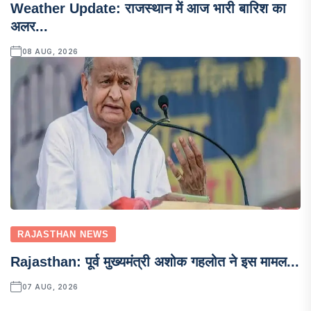
Weather Update: राजस्थान में आज भारी बारिश का
अलर...
08 AUG, 2026
RAJASTHAN NEWS
Rajasthan: पूर्व मुख्यमंत्री अशोक गहलोत ने इस मामल...
07 AUG, 2026