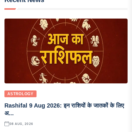
ASTROLOGY
Rashifal 9 Aug 2026: इन राशियों के जातकों के लिए
अ...
08 AUG, 2026