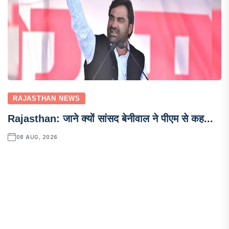
RAJASTHAN NEWS
Rajasthan: जाने क्यों सांसद बेनीवाल ने पीएम से कह...
08 AUG, 2026