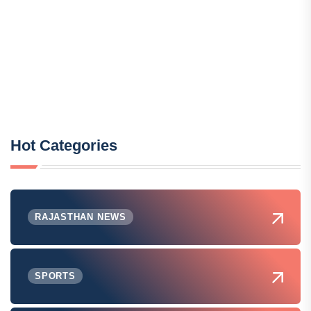
Hot Categories
RAJASTHAN NEWS
SPORTS