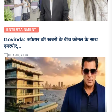
ENTERTAINMENT
Govinda: अफेयर की खबरों के बीच कोमल के साथ
एयरपोर्...
08 AUG, 2026