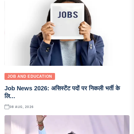
JOB AND EDUCATION
Job News 2026: असिस्टेंट पदों पर निकली भर्ती के
लि...
08 AUG, 2026