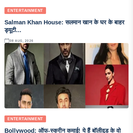
ENTERTAINMENT
Salman Khan House: सलमान खान के घर के बाहर
ड्यूटी...
08 AUG, 2026
ENTERTAINMENT
Bollywood: ऑफ-स्क्रीन कमाई! ये हैं बॉलीवुड के वो