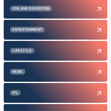
JOB AND EDUCATION
ENTERTAINMENT
LIFESTYLE
NEWS
IPL