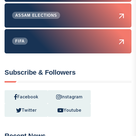
ASSAM ELECTIONS
FIFA
Subscribe & Followers
Facebook
Instagram
Twitter
Youtube
Recent News