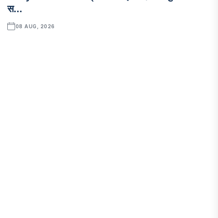
स...
08 AUG, 2026