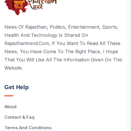
News Of Rajasthan, Politics, Entertainment, Sports,
Health And Technology Is Shared On
Rajasthantrend.com, If You Want To Read All These
News, You Have Come To The Right Place, I Hope
That You Will Like All The Information Given On This
Website.
Get Help
About
Contact & Faq
Terms And Conditions