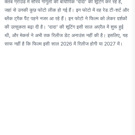
क्लब ग्राउंड में सौरव गांगुली की बायोपिक 'दादा' की शूटिंग कर रहे हैं,
जहां से उनकी कुछ फोटो लीक हो गई हैं। इन फोटो में वह रेड टी-शर्ट और
ब्लैक ट्रैक पैंट पहने नजर आ रहे हैं। इन फोटो ने फिल्म को लेकर दर्शकों
की उत्सुकता बढ़ा दी है। 'दादा' की शूटिंग इसी साल अप्रैल में शुरू हुई
थी, और मेकर्स ने अभी तक रिलीज डेट अनाउंस नहीं की है। इसलिए, यह
साफ नहीं है कि फिल्म इसी साल 2026 में रिलीज होगी या 2027 में।