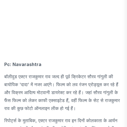
Pc: Navarashtra
बॉलीवुड एक्टर राजकुमार राव जल्द ही पूर्व क्रिकेटर सौरव गांगुली की
बायोपिक 'दादा' में नजर आएंगे। फिल्म को लव रंजन प्रोड्यूस कर रहे हैं
और विक्रम आदित्य मोटवानी डायरेक्ट कर रहे हैं। जहां सौरव गांगुली के
फैंस फिल्म को लेकर काफी एक्साइटेड हैं, वहीं फिल्म के सेट से राजकुमार
राव की कुछ फोटो ऑनलाइन लीक हो गई हैं।
रिपोर्ट्स के मुताबिक, एक्टर राजकुमार राव इन दिनों कोलकाता के आर्यन