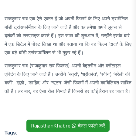
राजकुमार राव एक ऐसे एक्टर हैं जो अपनी फिल्मों के लिए अपने ड्रामैटिक
बॉडी ट्रांसफॉर्मेशन के लिए जाने जाते हैं और वह हमेशा अपने लुक्स से
दर्शकों को सरप्राइज करते हैं। इस साल की शुरुआत में, उन्होंने इसके बारे
में एक डिटेल में पोस्ट लिखा था और बताया था कि वह फिल्म ‘दादा’ के लिए
एक बड़े बॉडी ट्रांसफॉर्मेशन से भी गुज़र रहे हैं।
राजकुमार राव (राजकुमार राव फिल्म्स) अपनी बेहतरीन और वर्सेटाइल
एक्टिंग के लिए जाने जाते हैं। उन्होंने ‘स्त्री’, ‘श्रीकांत’, ‘क्वीन’, ‘बरेली की
बर्फी’, ‘लूडो’, ‘शाहिद’ और ‘न्यूटन’ जैसी फिल्मों में अपनी काबिलियत साबित
की है। हर बार, वह ऐसा रोल निभाते हैं जिससे हर कोई हैरान रह जाता है।
RajasthanKhabre
चैनल फॉलो करें
Tags: