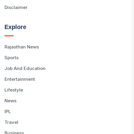
Disclaimer
Explore
Rajasthan News
Sports
Job And Education
Entertainment
Lifestyle
News
IPL
Travel
Business