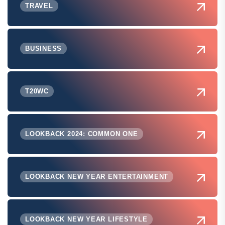
TRAVEL
BUSINESS
T20WC
LOOKBACK 2024: COMMON ONE
LOOKBACK NEW YEAR ENTERTAINMENT
LOOKBACK NEW YEAR LIFESTYLE