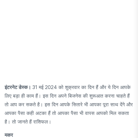
इंटरनेट डेस्क।
31 मई 2024 को शुक्रवार का दिन हैं और ये दिन आपके
लिए बड़ा ही काम हैं। इस दिन अपने बिजनेस की शुरूआत करना चाहते हैं
तो आप कर सकते है। इस दिन आपके सितारे भी आपका पूरा साथ देंगे और
आपका पैसा कही अटका हैं तो आपका पैसा भी वापस आपको मिल सकता
है। तो जानते हैं राशिफल।
मकर