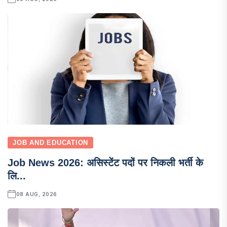
JOB AND EDUCATION
Job News 2026: असिस्टेंट पदों पर निकली भर्ती के
लि...
08 AUG, 2026