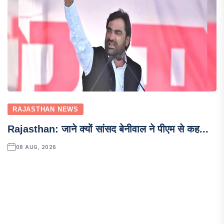
RAJASTHAN NEWS
Rajasthan: जाने क्यों सांसद बेनीवाल ने पीएम से कह...
08 AUG, 2026