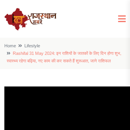
Home
Lifestyle
Rashifal 31 May 2024: इन राशियों के जातकों के लिए दिन होगा शुभ,
स्वास्थ्य रहेगा बढ़िया, नए काम की कर सकते हैं शुरूआत, जाने राशिफल