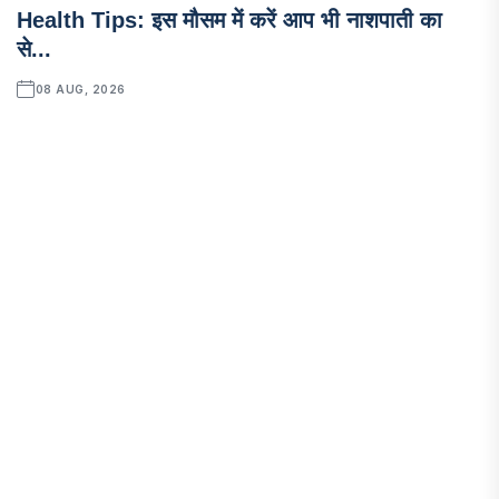
Health Tips: इस मौसम में करें आप भी नाशपाती का
से...
08 AUG, 2026