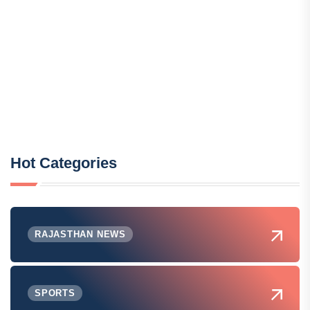
Hot Categories
RAJASTHAN NEWS
SPORTS