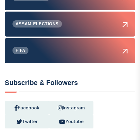
ASSAM ELECTIONS
FIFA
Subscribe & Followers
Facebook
Instagram
Twitter
Youtube