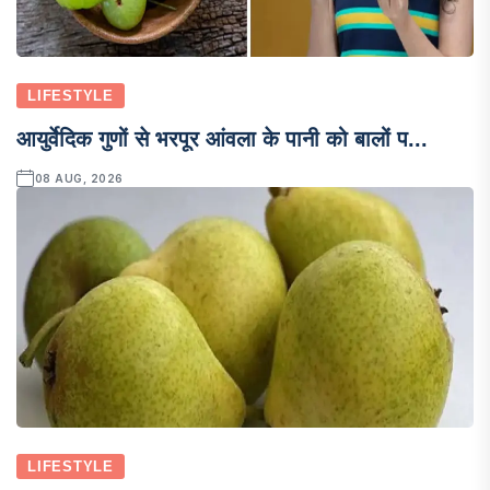
LIFESTYLE
आयुर्वेदिक गुणों से भरपूर आंवला के पानी को बालों प...
08 AUG, 2026
LIFESTYLE