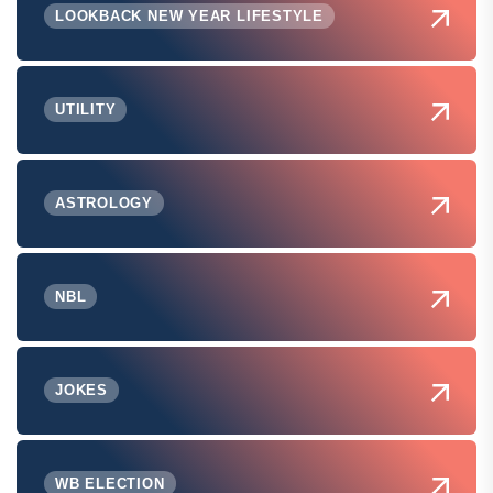
LOOKBACK NEW YEAR LIFESTYLE
UTILITY
ASTROLOGY
NBL
JOKES
WB ELECTION