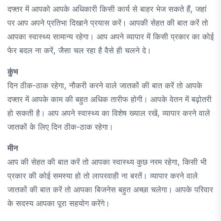
दफ्तर में आपको आपके अधिकारी किसी कार्य से बाहर भेज सकते हैं, जहां
पर आप अपने प्रतिभा दिखाने प्रयास करें। आपकी सेहत की बात करें तो
आपका स्वास्थ्य सामान्य रहेगा। आप अपने व्यापार में किसी प्रकार का कोई
फेर बदल ना करें, जैसा चल रहा है वैसे ही चलने दे।
कुंभ
दिन ठीक-ठाक रहेगा, नौकरी करने वाले जातकों की बात करें तो आपके
दफ्तर में आपके काम की बहुत अधिक तारीफ होगी। आपके वेतन में बढ़ोतरी
हो सकती है। आप अपने स्वास्थ्य का विशेष ख्याल रखें, व्यापार करने वाले
जातकों के लिए दिन ठीक-ठाक रहेगा।
मीन
आप की सेहत की बात करें तो आपका स्वास्थ्य कुछ नरम रहेगा, किसी भी
प्रकार की कोई समस्या हो तो लापरवाही ना बरतें। व्यापार करने वाले
जातकों की बात करें तो आपका बिजनेस बहुत अच्छा चलेगा। आपके परिवार
के सदस्य आपका पूरा सहयोग करेंगे।