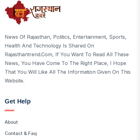
News Of Rajasthan, Politics, Entertainment, Sports,
Health And Technology Is Shared On
Rajasthantrend.com, If You Want To Read All These
News, You Have Come To The Right Place, I Hope
That You Will Like All The Information Given On This
Website.
Get Help
About
Contact & Faq