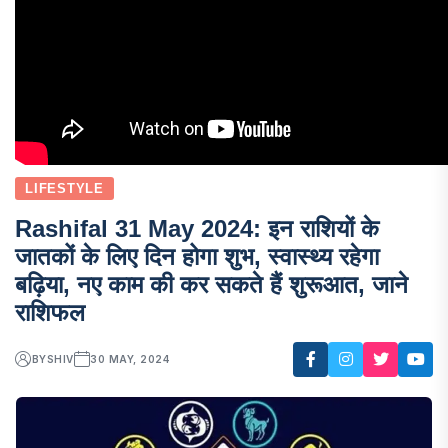
LIFESTYLE
Rashifal 31 May 2024: इन राशियों के
जातकों के लिए दिन होगा शुभ, स्वास्थ्य रहेगा
बढ़िया, नए काम की कर सकते हैं शुरूआत, जाने
राशिफल
BY
SHIV
30 MAY, 2024