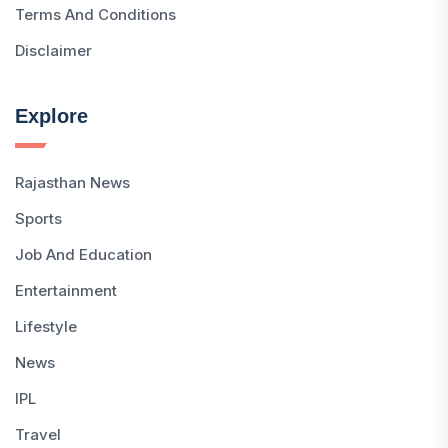
Terms And Conditions
Disclaimer
Explore
Rajasthan News
Sports
Job And Education
Entertainment
Lifestyle
News
IPL
Travel