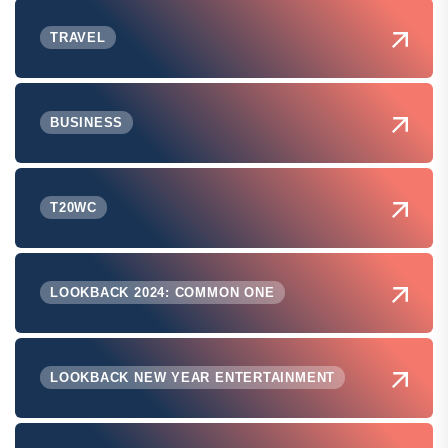
TRAVEL
BUSINESS
T20WC
LOOKBACK 2024: COMMON ONE
LOOKBACK NEW YEAR ENTERTAINMENT