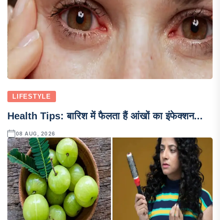
LIFESTYLE
Health Tips: बारिश में फैलता हैं आंखों का इंफेक्शन...
08 AUG, 2026