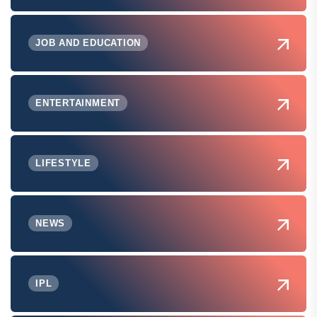
JOB AND EDUCATION
ENTERTAINMENT
LIFESTYLE
NEWS
IPL