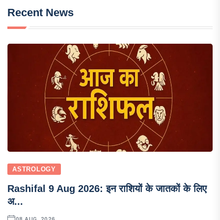
Recent News
ASTROLOGY
Rashifal 9 Aug 2026: इन राशियों के जातकों के लिए
अ...
08 AUG, 2026