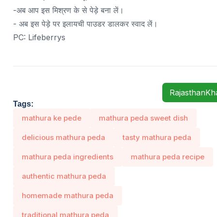
-अब आप इस मिश्रण के से पेड़े बना लें।
- अब इस पेड़े पर इलायची पाउडर डालकर स्वाद लें।
PC: Lifeberrys
RajasthanK
Tags:
mathura ke pede
mathura peda sweet dish
delicious mathura peda
tasty mathura peda
mathura peda ingredients
mathura peda recipe
authentic mathura peda
homemade mathura peda
traditional mathura peda