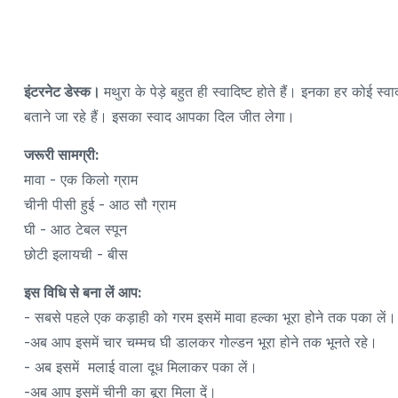
इंटरनेट डेस्क।
मथुरा के पेड़े बहुत ही स्वादिष्ट होते हैं। इनका हर कोई
बताने जा रहे हैं। इसका स्वाद आपका दिल जीत लेगा।
जरूरी सामग्री:
मावा - एक किलो ग्राम
चीनी पीसी हुई - आठ सौ ग्राम
घी - आठ टेबल स्पून
छोटी इलायची - बीस
इस विधि से बना लें आप:
- सबसे पहले एक कड़ाही को गरम इसमें मावा हल्का भूरा होने तक पका लें
-अब आप इसमें चार चम्मच घी डालकर गोल्डन भूरा होने तक भूनते रहे।
- अब इसमें मलाई वाला दूध मिलाकर पका लें।
-अब आप इसमें चीनी का बूरा मिला दें।