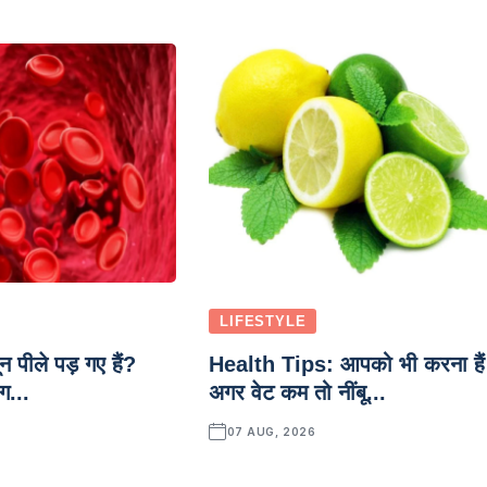
LIFESTYLE
 पीले पड़ गए हैं?
Health Tips: आपको भी करना हैं
ग...
अगर वेट कम तो नींबू...
07 AUG, 2026