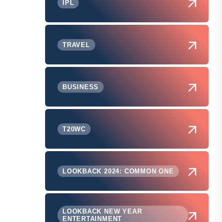
IPL
TRAVEL
BUSINESS
T20WC
LOOKBACK 2024: COMMON ONE
LOOKBACK NEW YEAR
ENTERTAINMENT