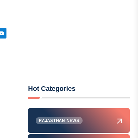
Hot Categories
RAJASTHAN NEWS