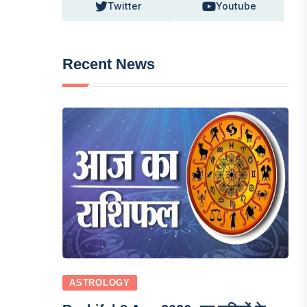
Twitter
Youtube
Recent News
ASTROLOGY