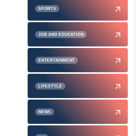
SPORTS
JOB AND EDUCATION
ENTERTAINMENT
LIFESTYLE
NEWS