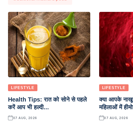
LIFESTYLE
LIFESTYLE
Health Tips: रात को सोने से पहले
क्या आपके नाखून
करें आप भी हल्दी...
महिलाओं में हीमो
07 AUG, 2026
07 AUG, 2026