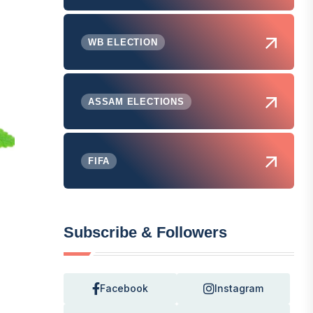
WB ELECTION
ASSAM ELECTIONS
FIFA
Subscribe & Followers
Facebook
Instagram