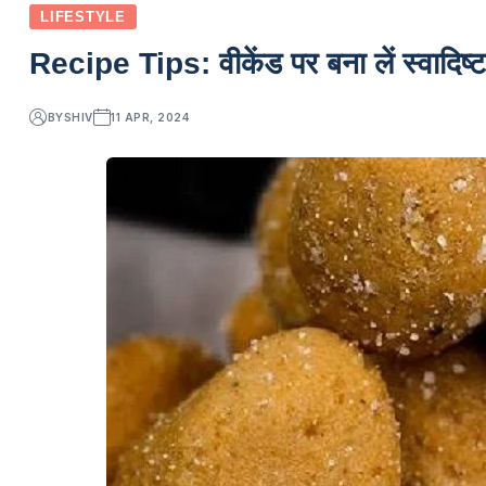
LIFESTYLE
Recipe Tips: वीकेंड पर बना लें स्वादिष्ट प
BY
SHIV
11 APR, 2024