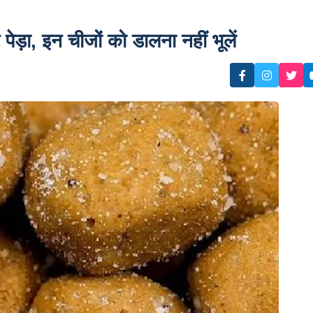
ेड़ा, इन चीजों को डालना नहीं भूलें