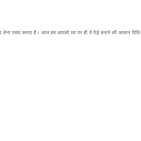
 स्वाद लेना पसंद करता है। आज हम आपको घर पर ही ये पेड़े बनाने की आसान विधि
।