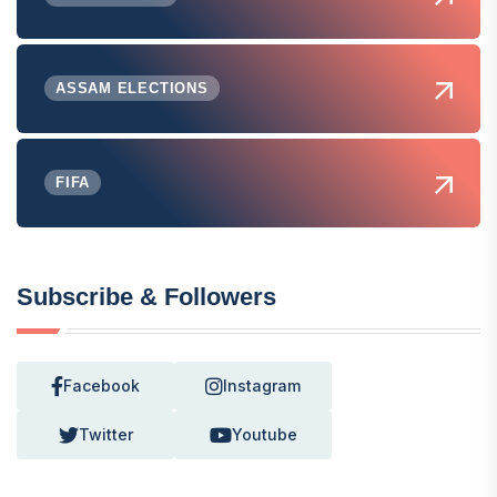
ASSAM ELECTIONS
FIFA
Subscribe & Followers
Facebook
Instagram
Twitter
Youtube