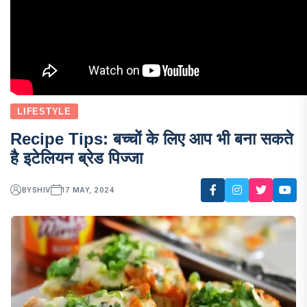
LIFESTYLE
Recipe Tips: बच्चों के लिए आप भी बना सकते
है इटेलियन ब्रेड पिज्जा
BY
SHIV
17 MAY, 2024