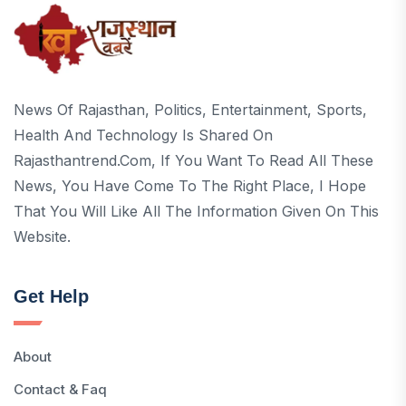
News Of Rajasthan, Politics, Entertainment, Sports,
Health And Technology Is Shared On
Rajasthantrend.com, If You Want To Read All These
News, You Have Come To The Right Place, I Hope
That You Will Like All The Information Given On This
Website.
Get Help
About
Contact & Faq