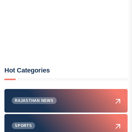
Hot Categories
RAJASTHAN NEWS
SPORTS