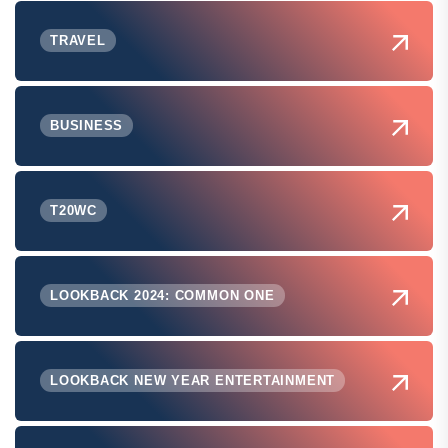
TRAVEL
BUSINESS
T20WC
LOOKBACK 2024: COMMON ONE
LOOKBACK NEW YEAR ENTERTAINMENT