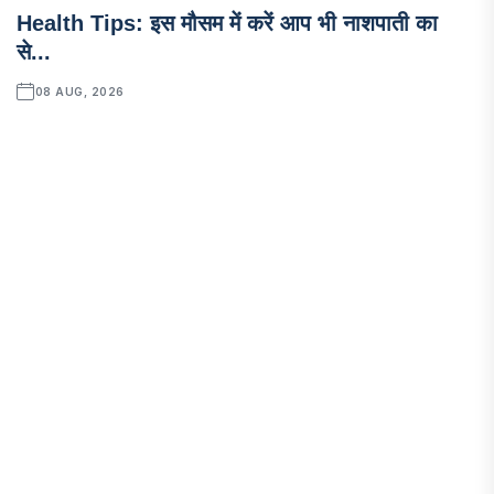
Health Tips: इस मौसम में करें आप भी नाशपाती का
से...
08 AUG, 2026