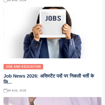
08 AUG, 2026
JOB AND EDUCATION
Job News 2026: असिस्टेंट पदों पर निकली भर्ती के
लि...
08 AUG, 2026