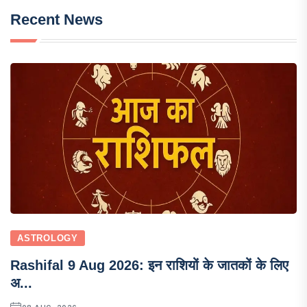
Recent News
ASTROLOGY
Rashifal 9 Aug 2026: इन राशियों के जातकों के लिए
अ...