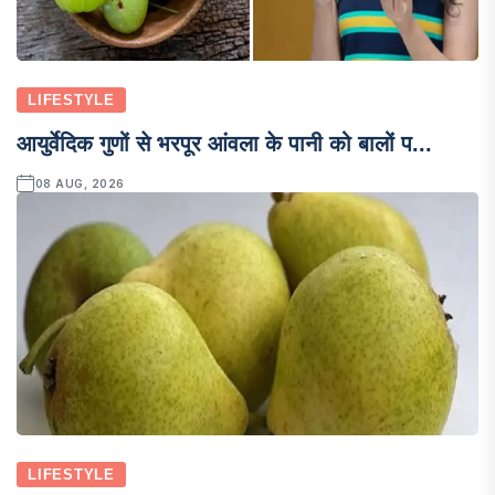
LIFESTYLE
आयुर्वेदिक गुणों से भरपूर आंवला के पानी को बालों प...
08 AUG, 2026
LIFESTYLE