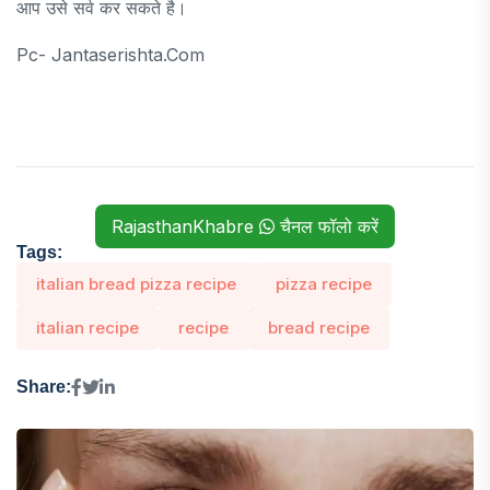
आप उसे सर्व कर सकते है।
Pc- Jantaserishta.com
RajasthanKhabre
चैनल फॉलो करें
Tags:
italian bread pizza recipe
pizza recipe
italian recipe
recipe
bread recipe
Share: