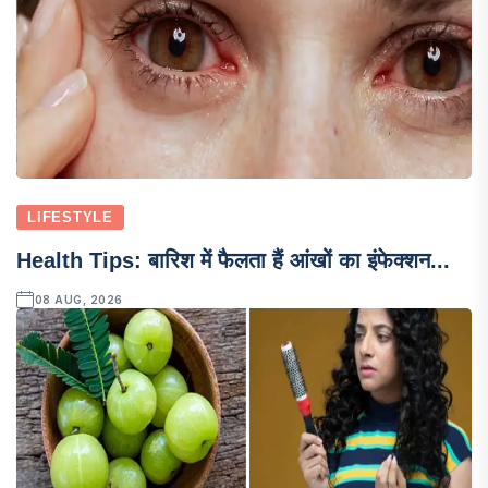
LIFESTYLE
Health Tips: बारिश में फैलता हैं आंखों का इंफेक्शन...
08 AUG, 2026