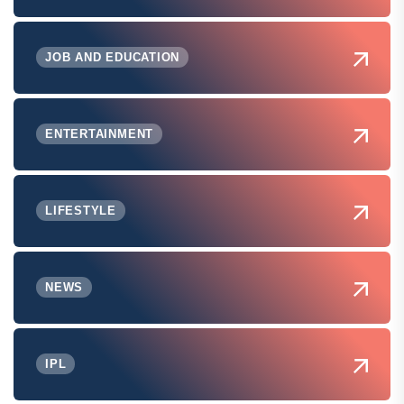
JOB AND EDUCATION
ENTERTAINMENT
LIFESTYLE
NEWS
IPL