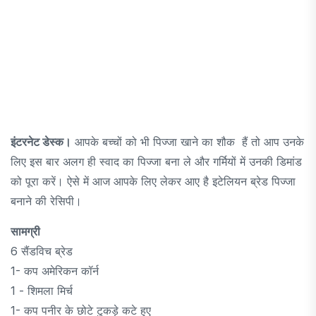
इंटरनेट डेस्क।
आपके बच्चों को भी पिज्जा खाने का शौक हैं तो आप उनके
लिए इस बार अलग ही स्वाद का पिज्जा बना ले और गर्मियों में उनकी डिमांड
को पूरा करें। ऐसे में आज आपके लिए लेकर आए है इटेलियन ब्रेड पिज्जा
बनाने की रेसिपी।
सामग्री
6 सैंडविच ब्रेड
1- कप अमेरिकन कॉर्न
1 - शिमला मिर्च
1- कप पनीर के छोटे टुकड़े कटे हुए