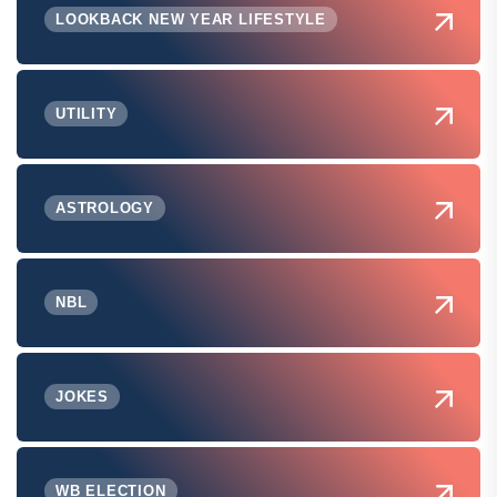
LOOKBACK NEW YEAR LIFESTYLE
UTILITY
ASTROLOGY
NBL
JOKES
WB ELECTION