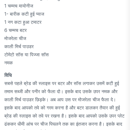
1 चम्मच मायोनीज
1- बारीक कटी हुई प्याज
1 नग कटा हुआ टमाटर
6 चम्मच बटर
मोजरेला चीज
काली मिर्च पाउडर
टोमेटो सॉस या पिज्जा सॉस
नमक
विधि
सबसे पहले ब्रेड की स्लाइस पर बटर और सॉस लगाकर उसमें कटी हुई
तमाम सब्जी और पनीर को फैला दो। इसके बाद उसके उपर नमक और
काली मिर्च पाउडर छिड़के। अब आप उस पर मोजरेला चीज फैला दे।
इसके बाद आपको तवे को गरम करना है और बटर डालकर तैयार की हुई
ब्रेड की स्लाइस को तवे पर रखना है। इसके बाद आपको उसके उपर प्लेट
ढंककर धीमी आंच पर चीज पिघलने तक का इंतजार करना है। इसके बाद