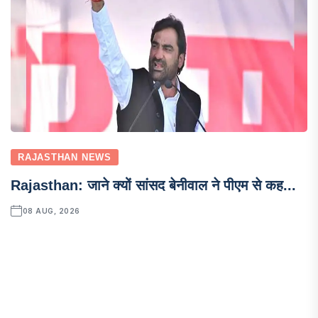
RAJASTHAN NEWS
Rajasthan: जाने क्यों सांसद बेनीवाल ने पीएम से कह...
08 AUG, 2026