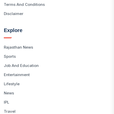
Terms And Conditions
Disclaimer
Explore
Rajasthan News
Sports
Job And Education
Entertainment
Lifestyle
News
IPL
Travel