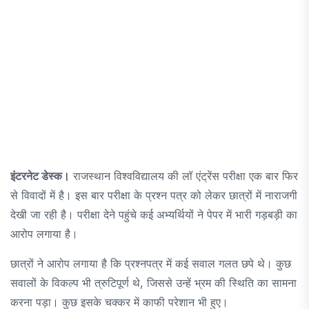
इंटरनेट डेस्क।
राजस्थान विश्वविद्यालय की लॉ एंट्रेंस परीक्षा एक बार फिर
से विवादों में है। इस बार परीक्षा के प्रश्न पत्र को लेकर छात्रों में नाराजगी
देखी जा रही है। परीक्षा देने पहुंचे कई अभ्यर्थियों ने पेपर में भारी गड़बड़ी का
आरोप लगाया है।
छात्रों ने आरोप लगाया है कि प्रश्नपत्र में कई सवाल गलत छपे थे। कुछ
सवालों के विकल्प भी त्रुटिपूर्ण थे, जिससे उन्हें भ्रम की स्थिति का सामना
करना पड़ा। कुछ इसके चक्कर में काफी परेशान भी हुए।