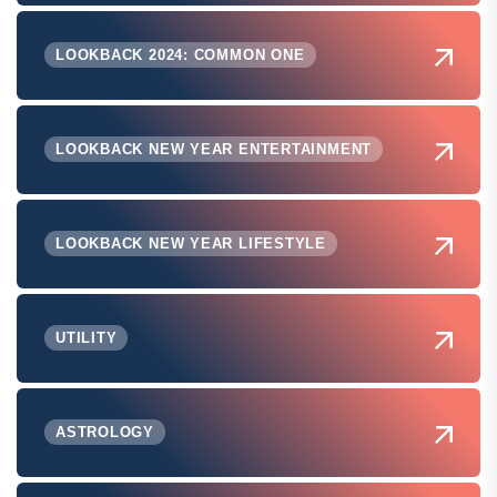
LOOKBACK 2024: COMMON ONE
LOOKBACK NEW YEAR ENTERTAINMENT
LOOKBACK NEW YEAR LIFESTYLE
UTILITY
ASTROLOGY