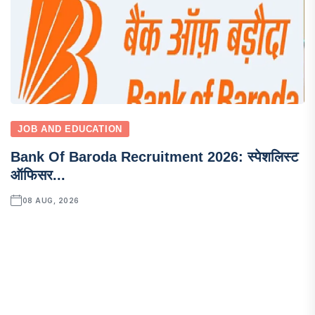
JOB AND EDUCATION
Bank Of Baroda Recruitment 2026: स्पेशलिस्ट
ऑफिसर...
08 AUG, 2026