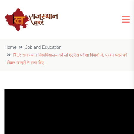
Home
Job and Education
RU: राजस्थान विश्वविद्यालय की लॉ एंट्रेंस परीक्षा विवादों में, प्रश्न पत्र को
लेकर छात्रों ने लगा दिए...