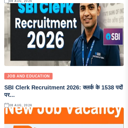
08 AUG, 2026
JOB AND EDUCATION
SBI Clerk Recruitment 2026: क्लर्क के 1538 पदों
पर...
08 AUG, 2026