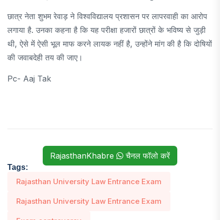
छात्र नेता शुभम रेवाड़ ने विश्वविद्यालय प्रशासन पर लापरवाही का आरोप
लगाया है. उनका कहना है कि यह परीक्षा हजारों छात्रों के भविष्य से जुड़ी
थी, ऐसे में ऐसी भूल माफ करने लायक नहीं है, उन्होंने मांग की है कि दोषियों
की जवाबदेही तय की जाए।
Pc- Aaj Tak
RajasthanKhabre
चैनल फॉलो करें
Tags:
Rajasthan University Law Entrance Exam
Rajasthan University Law Entrance Exam