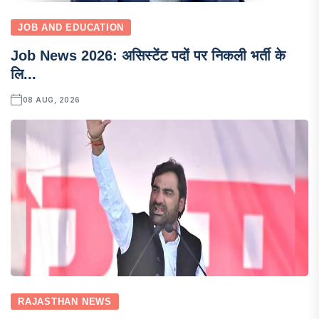
JOB AND EDUCATION
Job News 2026: असिस्टेंट पदों पर निकली भर्ती के
लि...
08 AUG, 2026
RAJASTHAN NEWS