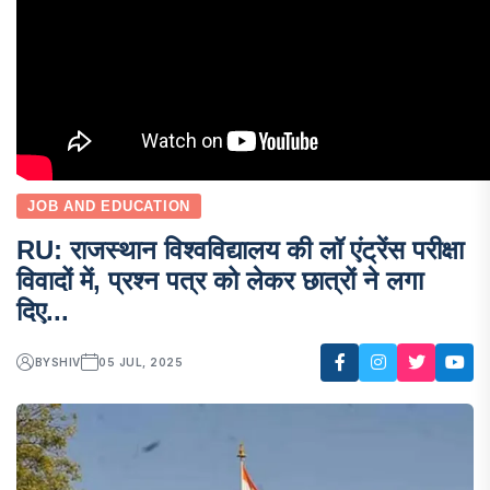
JOB AND EDUCATION
RU: राजस्थान विश्वविद्यालय की लॉ एंट्रेंस परीक्षा
विवादों में, प्रश्न पत्र को लेकर छात्रों ने लगा
दिए...
BY
SHIV
05 JUL, 2025