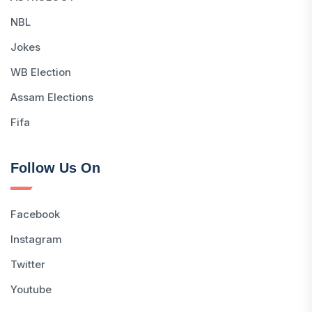
NBL
Jokes
WB Election
Assam Elections
Fifa
Follow Us On
Facebook
Instagram
Twitter
Youtube