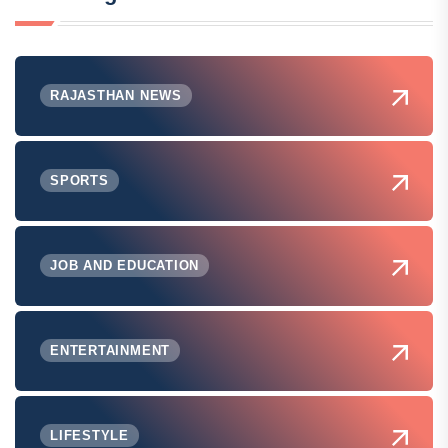
RAJASTHAN NEWS
SPORTS
JOB AND EDUCATION
ENTERTAINMENT
LIFESTYLE