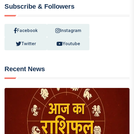
Subscribe & Followers
Facebook
Instagram
Twitter
Youtube
Recent News