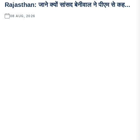
Rajasthan: जाने क्यों सांसद बेनीवाल ने पीएम से कह...
08 AUG, 2026