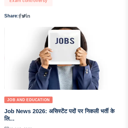
Exam controversy
Share:
JOB AND EDUCATION
Job News 2026: असिस्टेंट पदों पर निकली भर्ती के
लि...