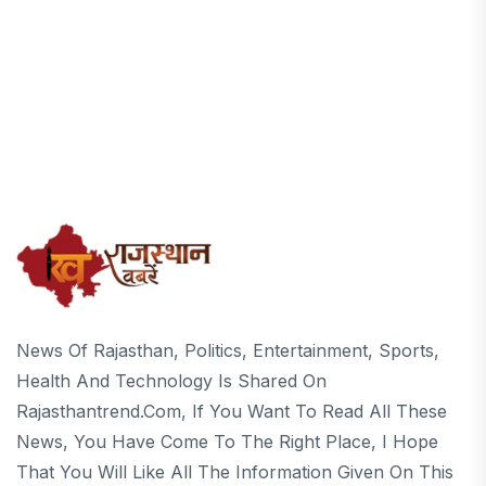
News Of Rajasthan, Politics, Entertainment, Sports,
Health And Technology Is Shared On
Rajasthantrend.com, If You Want To Read All These
News, You Have Come To The Right Place, I Hope
That You Will Like All The Information Given On This