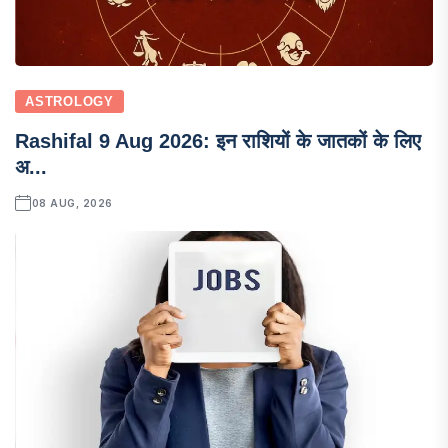
ASTROLOGY
Rashifal 9 Aug 2026: इन राशियों के जातकों के लिए
अ...
08 AUG, 2026