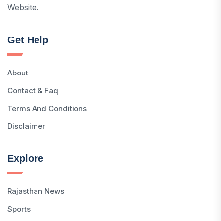
Website.
Get Help
About
Contact & Faq
Terms And Conditions
Disclaimer
Explore
Rajasthan News
Sports