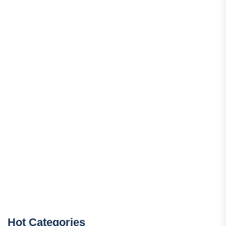
Hot Categories