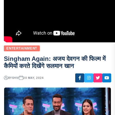
ENTERTAINMENT
Singham Again: अजय देवगन की फिल्म में
कैमियों करते दिखेंगे सलमान खान
BY
SHIV
20 MAY, 2024