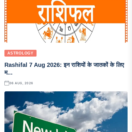
ASTROLOGY
Rashifal 7 Aug 2026: इन राशियों के जातकों के लिए
म...
06 AUG, 2026