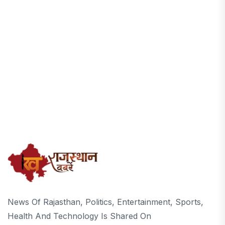
News Of Rajasthan, Politics, Entertainment, Sports,
Health And Technology Is Shared On