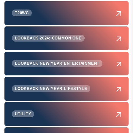
T20WC
LOOKBACK 2024: COMMON ONE
LOOKBACK NEW YEAR ENTERTAINMENT
LOOKBACK NEW YEAR LIFESTYLE
UTILITY