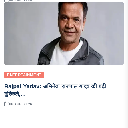
ENTERTAINMENT
Rajpal Yadav: अभिनेता राजपाल यादव की बढ़ी
मुश्किले,...
06 AUG, 2026