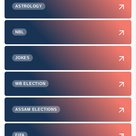
ASTROLOGY
NBL
JOKES
WB ELECTION
ASSAM ELECTIONS
FIFA