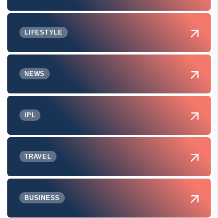
LIFESTYLE
NEWS
IPL
TRAVEL
BUSINESS