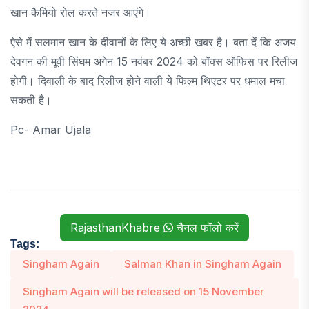
खान कैमियो रोल करते नजर आएंगे।
ऐसे में सलमान खान के दीवानों के लिए ये अच्छी खबर है। बता दें कि अजय
देवगन की मूवी सिंघम अगेन 15 नवंबर 2024 को बॉक्स ऑफिस पर रिलीज
होगी। दिवाली के बाद रिलीज होने वाली ये फिल्म थिएटर पर धमाल मचा
सकती है।
Pc- Amar Ujala
RajasthanKhabre
चैनल फॉलो करें
Tags:
Singham Again
Salman Khan in Singham Again
Singham Again will be released on 15 November