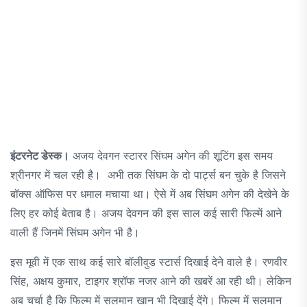
इंटरनेट डेस्क।
अजय देवगन स्टारर सिंघम अगेन की शूटिंग इस समय
श्रीनगर में चल रही है। अभी तक सिंघम के दो पार्ट्स बन चुके है जिसने
बॉक्स ऑफिस पर धमाल मचाया था। ऐसे में अब सिंघम अगेन की देखेने के
लिए हर कोई बेताब है। अजय देवगन की इस साल कई सारी फिल्में आने
वाली हैं जिनमें सिंघम अगेन भी है।
इस मूवी में एक साथ कई सारे बॉलीवुड स्टार्स दिखाई देने वाले है। रणवीर
सिंह, अक्षय कुमार, टाइगर श्रॉफ नजर आने की खबरें आ रही थी। लेकिन
अब चर्चा है कि फिल्म में सलमान खान भी दिखाई देंगे। फिल्म में सलमान