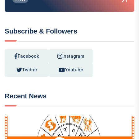
Subscribe & Followers
Facebook
Instagram
Twitter
Youtube
Recent News