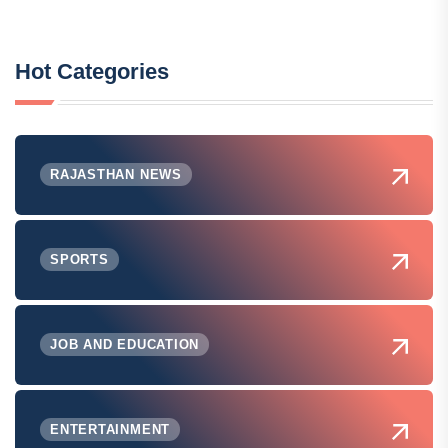
Hot Categories
RAJASTHAN NEWS
SPORTS
JOB AND EDUCATION
ENTERTAINMENT