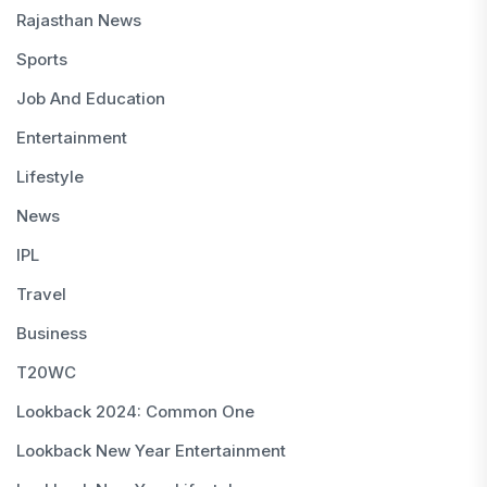
Rajasthan News
Sports
Job And Education
Entertainment
Lifestyle
News
IPL
Travel
Business
T20WC
Lookback 2024: Common One
Lookback New Year Entertainment