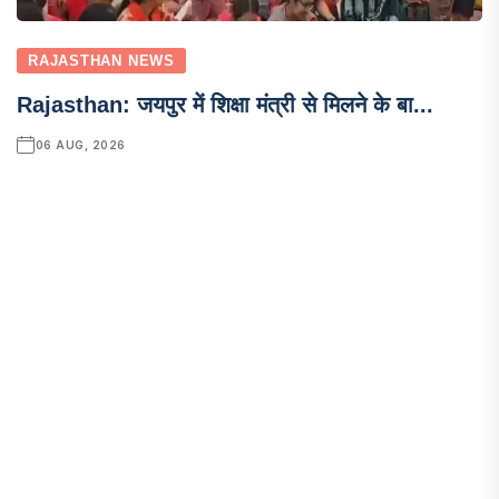
RAJASTHAN NEWS
Rajasthan: जयपुर में शिक्षा मंत्री से मिलने के बा...
06 AUG, 2026