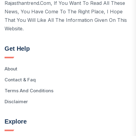
Rajasthantrend.com, If You Want To Read All These
News, You Have Come To The Right Place, I Hope
That You Will Like All The Information Given On This
Website.
Get Help
About
Contact & Faq
Terms And Conditions
Disclaimer
Explore