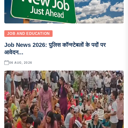
JOB AND EDUCATION
Job News 2026: पुलिस कॉन्स्टेबलों के पदों पर
आवेदन...
06 AUG, 2026