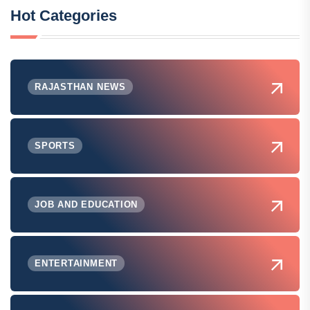
Hot Categories
RAJASTHAN NEWS
SPORTS
JOB AND EDUCATION
ENTERTAINMENT