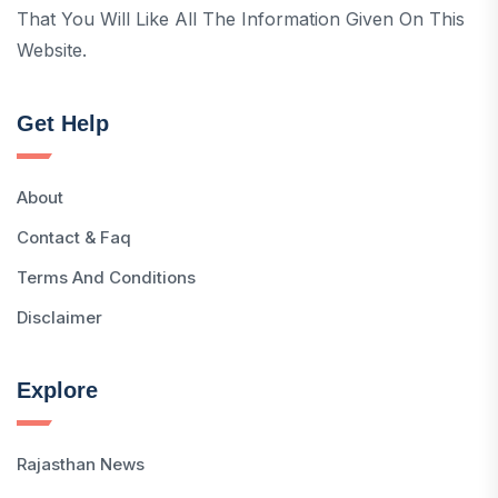
That You Will Like All The Information Given On This
Website.
Get Help
About
Contact & Faq
Terms And Conditions
Disclaimer
Explore
Rajasthan News