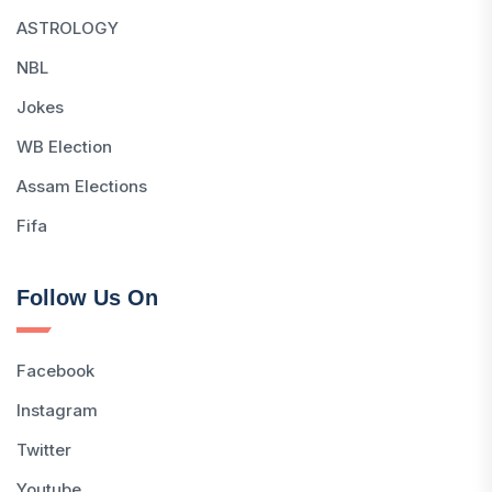
ASTROLOGY
NBL
Jokes
WB Election
Assam Elections
Fifa
Follow Us On
Facebook
Instagram
Twitter
Youtube