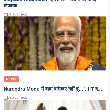
मोजतबा...
08 AUG, 2026
NEWS
Narendra Modi: मैं बाबा बागेश्वर नहीं हूं…’, IIT द...
08 AUG, 2026