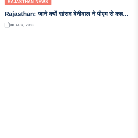
RAJASTHAN NEWS
Rajasthan: जाने क्यों सांसद बेनीवाल ने पीएम से कह...
08 AUG, 2026