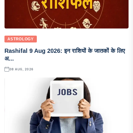
ASTROLOGY
Rashifal 9 Aug 2026: इन राशियों के जातकों के लिए
अ...
08 AUG, 2026