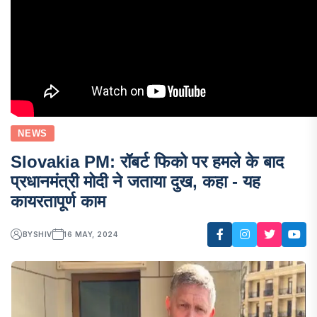
NEWS
Slovakia PM: रॉबर्ट फिको पर हमले के बाद
प्रधानमंत्री मोदी ने जताया दुख, कहा - यह
कायरतापूर्ण काम
BY
SHIV
16 MAY, 2024