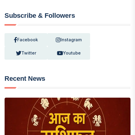
Subscribe & Followers
Facebook
Instagram
Twitter
Youtube
Recent News