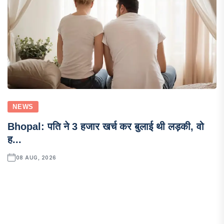
NEWS
Bhopal: पति ने 3 हजार खर्च कर बुलाई थी लड़की, वो
ह...
08 AUG, 2026