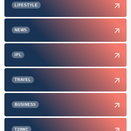
LIFESTYLE
NEWS
IPL
TRAVEL
BUSINESS
T20WC