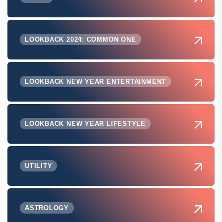
LOOKBACK 2024: COMMON ONE
LOOKBACK NEW YEAR ENTERTAINMENT
LOOKBACK NEW YEAR LIFESTYLE
UTILITY
ASTROLOGY