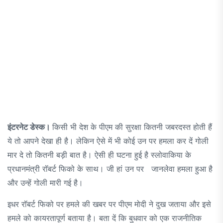
इंटरनेट डेस्क।
किसी भी देश के पीएम की सुरक्षा कितनी जबरदस्त होती हैं
ये तो आपने देखा ही है। लेकिन ऐसे में भी कोई उन पर हमला कर दें गोली
मार दे तो कितनी बड़ी बात है। ऐसी ही घटना हुई है स्लोवाकिया के
प्रधानमंत्री रॉबर्ट फिको के साथ। जी हां उन पर जानलेवा हमला हुआ है
और उन्हें गोली मारी गई है।
इधर रॉबर्ट फिको पर हमले की खबर पर पीएम मोदी ने दुख जताया और इसे
हमले को कायरतापूर्ण बताया है। बता दें कि बुधवार को एक राजनीतिक