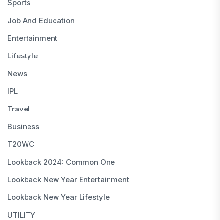
Sports
Job And Education
Entertainment
Lifestyle
News
IPL
Travel
Business
T20WC
Lookback 2024: Common One
Lookback New Year Entertainment
Lookback New Year Lifestyle
UTILITY