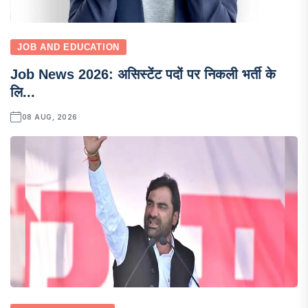
JOB AND EDUCATION
Job News 2026: असिस्टेंट पदों पर निकली भर्ती के
लि...
08 AUG, 2026