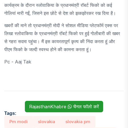
कार्यक्रम के दौरान स्लोवाकिया के प्रधानमंत्री रॉबर्ट फिको को कई
गोलियां मारी गईं, जिसने इस छोटे से देश को झकझोरकर रख दिया है।
खबरों की माने तो प्रधानमंत्री मोदी ने सोशल मीडिया प्लेटफॉर्म एक्स पर
लिखा स्लोवाकिया के प्रधानमंत्री रॉबर्ट फिको पर हुई गोलीबारी की खबर
से गहरा सदमा पहुंचा। मैं इस कायरतापूर्ण कृत्य की निंदा करता हूं और
पीएम फिको के जल्दी स्वस्थ होने की कामना करता हूं।
Pc - Aaj Tak
RajasthanKhabre
चैनल फॉलो करें
Tags:
Pm modi
slovakia
slovakia pm