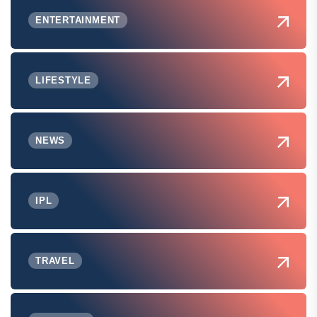
ENTERTAINMENT
LIFESTYLE
NEWS
IPL
TRAVEL