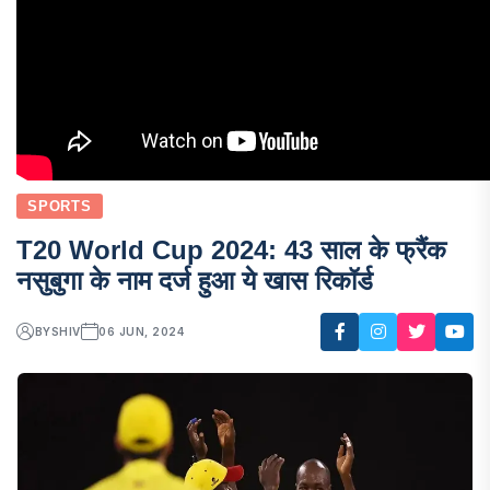
SPORTS
T20 World Cup 2024: 43 साल के फ्रैंक
नसुबुगा के नाम दर्ज हुआ ये खास रिकॉर्ड
BY
SHIV
06 JUN, 2024