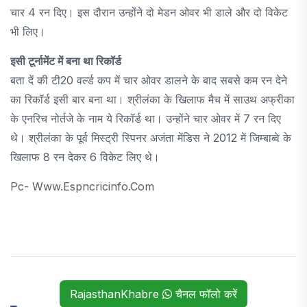
चार 4 रन दिए। इस दौरान उन्होंने दो मेडन ओवर भी डाले और दो विकेट
भी लिए।
इसी टूर्नामेंट में बना था रिकॉर्ड
बता दें की टी20 वर्ल्ड कप में चार ओवर डालने के बाद सबसे कम रन देने
का रिकॉर्ड इसी बार बना था। श्रीलंका के खिलाफ मैच में साउथ अफ्रीका
के एनरिच नोर्तजे के नाम ये रिकॉर्ड था। उन्होंने चार ओवर में 7 रन दिए
थे। श्रीलंका के पूर्व मिस्ट्री स्पिनर अजंता मेंडिस ने 2012 में जिम्बाब्वे के
खिलाफ 8 रन देकर 6 विकेट लिए थे।
Pc- Www.espncricinfo.com
RajasthanKhabre
चैनल फॉलो करें