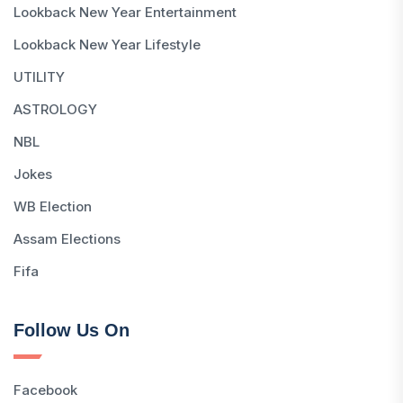
Lookback New Year Entertainment
Lookback New Year Lifestyle
UTILITY
ASTROLOGY
NBL
Jokes
WB Election
Assam Elections
Fifa
Follow Us On
Facebook