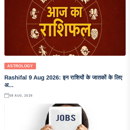
ASTROLOGY
Rashifal 9 Aug 2026: इन राशियों के जातकों के लिए
अ...
08 AUG, 2026