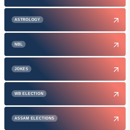
ASTROLOGY
NBL
JOKES
WB ELECTION
ASSAM ELECTIONS