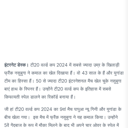
इंटरनेट डेस्क।
टी20 वर्ल्ड कप 2024 में सबसे ज्यादा उम्र के खिलाड़ी
फ्रैंक नसुबुगा ने कमाल का खेल दिखाया हैं। वो 43 साल के हैं और युगांडा
टीम का हिस्सा हैं। 50 से ज्यादा टी20 इंटरनेशनल मैच खेल चुके नसुबुगा
बाएं हाथ के स्पिनर हैं। उन्होंने टी20 वर्ल्ड कप के इतिहास में सबसे
किफायती स्पेल डालने का रिकॉर्ड बनाया हैं।
जी हां टी20 वर्ल्ड कप 2024 का 9वां मैच पापुआ न्यू गिनी और युगांडा के
बीच खेला गया। इस मैच में फ्रैंक नसुबुगा ने यह कमाल किया। उन्होंने
5वें गेंदबाज के रूप में मौका मिलने के बाद भी अपने चार ओवर के स्पेल में