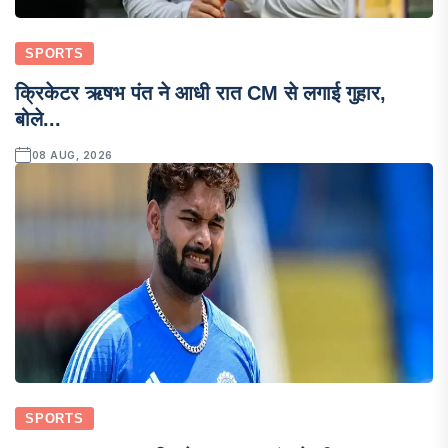
SPORTS
क्रिकेटर ऋषभ पंत ने आधी रात CM से लगाई गुहार,
बोले...
08 AUG, 2026
SPORTS