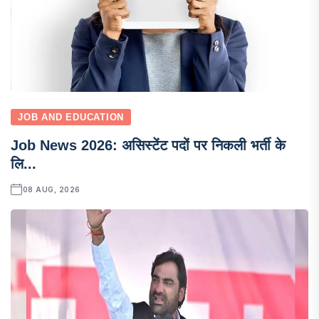
JOB AND EDUCATION
Job News 2026: असिस्टेंट पदों पर निकली भर्ती के
लि...
08 AUG, 2026