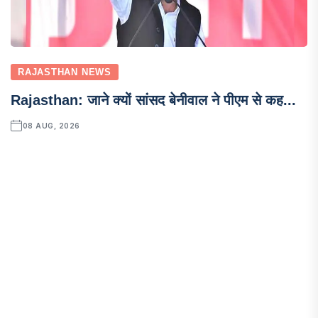
RAJASTHAN NEWS
Rajasthan: जाने क्यों सांसद बेनीवाल ने पीएम से कह...
08 AUG, 2026