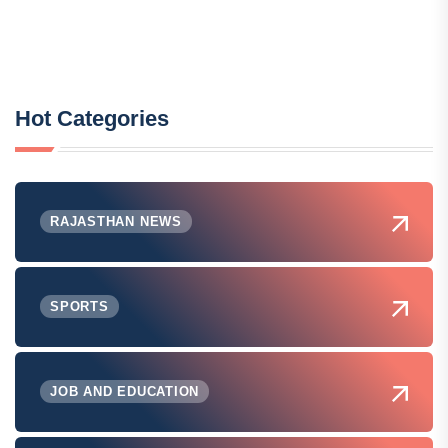
Hot Categories
RAJASTHAN NEWS
SPORTS
JOB AND EDUCATION