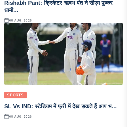
Rishabh Pant: क्रिकेटर ऋषभ पंत ने सीएम पुष्कर
धामी...
08 AUG, 2026
SPORTS
SL Vs IND: स्टेडियम में फ्री में देख सकते हैं आप भ...
08 AUG, 2026