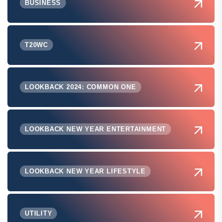
BUSINESS
T20WC
LOOKBACK 2024: COMMON ONE
LOOKBACK NEW YEAR ENTERTAINMENT
LOOKBACK NEW YEAR LIFESTYLE
UTILITY