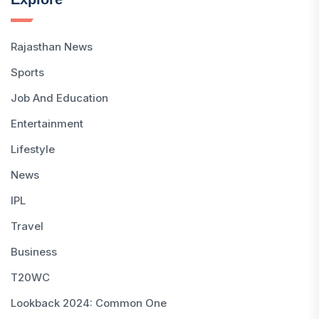
Rajasthan News
Sports
Job And Education
Entertainment
Lifestyle
News
IPL
Travel
Business
T20WC
Lookback 2024: Common One