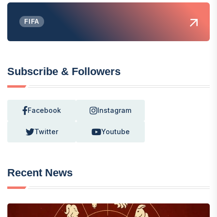
FIFA
Subscribe & Followers
Facebook
Instagram
Twitter
Youtube
Recent News