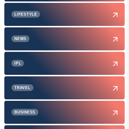
LIFESTYLE
NEWS
IPL
TRAVEL
BUSINESS