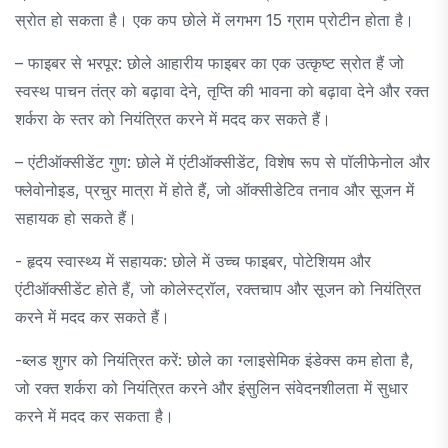
स्रोत हो सकता है। एक कप छोले में लगभग 15 ग्राम प्रोटीन होता है।
– फाइबर से भरपूर: छोले आहारीय फाइबर का एक उत्कृष्ट स्रोत हैं जो
स्वस्थ पाचन तंत्र को बढ़ावा देने, तृप्ति की भावना को बढ़ावा देने और रक्त
शर्करा के स्तर को नियंत्रित करने में मदद कर सकते हैं।
– एंटीऑक्सीडेंट गुण: छोले में एंटीऑक्सीडेंट, विशेष रूप से पॉलीफेनोल और
फ्लेवोनोइड, प्रचुर मात्रा में होते हैं, जो ऑक्सीडेटिव तनाव और सूजन में
सहायक हो सकते हैं।
- हृदय स्वास्थ्य में सहायक: छोले में उच्च फाइबर, पोटेशियम और
एंटीऑक्सीडेंट होते हैं, जो कोलेस्ट्रॉल, रक्तचाप और सूजन को नियंत्रित
करने में मदद कर सकते हैं।
-ब्लड शुगर को नियंत्रित करें: छोले का ग्लाइसेमिक इंडेक्स कम होता है,
जो रक्त शर्करा को नियंत्रित करने और इंसुलिन संवेदनशीलता में सुधार
करने में मदद कर सकता है।