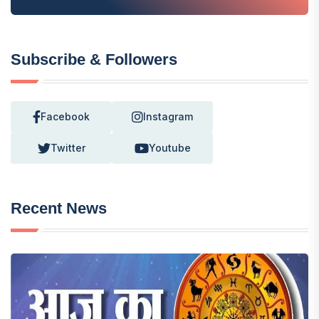
Subscribe & Followers
Facebook
Instagram
Twitter
Youtube
Recent News