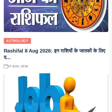
ASTROLOGY
Rashifal 8 Aug 2026: इन राशियों के जातकों के लिए
द...
07 AUG, 2026