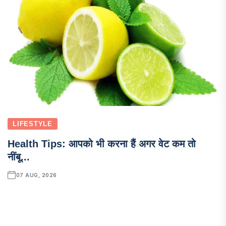
LIFESTYLE
Health Tips: आपको भी करना हैं अगर वेट कम तो
नींबू...
07 AUG, 2026