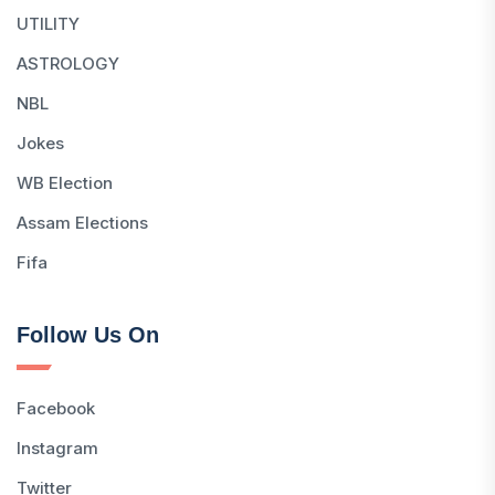
UTILITY
ASTROLOGY
NBL
Jokes
WB Election
Assam Elections
Fifa
Follow Us On
Facebook
Instagram
Twitter