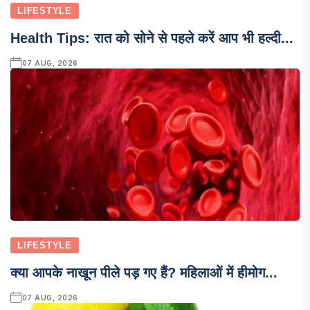
LIFESTYLE
Health Tips: रात को सोने से पहले करें आप भी हल्दी...
07 AUG, 2026
LIFESTYLE
क्या आपके नाखून पीले पड़ गए हैं? महिलाओं में हीमोग...
07 AUG, 2026