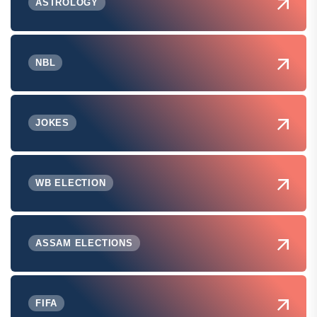
ASTROLOGY
NBL
JOKES
WB ELECTION
ASSAM ELECTIONS
FIFA