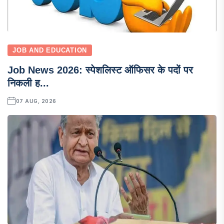
JOB AND EDUCATION
Job News 2026: स्पेशलिस्ट ऑफिसर के पदों पर
निकली ह...
07 AUG, 2026