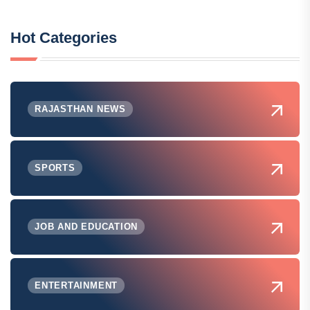
Hot Categories
RAJASTHAN NEWS
SPORTS
JOB AND EDUCATION
ENTERTAINMENT