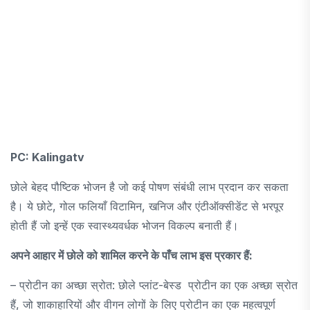
PC: Kalingatv
छोले बेहद पौष्टिक भोजन है जो कई पोषण संबंधी लाभ प्रदान कर सकता
है। ये छोटे, गोल फलियाँ विटामिन, खनिज और एंटीऑक्सीडेंट से भरपूर
होती हैं जो इन्हें एक स्वास्थ्यवर्धक भोजन विकल्प बनाती हैं।
अपने आहार में छोले को शामिल करने के पाँच लाभ इस प्रकार हैं:
– प्रोटीन का अच्छा स्रोत: छोले प्लांट-बेस्ड प्रोटीन का एक अच्छा स्रोत
हैं, जो शाकाहारियों और वीगन लोगों के लिए प्रोटीन का एक महत्वपूर्ण