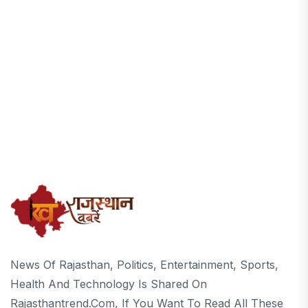
News Of Rajasthan, Politics, Entertainment, Sports,
Health And Technology Is Shared On
Rajasthantrend.com, If You Want To Read All These