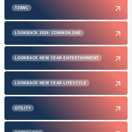
T20WC
LOOKBACK 2024: COMMON ONE
LOOKBACK NEW YEAR ENTERTAINMENT
LOOKBACK NEW YEAR LIFESTYLE
UTILITY