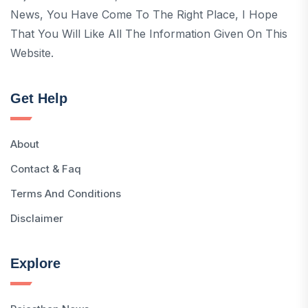
News, You Have Come To The Right Place, I Hope
That You Will Like All The Information Given On This
Website.
Get Help
About
Contact & Faq
Terms And Conditions
Disclaimer
Explore