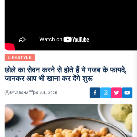
LIFESTYLE
छोले का सेवन करने से होते हैं ये गजब के फायदे,
जानकर आप भी खाना कर देंगे शुरू
BY
VARSHA
09 JUL, 2025