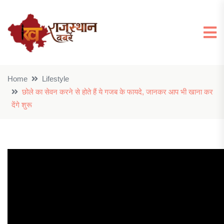
Home
Lifestyle
छोले का सेवन करने से होते हैं ये गजब के फायदे, जानकर आप भी खाना कर
देंगे शुरू