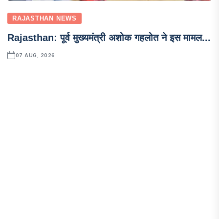
RAJASTHAN NEWS
Rajasthan: पूर्व मुख्यमंत्री अशोक गहलोत ने इस मामल...
07 AUG, 2026