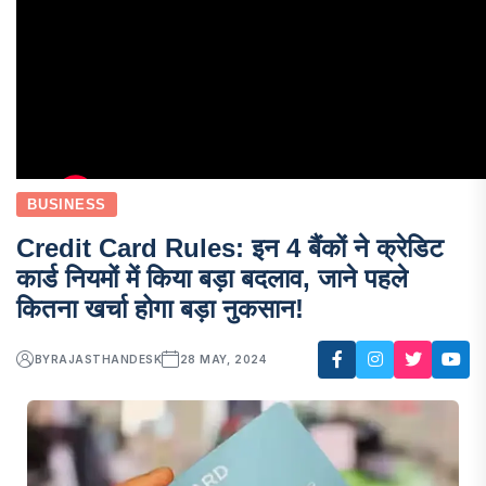
BUSINESS
Credit Card Rules: इन 4 बैंकों ने क्रेडिट
कार्ड नियमों में किया बड़ा बदलाव, जाने पहले
कितना खर्चा होगा बड़ा नुकसान!
BY
RAJASTHANDESK
28 MAY, 2024