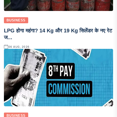
BUSINESS
LPG होगा महंगा? 14 Kg और 19 Kg सिलेंडर के नए रेट
ज...
06 AUG, 2026
BUSINESS