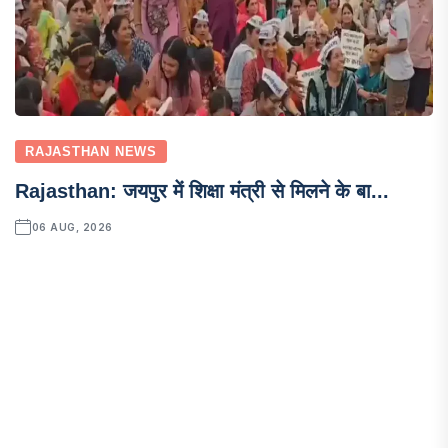
RAJASTHAN NEWS
Rajasthan: जयपुर में शिक्षा मंत्री से मिलने के बा...
06 AUG, 2026