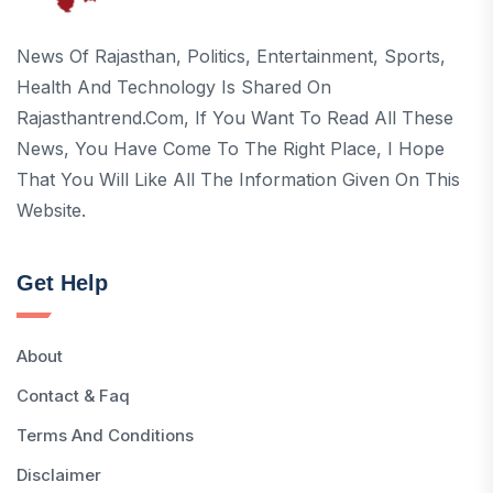
News Of Rajasthan, Politics, Entertainment, Sports,
Health And Technology Is Shared On
Rajasthantrend.com, If You Want To Read All These
News, You Have Come To The Right Place, I Hope
That You Will Like All The Information Given On This
Website.
Get Help
About
Contact & Faq
Terms And Conditions
Disclaimer