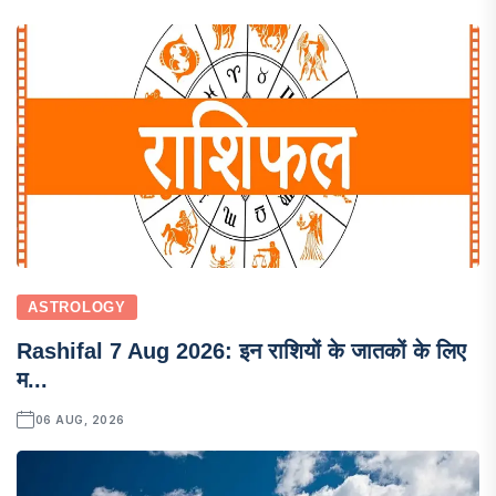
ASTROLOGY
Rashifal 7 Aug 2026: इन राशियों के जातकों के लिए
म...
06 AUG, 2026