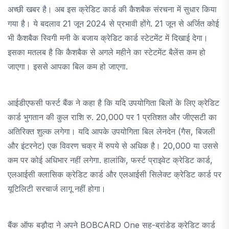
अच्छी खबर है। अब इस क्रेडिट कार्ड की कैशबैक संरचना में सुधार किया
गया है। ये बदलाव 21 जून 2024 से प्रभावी होंगे. 21 जून से अर्जित कोई
भी कैशबैक स्विगी मनी के बजाय क्रेडिट कार्ड स्टेटमेंट में दिखाई देगा।
इसका मतलब है कि कैशबैक से अगले महीने का स्टेटमेंट बैलेंस कम हो
जाएगा। इससे आपका बिल कम हो जाएगा.
आईडीएफसी फर्स्ट बैंक ने कहा है कि यदि उपयोगिता बिलों के लिए क्रेडिट
कार्ड भुगतान की कुल राशि रु. 20,000 पर 1 प्रतिशत और जीएसटी का
अतिरिक्त शुल्क लगेगा। यदि आपके उपयोगिता बिल लेनदेन (गैस, बिजली
और इंटरनेट) एक विवरण चक्र में रुपये से अधिक है। 20,000 या उससे
कम पर कोई अधिभार नहीं लगेगा. हालांकि, फर्स्ट प्राइवेट क्रेडिट कार्ड,
एलआईसी क्लासिक क्रेडिट कार्ड और एलआईसी सिलेक्ट क्रेडिट कार्ड पर
यूटिलिटी सरचार्ज लागू नहीं होगा।
बैंक ऑफ बड़ौदा ने अपने BOBCARD One सह-ब्रांडेड क्रेडिट कार्ड