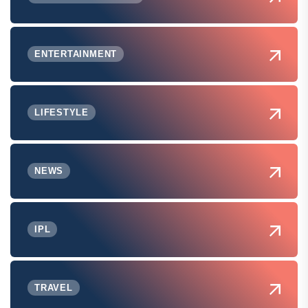
ENTERTAINMENT
LIFESTYLE
NEWS
IPL
TRAVEL