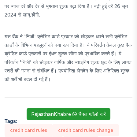
पर ब्याज दरें और देर से भुगतान शुल्क बढ़ा दिया है। बढ़ी हुई दरें 26 जून
2024 से लागू होंगी.
यस बैंक ने 'निजी' क्रेडिट कार्ड प्रकार को छोड़कर अपने सभी क्रेडिट
कार्डों के विभिन्न पहलुओं को नया रूप दिया है। ये परिवर्तन केवल कुछ बैंक
क्रेडिट कार्ड प्रकारों पर ईंधन शुल्क सीमा को प्रभावित करते हैं। ये
परिवर्तन 'निजी' को छोड़कर वार्षिक और ज्वाइनिंग शुल्क छूट के लिए लागत
स्तरों की गणना से संबंधित हैं। उपयोगिता लेनदेन के लिए अतिरिक्त शुल्क
की शर्तें भी बदल दी गई हैं।
RajasthanKhabre
चैनल फॉलो करें
Tags:
credit card rules
credit card rules change