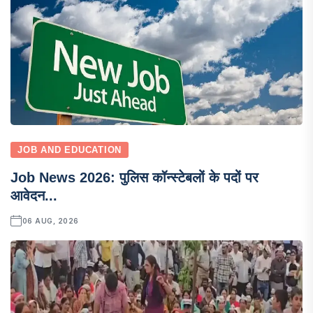
JOB AND EDUCATION
Job News 2026: पुलिस कॉन्स्टेबलों के पदों पर
आवेदन...
06 AUG, 2026