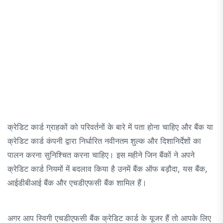
क्रेडिट कार्ड ग्राहकों को परिवर्तनों के बारे में पता होना चाहिए और बैंक या
क्रेडिट कार्ड कंपनी द्वारा निर्धारित नवीनतम शुल्क और दिशानिर्देशों का
पालन करना सुनिश्चित करना चाहिए। इस महीने जिन बैंकों ने अपने
क्रेडिट कार्ड नियमों में बदलाव किया है उनमें बैंक ऑफ बड़ौदा, यस बैंक,
आईडीबीआई बैंक और एचडीएफसी बैंक शामिल हैं।
अगर आप स्विगी एचडीएफसी बैंक क्रेडिट कार्ड के यूजर हैं तो आपके लिए