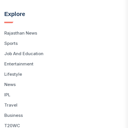
Explore
Rajasthan News
Sports
Job And Education
Entertainment
Lifestyle
News
IPL
Travel
Business
T20WC