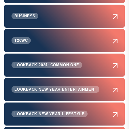
BUSINESS
T20WC
LOOKBACK 2024: COMMON ONE
LOOKBACK NEW YEAR ENTERTAINMENT
LOOKBACK NEW YEAR LIFESTYLE