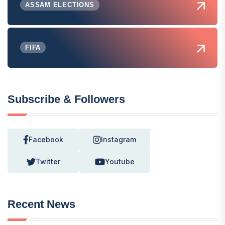
ASSAM ELECTIONS
FIFA
Subscribe & Followers
Facebook
Instagram
Twitter
Youtube
Recent News