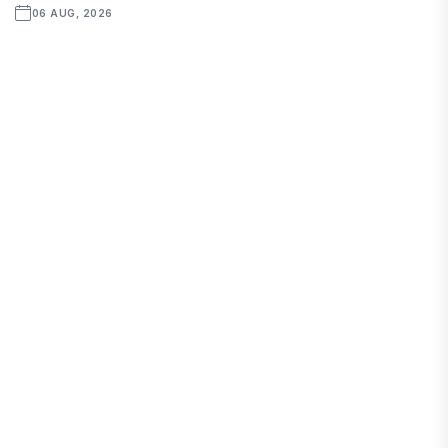
06 AUG, 2026