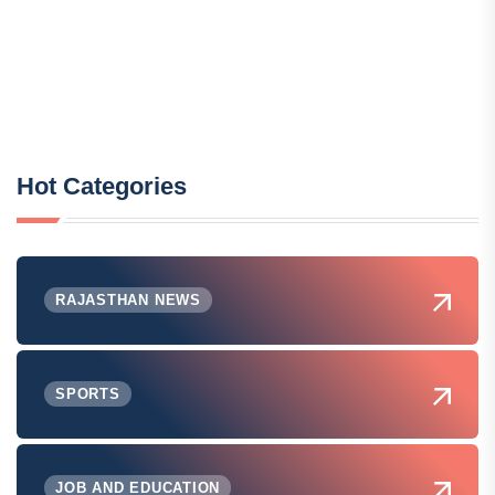
Hot Categories
RAJASTHAN NEWS
SPORTS
JOB AND EDUCATION