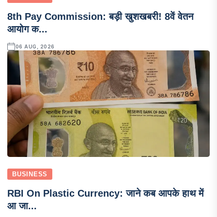
8th Pay Commission: बड़ी खुशखबरी! 8वें वेतन
आयोग क...
06 AUG, 2026
BUSINESS
RBI On Plastic Currency: जाने कब आपके हाथ में
आ जा...