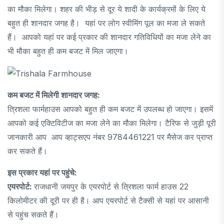
का मौका मिलेगा। शहर की भीड़ से दूर ये शादी के कार्यक्रमों के लिए ये
बहुत ही शानदार जगह है। यहां पर लोग स्वीमिंग पूल का मजा ले सकते
हैं। आपको यहां पर कई प्रकार की शानदार गतिविधियों का मजा लेने का
भी मौका बहुत ही कम बजट में मिल जाएगा।
कम बजट में मिलेगी शानदार जगह:
त्रिशला फार्महाउस आपको बहुत ही कम बजट में उपलब्ध हो जाएगा। इसमें
आपको कई एक्टिविटीज का मजा लेने का मौका मिलेगा। टैरिफ से जुड़ी पूरी
जानकारी आप आप व्हाट्सएप नंबर 9784461221 पर मैसेज कर प्राप्त
कर सकते हैं।
इस प्रकार यहां पर पहुंचे:
एयरपोर्ट:
राजधानी जयपुर के एयरपोर्ट से त्रिशला फार्म हाउस 22
किलोमीटर की दूरी पर ही है। आप एयरपोर्ट से टैक्सी से यहां पर आसानी
से पहुंच सकते हैं।