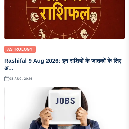
ASTROLOGY
Rashifal 9 Aug 2026: इन राशियों के जातकों के लिए
अ...
08 AUG, 2026