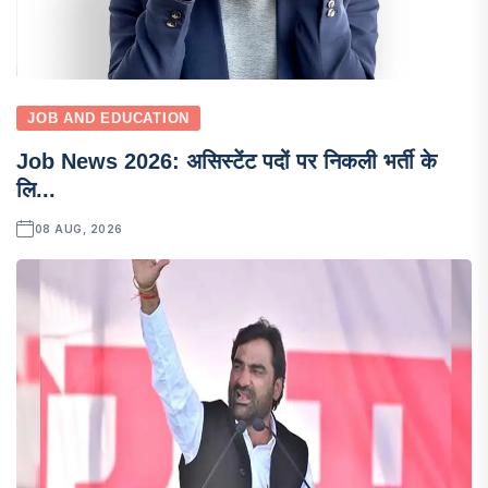
JOB AND EDUCATION
Job News 2026: असिस्टेंट पदों पर निकली भर्ती के
लि...
08 AUG, 2026