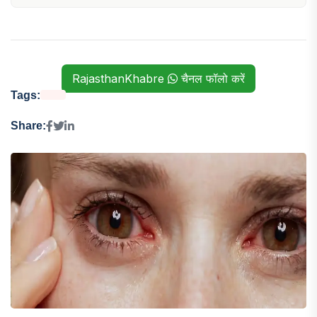
RajasthanKhabre
चैनल फॉलो करें
Tags:
Share: