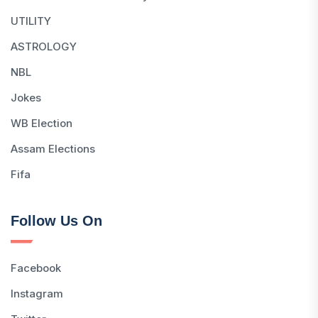
UTILITY
ASTROLOGY
NBL
Jokes
WB Election
Assam Elections
Fifa
Follow Us On
Facebook
Instagram