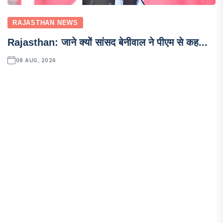
RAJASTHAN NEWS
Rajasthan: जाने क्यों सांसद बेनीवाल ने पीएम से कह...
08 AUG, 2026