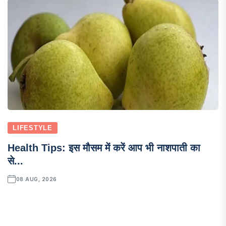
LIFESTYLE
Health Tips: इस मौसम में करें आप भी नाशपाती का
से...
08 AUG, 2026