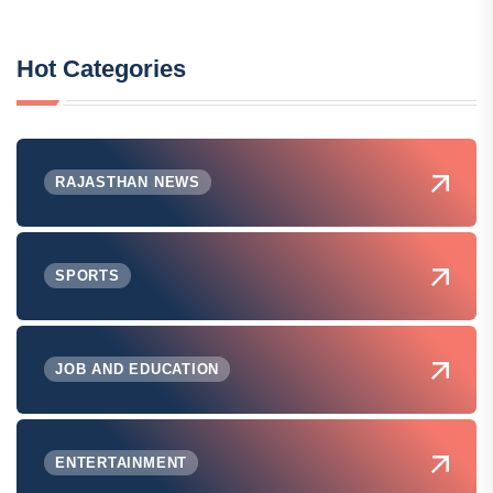
Hot Categories
RAJASTHAN NEWS
SPORTS
JOB AND EDUCATION
ENTERTAINMENT