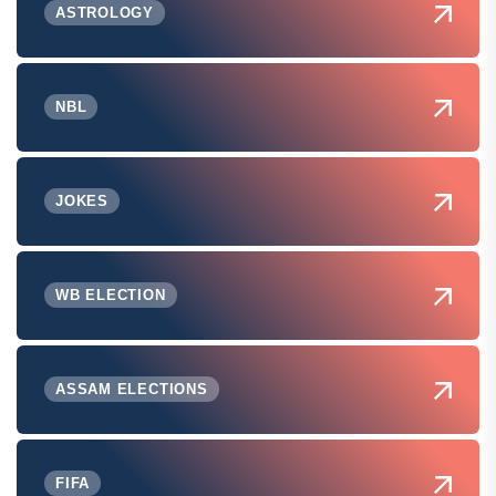
ASTROLOGY
NBL
JOKES
WB ELECTION
ASSAM ELECTIONS
FIFA