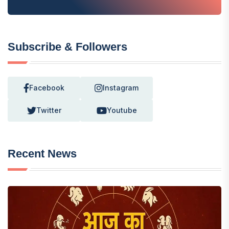
Subscribe & Followers
Facebook
Instagram
Twitter
Youtube
Recent News