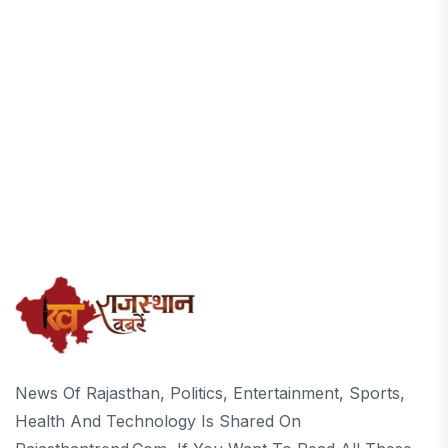
News Of Rajasthan, Politics, Entertainment, Sports,
Health And Technology Is Shared On