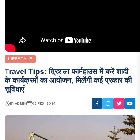
LIFESTYLE
Travel Tips: त्रिशला फार्महाउस में करें शादी
के कार्यक्रमों का आयोजन, मिलेंगी कई प्रकार की
सुविधाएं
BY
ADMIN
03 FEB, 2024