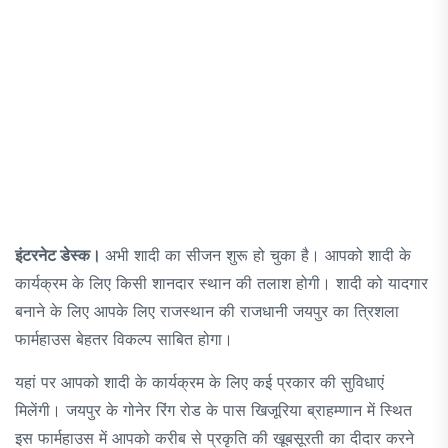
इंटरनेट डेस्क।
अभी शादी का सीजन शुरू हो चुका है। आपको शादी के
कार्यक्रम के लिए किसी शानदार स्थान की तलाश होगी। शादी को यादगार
बनाने के लिए आपके लिए राजस्थान की राजधानी जयपुर का त्रिशला
फार्महाउस बेहतर विकल्प साबित होगा।
यहां पर आपको शादी के कार्यक्रम के लिए कई प्रकार की सुविधाएं
मिलेंगी। जयपुर के गोनेर रिंग रोड के पास खिजूरिया ब्राहम्णान में स्थित
इस फार्महाउस में आपको करीब से प्रकृति की खूबसूरती का दीदार करने