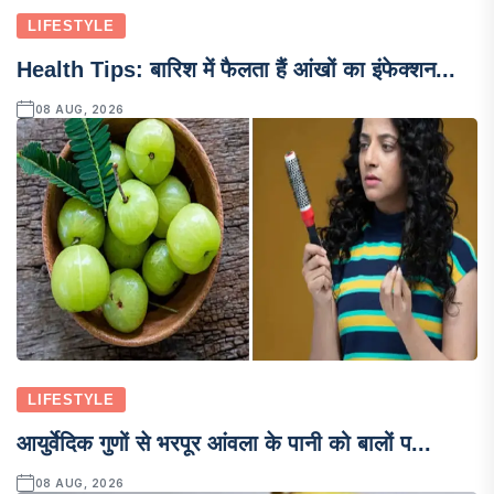
LIFESTYLE
Health Tips: बारिश में फैलता हैं आंखों का इंफेक्शन...
08 AUG, 2026
LIFESTYLE
आयुर्वेदिक गुणों से भरपूर आंवला के पानी को बालों प...
08 AUG, 2026