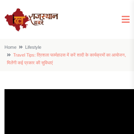
Home
Lifestyle
Travel Tips: त्रिशला फार्महाउस में करें शादी के कार्यक्रमों का आयोजन,
मिलेंगी कई प्रकार की सुविधाएं