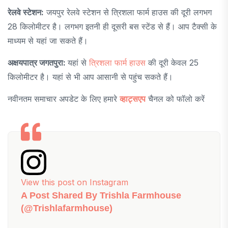
रेलवे स्टेशन:
जयपुर रेलवे स्टेशन से त्रिशला फार्म हाउस की दूरी लगभग
28 किलोमीटर है। लगभग इतनी ही दूसरी बस स्टेंड से हैं। आप टैक्सी के
माध्यम से यहां जा सकते हैं।
अक्षयपात्र जगतपुरा:
यहां से
त्रिशला फार्म हाउस
की दूरी केवल 25
किलोमीटर है। यहां से भी आप आसानी से पहुंच सकते हैं।
नवीनतम समाचार अपडेट के लिए हमारे
व्हाट्सएप
चैनल को फॉलो करें
View this post on Instagram
A Post Shared By Trishla Farmhouse
(@trishlafarmhouse)