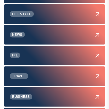
LIFESTYLE
NEWS
IPL
TRAVEL
BUSINESS