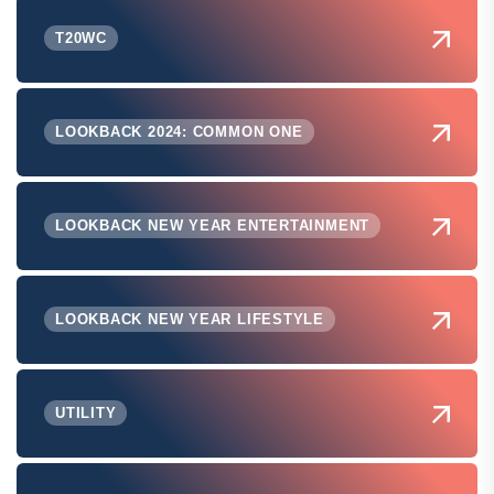
T20WC
LOOKBACK 2024: COMMON ONE
LOOKBACK NEW YEAR ENTERTAINMENT
LOOKBACK NEW YEAR LIFESTYLE
UTILITY