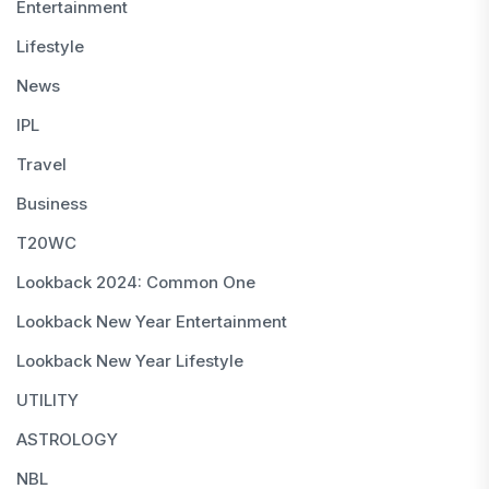
Entertainment
Lifestyle
News
IPL
Travel
Business
T20WC
Lookback 2024: Common One
Lookback New Year Entertainment
Lookback New Year Lifestyle
UTILITY
ASTROLOGY
NBL