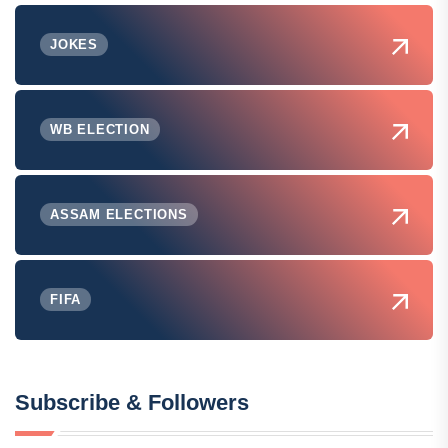
JOKES
WB ELECTION
ASSAM ELECTIONS
FIFA
Subscribe & Followers