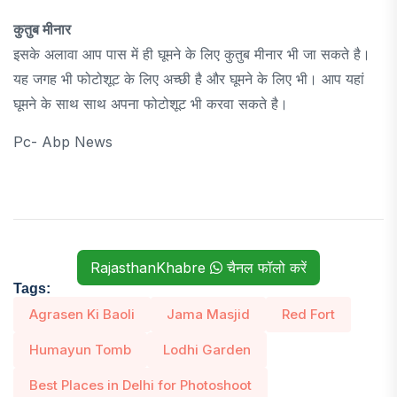
कुतुब मीनार
इसके अलावा आप पास में ही घूमने के लिए कुतुब मीनार भी जा सकते है।
यह जगह भी फोटोशूट के लिए अच्छी है और घूमने के लिए भी। आप यहां
घूमने के साथ साथ अपना फोटोशूट भी करवा सकते है।
Pc- Abp News
RajasthanKhabre
चैनल फॉलो करें
Tags:
Agrasen Ki Baoli
Jama Masjid
Red Fort
Humayun Tomb
Lodhi Garden
Best Places in Delhi for Photoshoot