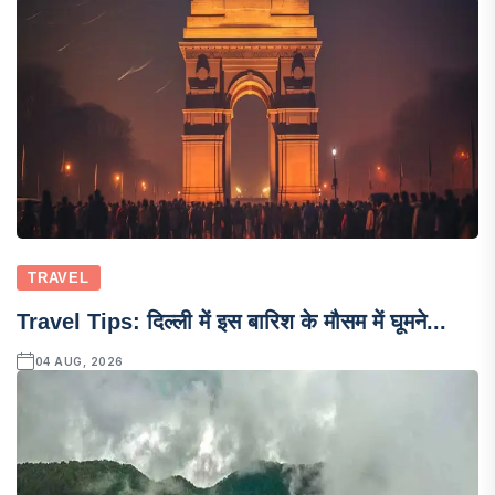
TRAVEL
Travel Tips: दिल्ली में इस बारिश के मौसम में घूमने...
04 AUG, 2026