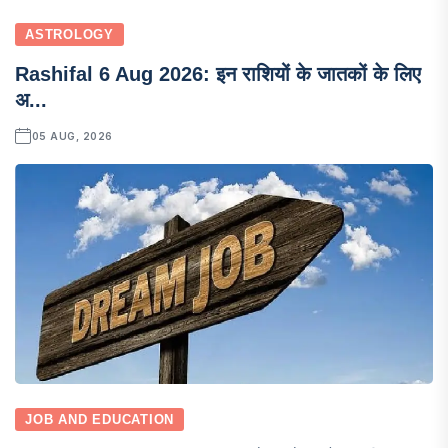
ASTROLOGY
Rashifal 6 Aug 2026: इन राशियों के जातकों के लिए
अ...
05 AUG, 2026
JOB AND EDUCATION