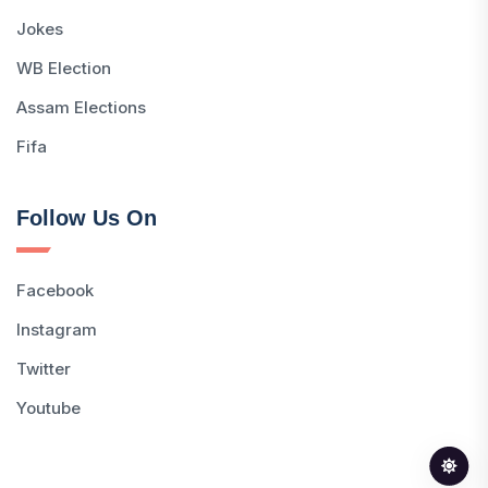
Jokes
WB Election
Assam Elections
Fifa
Follow Us On
Facebook
Instagram
Twitter
Youtube