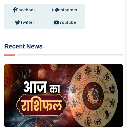
Facebook
Instagram
Twitter
Youtube
Recent News