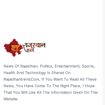
News Of Rajasthan, Politics, Entertainment, Sports,
Health And Technology Is Shared On
Rajasthantrend.com, If You Want To Read All These
News, You Have Come To The Right Place, I Hope
That You Will Like All The Information Given On This
Website.