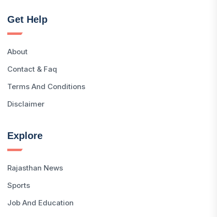
Get Help
About
Contact & Faq
Terms And Conditions
Disclaimer
Explore
Rajasthan News
Sports
Job And Education