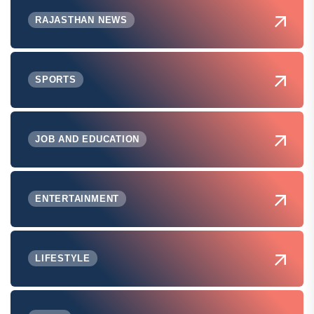
RAJASTHAN NEWS
SPORTS
JOB AND EDUCATION
ENTERTAINMENT
LIFESTYLE