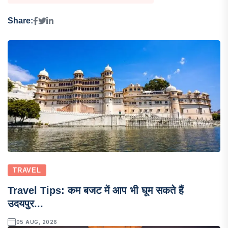
Share:
TRAVEL
Travel Tips: कम बजट में आप भी घूम सकते हैं
उदयपुर...
05 AUG, 2026