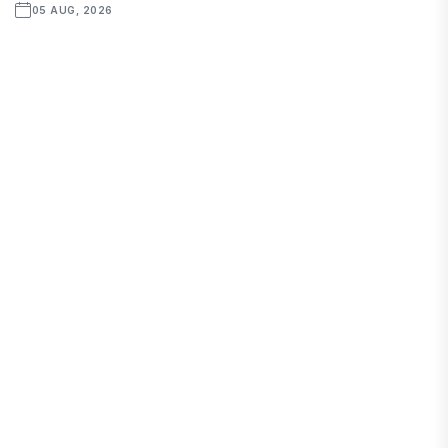
05 AUG, 2026