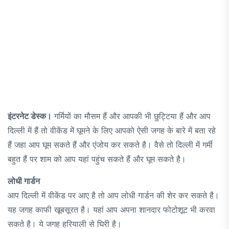
इंटरनेट डेस्क।
गर्मियों का मौसम हैं और आपकी भी छुट्टिया हैं और आप
दिल्ली में हैं तो वीकेंड में घूमने के लिए आपको ऐसी जगह के बारे में बता रहे
हैं जहा आप घूम सकते हैं और एंजोय कर सकते है। वैसे तो दिल्ली में गर्मी
बहुत हैं पर शाम को आप यहां पहुंच सकते हैं और घूम सकते है।
लोधी गार्डन
आप दिल्ली में वीकेंड पर आए है तो आप लोधी गार्डन की शेर कर सकते है।
यह जगह काफी खूबसूरत है। यहां आप अपना शानदार फोटोशूट भी करवा
सकते है। ये जगह हरियाली से घिरी है।