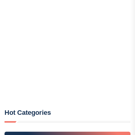
Hot Categories