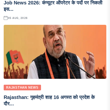
Job News 2026: कंप्यूटर ऑपरेटर के पदों पर निकली
इस...
05 AUG, 2026
RAJASTHAN NEWS
Rajasthan: गृहमंत्री शाह 16 अगस्त को प्रदेश के
दौर...