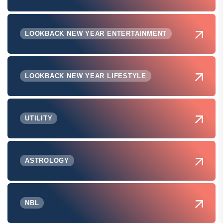
LOOKBACK NEW YEAR ENTERTAINMENT
LOOKBACK NEW YEAR LIFESTYLE
UTILITY
ASTROLOGY
NBL