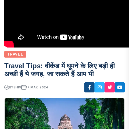
TRAVEL
Travel Tips: वीकेंड में घूमने के लिए बड़ी ही
अच्छी हैं ये जगह, जा सकते हैं आप भी
BY
SHIV
17 MAY, 2024