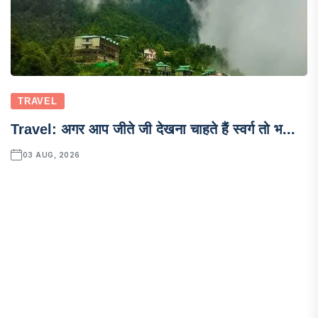
TRAVEL
Travel: अगर आप जीते जी देखना चाहते हैं स्वर्ग तो भ...
03 AUG, 2026