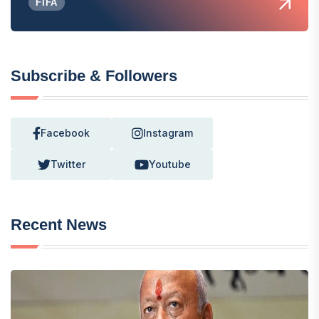
FIFA
Subscribe & Followers
Facebook
Instagram
Twitter
Youtube
Recent News