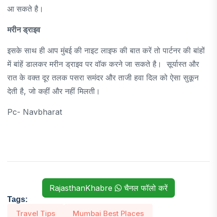
आ सकते है।
मरीन ड्राइव
इसके साथ ही आप मुंबई की नाइट लाइफ की बात करें तो पार्टनर की बांहों
में बांहें डालकर मरीन ड्राइव पर वॉक करने जा सकते है। सूर्यास्त और
रात के वक्त दूर तलक पसरा समंदर और ताजी हवा दिल को ऐसा सुकून
देती है, जो कहीं और नहीं मिलती।
Pc- Navbharat
RajasthanKhabre
चैनल फॉलो करें
Tags:
Travel Tips
Mumbai Best Places