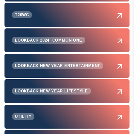
T20WC
LOOKBACK 2024: COMMON ONE
LOOKBACK NEW YEAR ENTERTAINMENT
LOOKBACK NEW YEAR LIFESTYLE
UTILITY