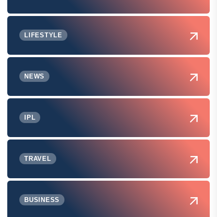
LIFESTYLE
NEWS
IPL
TRAVEL
BUSINESS