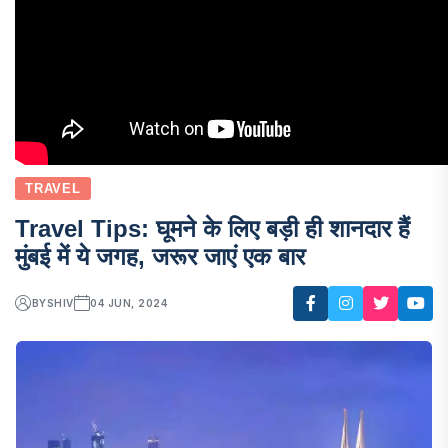
TRAVEL
Travel Tips: घूमने के लिए बड़ी ही शानदार हैं
मुंबई में ये जगह, जरूर जाएं एक बार
BY
SHIV
04 JUN, 2024