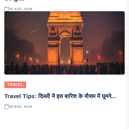
05 AUG, 2026
TRAVEL
Travel Tips: दिल्ली में इस बारिश के मौसम में घूमने...
04 AUG, 2026