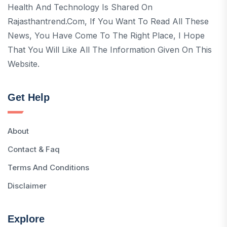
Health And Technology Is Shared On
Rajasthantrend.com, If You Want To Read All These
News, You Have Come To The Right Place, I Hope
That You Will Like All The Information Given On This
Website.
Get Help
About
Contact & Faq
Terms And Conditions
Disclaimer
Explore