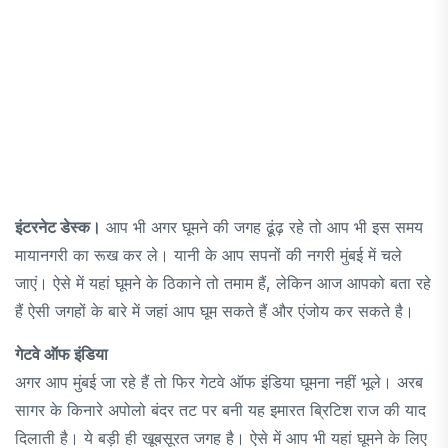
इंटरनेट डेस्क।
आप भी अगर घूमने की जगह ढूंढ़ रहे तो आप भी इस समय
मायानगरी का रूख कर ले। यानी के आप सपनों की नगरी मुंबई में चले
जाएं। ऐसे में यहां घूमने के ठिकाने तो तमाम हैं, लेकिन आज आपको बता रहे
हैं ऐसी जगहों के बारे में जहां आप घूम सकते हैं और एंजोय कर सकते है।
गेटवे ऑफ इंडिया
अगर आप मुंबई जा रहे हैं तो फिर गेटवे ऑफ इंडिया घूमना नहीं भूले। अरब
सागर के किनारे अपोलो बंदर तट पर बनी यह इमारत ब्रिटिश राज की याद
दिलाती है। ये बड़ी ही खूबसूरत जगह है। ऐसे में आप भी यहां घूमने के लिए