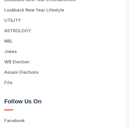
Lookback New Year Lifestyle
UTILITY
ASTROLOGY
NBL
Jokes
WB Election
Assam Elections
Fifa
Follow Us On
Facebook