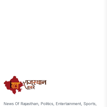
News Of Rajasthan, Politics, Entertainment, Sports,