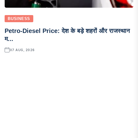
BUSINESS
Petro-Diesel Price: देश के बड़े शहरों और राजस्थान
म...
07 AUG, 2026