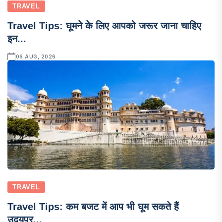
TRAVEL
Travel Tips: घूमने के लिए आपको जरूर जाना चाहिए
इन...
06 AUG, 2026
TRAVEL
Travel Tips: कम बजट में आप भी घूम सकते हैं
उदयपुर...