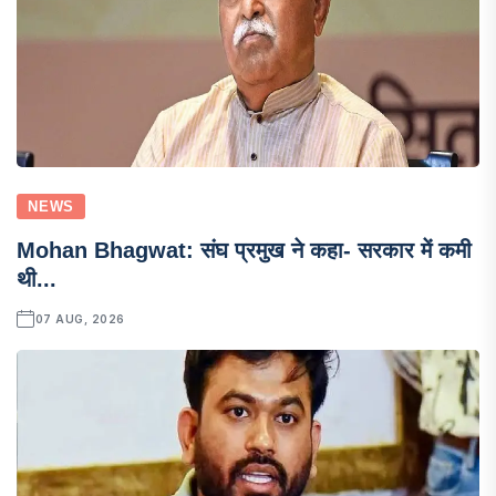
NEWS
Mohan Bhagwat: संघ प्रमुख ने कहा- सरकार में कमी
थी...
07 AUG, 2026