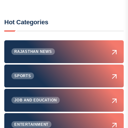
Hot Categories
RAJASTHAN NEWS
SPORTS
JOB AND EDUCATION
ENTERTAINMENT