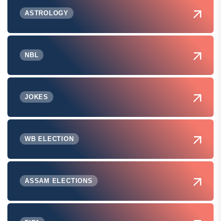
ASTROLOGY
NBL
JOKES
WB ELECTION
ASSAM ELECTIONS