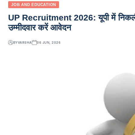
JOB AND EDUCATION
UP Recruitment 2026: यूपी में निकली एक
उम्मीदवार करें आवेदन
BY
VARSHA
06 JUN, 2026