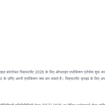
ाइज़ कांस्टेबल रिक्रूटमेंट 2026 के लिए ऑनलाइन एप्लीकेशन प्रोसेस शुरू क
के ज़रिए अपनी एप्लीकेशन जमा कर सकते हैं। रिक्रूटमेंट ड्राइव के लिए अप्