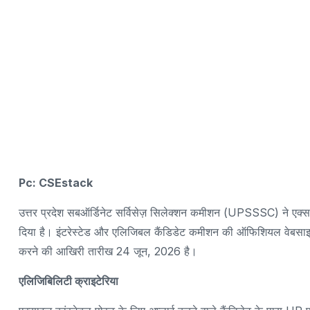
Pc: CSEstack
उत्तर प्रदेश सबऑर्डिनेट सर्विसेज़ सिलेक्शन कमीशन (UPSSSC) ने एक्स
दिया है। इंटरेस्टेड और एलिजिबल कैंडिडेट कमीशन की ऑफिशियल वेबसाइट 
करने की आखिरी तारीख 24 जून, 2026 है।
एलिजिबिलिटी क्राइटेरिया