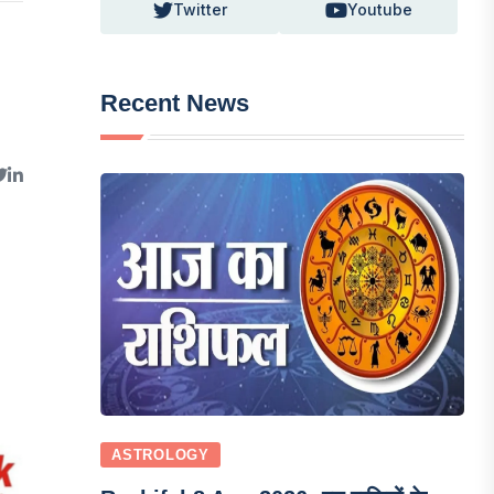
Twitter
Youtube
Recent News
ASTROLOGY