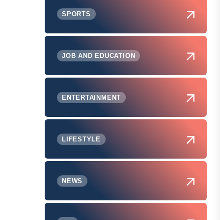
SPORTS
JOB AND EDUCATION
ENTERTAINMENT
LIFESTYLE
NEWS