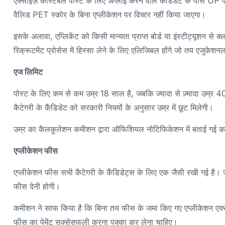
एक्साइज़ कांस्टेबल पोस्ट के लिए अप्लाई करने वाले कैंडिडेट के पास U
वैलिड PET स्कोर के बिना एप्लीकेशन पर विचार नहीं किया जाएगा।
इसके अलावा, एप्लिकेंट को किसी मान्यता प्राप्त बोर्ड या इंस्टीट्यूशन से 
रिक्रूटमेंट प्रोसेस में हिस्सा लेने के लिए एलिजिबल होंगे जो तय एजुकेशन
एज लिमिट
पोस्ट के लिए कम से कम उम्र 18 साल है, जबकि ज़्यादा से ज़्यादा उम्
कैटेगरी के कैंडिडेट को सरकारी नियमों के अनुसार उम्र में छूट मिलेगी।
उम्र का कैलकुलेशन कमीशन द्वारा ऑफिशियल नोटिफिकेशन में बताई गई
एप्लीकेशन फीस
एप्लीकेशन फीस सभी कैटेगरी के कैंडिडेट्स के लिए एक जैसी रखी गई है
फीस देनी होगी।
कमीशन ने साफ किया है कि बिना तय फीस के जमा किए गए एप्लीकेशन एक्सेप
फीस का पेमेंट सक्सेसफुली करना पक्का कर लेना चाहिए।