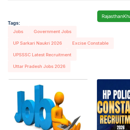
RajasthanK
Tags:
Jobs
Government Jobs
UP Sarkari Naukri 2026
Excise Constable
UPSSSC Latest Recruitment
Uttar Pradesh Jobs 2026