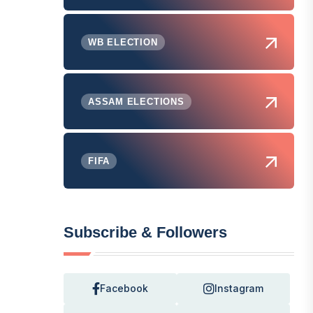
WB ELECTION
ASSAM ELECTIONS
FIFA
Subscribe & Followers
Facebook
Instagram