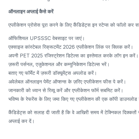
ऑनलाइन अप्लाई कैसे करें
एप्लीकेशन प्रोसेस पूरा करने के लिए कैंडिडेट्स इन स्टेप्स को फॉलो कर सक
ऑफिशियल UPSSSC वेबसाइट पर जाएं।
एक्साइज कांस्टेबल रिक्रूटमेंट 2026 एप्लीकेशन लिंक पर क्लिक करें।
अपनी PET 2025 रजिस्ट्रेशन डिटेल्स का इस्तेमाल करके लॉग इन करें।
ज़रूरी पर्सनल, एजुकेशनल और कम्युनिकेशन डिटेल्स भरें।
बताए गए फॉर्मेट में ज़रूरी डॉक्यूमेंट्स अपलोड करें।
अवेलेबल ऑनलाइन पेमेंट ऑप्शन्स के ज़रिए एप्लीकेशन फीस पे करें।
जानकारी को ध्यान से रिव्यू करें और एप्लीकेशन फॉर्म सबमिट करें।
भविष्य के रेफरेंस के लिए जमा किए गए एप्लीकेशन की एक कॉपी डाउनलोड कर
कैंडिडेट्स को सलाह दी जाती है कि वे आखिरी समय में टेक्निकल दिक्कत
अप्लाई कर दें।