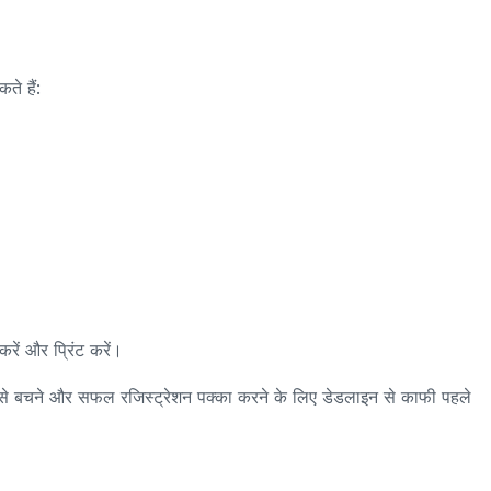
ते हैं:
ें और प्रिंट करें।
ों से बचने और सफल रजिस्ट्रेशन पक्का करने के लिए डेडलाइन से काफी पहले