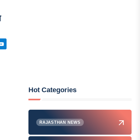
स
Hot Categories
RAJASTHAN NEWS