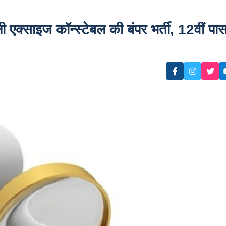
्साइज कॉन्स्टेबल की बंपर भर्ती, 12वीं पा