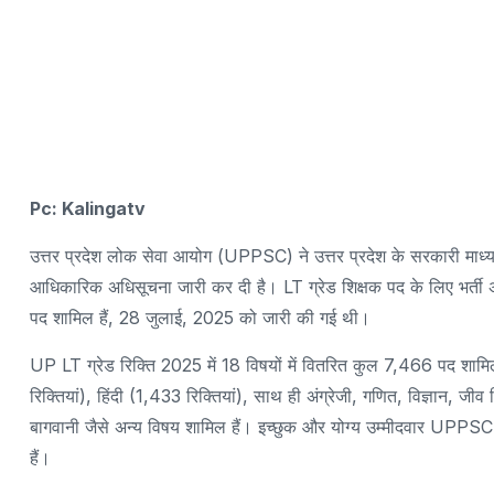
Pc: Kalingatv
उत्तर प्रदेश लोक सेवा आयोग (UPPSC) ने उत्तर प्रदेश के सरकारी माध्यमि
आधिकारिक अधिसूचना जारी कर दी है। LT ग्रेड शिक्षक पद के लिए भर्ती अ
पद शामिल हैं, 28 जुलाई, 2025 को जारी की गई थी।
UP LT ग्रेड रिक्ति 2025 में 18 विषयों में वितरित कुल 7,466 पद शामिल ह
रिक्तियां), हिंदी (1,433 रिक्तियां), साथ ही अंग्रेजी, गणित, विज्ञान, जीव व
बागवानी जैसे अन्य विषय शामिल हैं। इच्छुक और योग्य उम्मीदवार U
हैं।