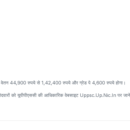
सका वेतन 44,900 रुपये से 1,42,400 रुपये और ग्रेड पे 4,600 रुपये होगा।
म्मीदवारों को यूपीपीएससी की आधिकारिक वेबसाइट Uppsc.up.nic.in पर जान