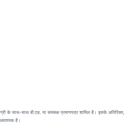
 डिग्री के साथ-साथ बी.एड. या समकक्ष प्रमाणपत्र शामिल है। इसके अतिरिक्त,
ना आवश्यक है।