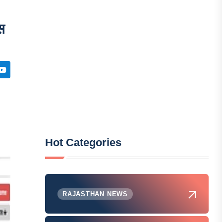
स
Hot Categories
RAJASTHAN NEWS