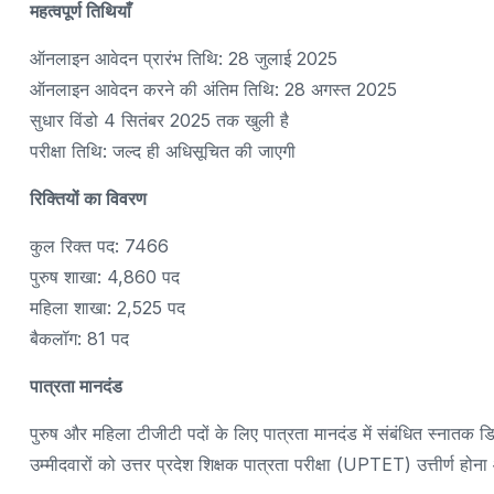
महत्वपूर्ण तिथियाँ
ऑनलाइन आवेदन प्रारंभ तिथि: 28 जुलाई 2025
ऑनलाइन आवेदन करने की अंतिम तिथि: 28 अगस्त 2025
सुधार विंडो 4 सितंबर 2025 तक खुली है
परीक्षा तिथि: जल्द ही अधिसूचित की जाएगी
रिक्तियों का विवरण
कुल रिक्त पद: 7466
पुरुष शाखा: 4,860 पद
महिला शाखा: 2,525 पद
बैकलॉग: 81 पद
पात्रता मानदंड
पुरुष और महिला टीजीटी पदों के लिए पात्रता मानदंड में संबंधित स्नातक
उम्मीदवारों को उत्तर प्रदेश शिक्षक पात्रता परीक्षा (UPTET) उत्तीर्ण हो