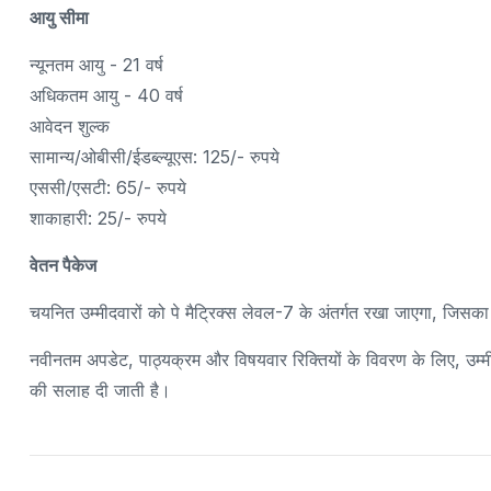
आयु सीमा
न्यूनतम आयु - 21 वर्ष
अधिकतम आयु - 40 वर्ष
आवेदन शुल्क
सामान्य/ओबीसी/ईडब्ल्यूएस: 125/- रुपये
एससी/एसटी: 65/- रुपये
शाकाहारी: 25/- रुपये
वेतन पैकेज
चयनित उम्मीदवारों को पे मैट्रिक्स लेवल-7 के अंतर्गत रखा जाएगा, जि
नवीनतम अपडेट, पाठ्यक्रम और विषयवार रिक्तियों के विवरण के लिए, उ
की सलाह दी जाती है।