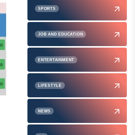
SPORTS
JOB AND EDUCATION
ENTERTAINMENT
LIFESTYLE
NEWS