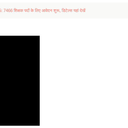
शिक्षक पदों के लिए आवेदन शुरू, डिटेल्स यहां देखें