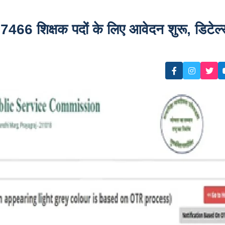
िक्षक पदों के लिए आवेदन शुरू, डिटेल्