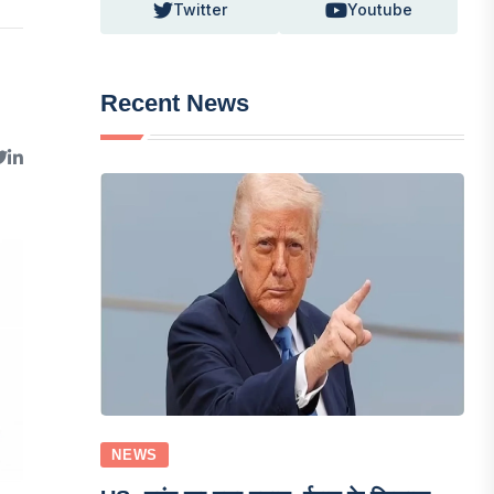
Twitter
Youtube
Recent News
NEWS