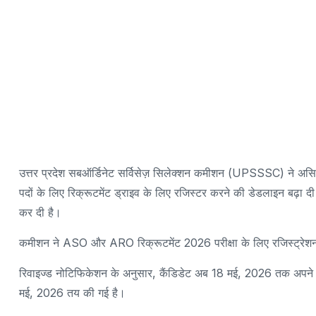
उत्तर प्रदेश सबऑर्डिनेट सर्विसेज़ सिलेक्शन कमीशन (UPSSSC) ने अ
पदों के लिए रिक्रूटमेंट ड्राइव के लिए रजिस्टर करने की डेडलाइन बढ़ा द
कर दी है।
कमीशन ने ASO और ARO रिक्रूटमेंट 2026 परीक्षा के लिए रजिस्ट्रेश
रिवाइज्ड नोटिफिकेशन के अनुसार, कैंडिडेट अब 18 मई, 2026 तक अपने 
मई, 2026 तय की गई है।