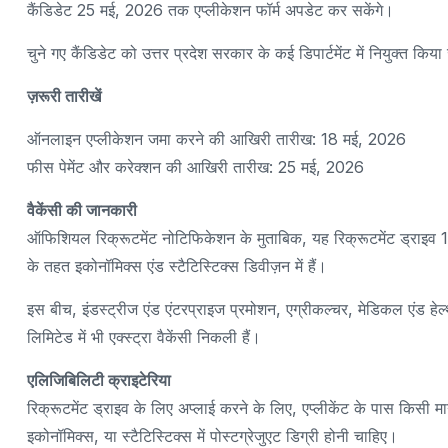
कैंडिडेट 25 मई, 2026 तक एप्लीकेशन फॉर्म अपडेट कर सकेंगे।
चुने गए कैंडिडेट को उत्तर प्रदेश सरकार के कई डिपार्टमेंट में नियुक्त किय
ज़रूरी तारीखें
ऑनलाइन एप्लीकेशन जमा करने की आखिरी तारीख: 18 मई, 2026
फीस पेमेंट और करेक्शन की आखिरी तारीख: 25 मई, 2026
वैकेंसी की जानकारी
ऑफिशियल रिक्रूटमेंट नोटिफिकेशन के मुताबिक, यह रिक्रूटमेंट ड्राइव 1,565
के तहत इकोनॉमिक्स एंड स्टैटिस्टिक्स डिवीज़न में हैं।
इस बीच, इंडस्ट्रीज एंड एंटरप्राइज प्रमोशन, एग्रीकल्चर, मेडिकल एंड हेल्
लिमिटेड में भी एक्स्ट्रा वैकेंसी निकली हैं।
एलिजिबिलिटी क्राइटेरिया
रिक्रूटमेंट ड्राइव के लिए अप्लाई करने के लिए, एप्लीकेंट के पास किसी मान्
इकोनॉमिक्स, या स्टैटिस्टिक्स में पोस्टग्रेजुएट डिग्री होनी चाहिए।