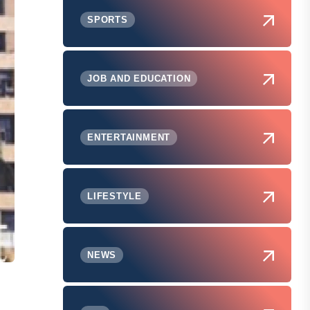
SPORTS
JOB AND EDUCATION
ENTERTAINMENT
LIFESTYLE
NEWS