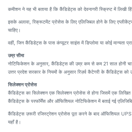
कमीशन ने यह भी बताया है कि कैंडिडेट्स को देवनागरी स्क्रिप्ट में लिखी 
इसके अलावा, रिक्रूटमेंट प्रोसेस के लिए एलिजिबल होने के लिए एप्लीकें
चाहिए।
वहीं, जिन कैंडिडेट्स के पास कंप्यूटर साइंस में डिप्लोमा या कोई मान्यता प्र
उम्र सीमा
नोटिफिकेशन के अनुसार, कैंडिडेट्स की उम्र कम से कम 21 साल होनी च
उत्तर प्रदेश सरकार के नियमों के अनुसार रिज़र्व कैटेगरी के कैंडिडेट्स को उ
सिलेक्शन प्रोसेस
कैंडिडेट्स का सिलेक्शन एक सिलेक्शन प्रोसेस से होगा जिसमें एक लिखित
कैंडिडेट्स के परफॉर्मेंस और ऑफिशियल नोटिफिकेशन में बताई गई एलिजिबि
कैंडिडेट्स ज़रूरी रजिस्ट्रेशन प्रोसेस पूरा करने के बाद ऑफिशियल UPS
यहाँ है।