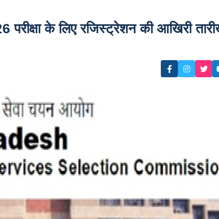
ीक्षा के लिए रजिस्ट्रेशन की आखिरी तार