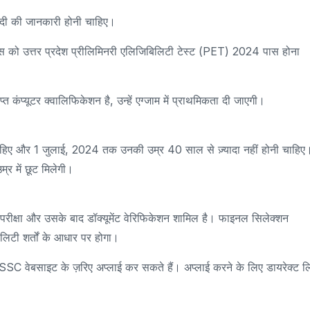
हिंदी की जानकारी होनी चाहिए।
ट्स को उत्तर प्रदेश प्रीलिमिनरी एलिजिबिलिटी टेस्ट (PET) 2024 पास होना
ाप्त कंप्यूटर क्वालिफिकेशन है, उन्हें एग्जाम में प्राथमिकता दी जाएगी।
ाहिए और 1 जुलाई, 2024 तक उनकी उम्र 40 साल से ज़्यादा नहीं होनी चाहिए
म्र में छूट मिलेगी।
 परीक्षा और उसके बाद डॉक्यूमेंट वेरिफिकेशन शामिल है। फाइनल सिलेक्शन
लिटी शर्तों के आधार पर होगा।
SSC वेबसाइट के ज़रिए अप्लाई कर सकते हैं। अप्लाई करने के लिए डायरेक्ट ल