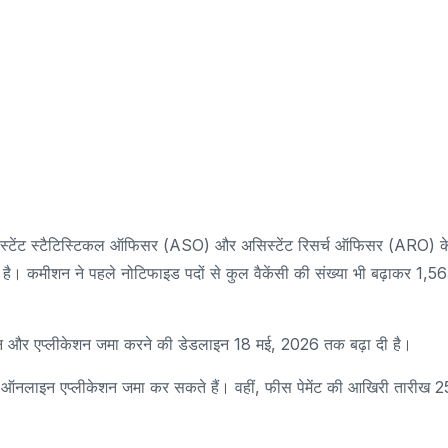
सिस्टेंट स्टैटिस्टिकल ऑफिसर (ASO) और असिस्टेंट रिसर्च ऑफिसर (ARO) क
ी है। कमीशन ने पहले नोटिफाइड पदों से कुल वैकेंसी की संख्या भी बढ़ाकर 1,5
न और एप्लीकेशन जमा करने की डेडलाइन 18 मई, 2026 तक बढ़ा दी है।
ऑनलाइन एप्लीकेशन जमा कर सकते हैं। वहीं, फीस पेमेंट की आखिरी तारीख 2