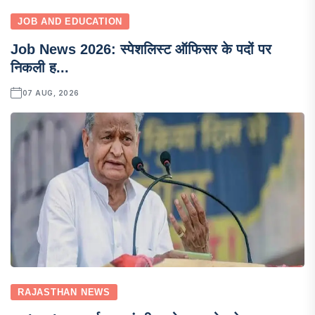
JOB AND EDUCATION
Job News 2026: स्पेशलिस्ट ऑफिसर के पदों पर
निकली ह...
07 AUG, 2026
RAJASTHAN NEWS