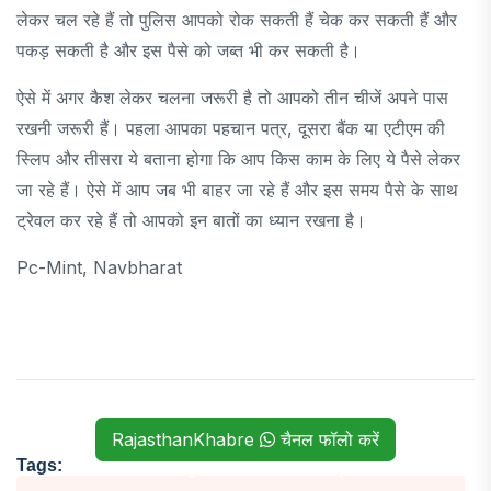
लेकर चल रहे हैं तो पुलिस आपको रोक सकती हैं चेक कर सकती हैं और
पकड़ सकती है और इस पैसे को जब्त भी कर सकती है।
ऐसे में अगर कैश लेकर चलना जरूरी है तो आपको तीन चीजें अपने पास
रखनी जरूरी हैं। पहला आपका पहचान पत्र, दूसरा बैंक या एटीएम की
स्लिप और तीसरा ये बताना होगा कि आप किस काम के लिए ये पैसे लेकर
जा रहे हैं। ऐसे में आप जब भी बाहर जा रहे हैं और इस समय पैसे के साथ
ट्रेवल कर रहे हैं तो आपको इन बातों का ध्यान रखना है।
Pc-Mint, Navbharat
RajasthanKhabre
चैनल फॉलो करें
Tags: