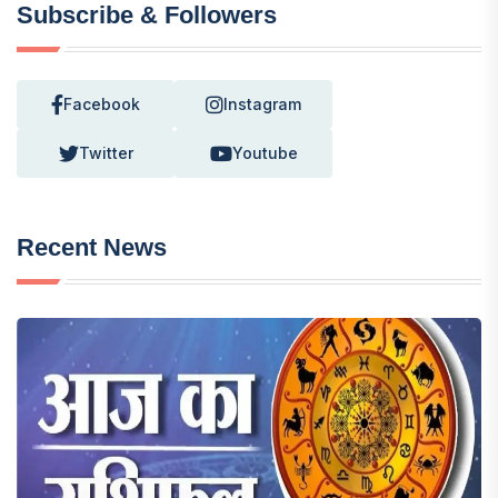
Subscribe & Followers
Facebook
Instagram
Twitter
Youtube
Recent News