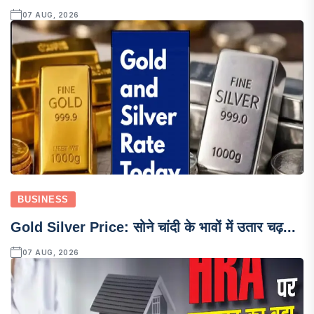
07 AUG, 2026
BUSINESS
Gold Silver Price: सोने चांदी के भावों में उतार चढ़...
07 AUG, 2026