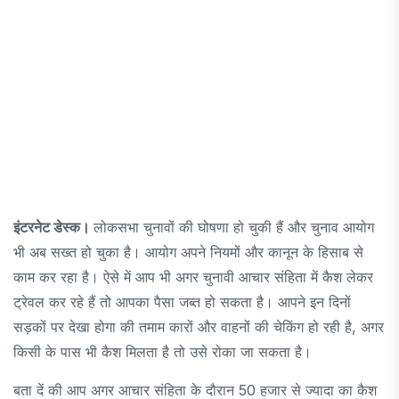
इंटरनेट डेस्क।
लोकसभा चुनावों की घोषणा हो चुकी हैं और चुनाव आयोग
भी अब सख्त हो चुका है। आयोग अपने नियमों और कानून के हिसाब से
काम कर रहा है। ऐसे में आप भी अगर चुनावी आचार संहिता में कैश लेकर
ट्रेवल कर रहे हैं तो आपका पैसा जब्त हो सकता है। आपने इन दिनों
सड़कों पर देखा होगा की तमाम कारों और वाहनों की चेकिंग हो रही है, अगर
किसी के पास भी कैश मिलता है तो उसे रोका जा सकता है।
बता दें की आप अगर आचार संहिता के दौरान 50 हजार से ज्यादा का कैश