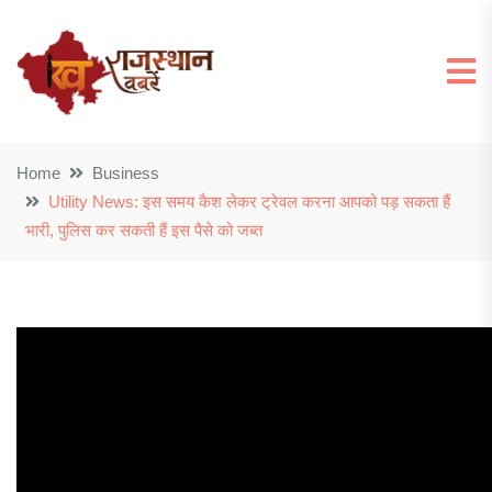
Home
Business
Utility News: इस समय कैश लेकर ट्रेवल करना आपको पड़ सकता हैं
भारी, पुलिस कर सकती हैं इस पैसे को जब्त