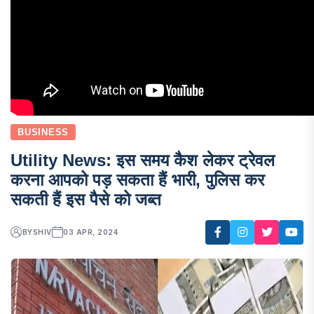
BUSINESS
Utility News: इस समय कैश लेकर ट्रेवल
करना आपको पड़ सकता हैं भारी, पुलिस कर
सकती हैं इस पैसे को जब्त
BY
SHIV
03 APR, 2024