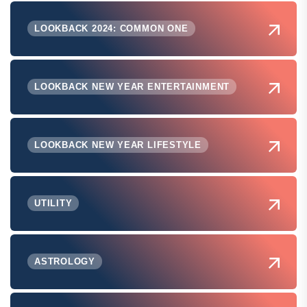
LOOKBACK 2024: COMMON ONE
LOOKBACK NEW YEAR ENTERTAINMENT
LOOKBACK NEW YEAR LIFESTYLE
UTILITY
ASTROLOGY