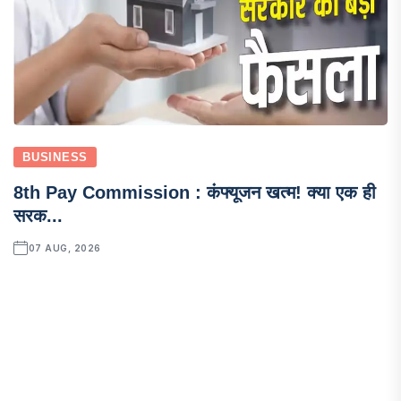
BUSINESS
8th Pay Commission : कंफ्यूजन खत्म! क्या एक ही
सरक...
07 AUG, 2026