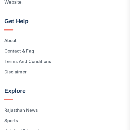
Website.
Get Help
About
Contact & Faq
Terms And Conditions
Disclaimer
Explore
Rajasthan News
Sports