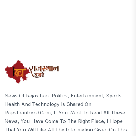
News Of Rajasthan, Politics, Entertainment, Sports,
Health And Technology Is Shared On
Rajasthantrend.com, If You Want To Read All These
News, You Have Come To The Right Place, I Hope
That You Will Like All The Information Given On This