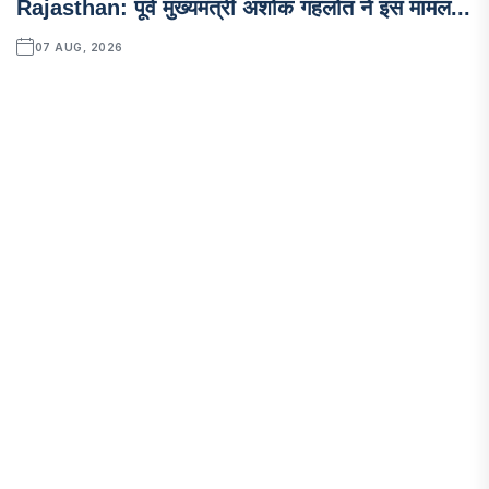
Rajasthan: पूर्व मुख्यमंत्री अशोक गहलोत ने इस मामल...
07 AUG, 2026