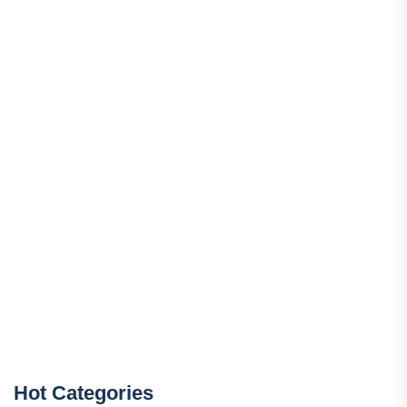
Hot Categories