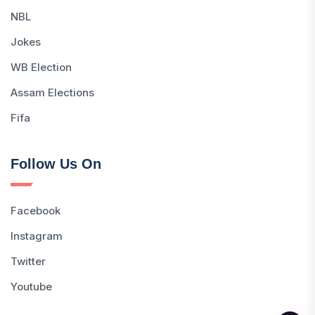
NBL
Jokes
WB Election
Assam Elections
Fifa
Follow Us On
Facebook
Instagram
Twitter
Youtube