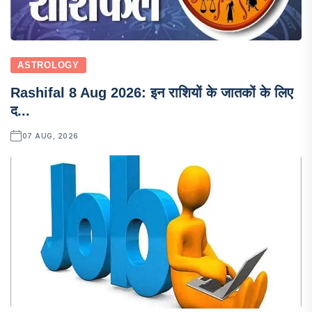
ASTROLOGY
Rashifal 8 Aug 2026: इन राशियों के जातकों के लिए
द...
07 AUG, 2026