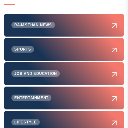
RAJASTHAN NEWS
SPORTS
JOB AND EDUCATION
ENTERTAINMENT
LIFESTYLE