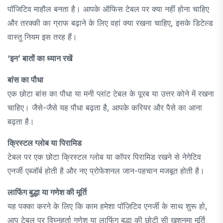
पॉजिटिव माहौल बनता है। आपके ऑफिस टेबल पर क्या नहीं होना चाहिए
और तरक्की का ग्राफ बढ़ाने के लिए वहां क्या रखना चाहिए, इसके डिटेल्ड
वास्तु नियम इस तरह हैं।
‘इन’ बातों का ध्यान रखें
बांस का पौधा
एक छोटा बांस का पौधा या मनी प्लांट टेबल के पूरब या उत्तर कोने में रखना
चाहिए। जैसे-जैसे यह पौधा बढ़ता है, आपके करियर और पैसे का आना
बढ़ता है।
क्रिस्टल ग्लोब या पिरामिड
टेबल पर एक छोटा क्रिस्टल ग्लोब या कॉपर पिरामिड रखने से नेगेटिव
एनर्जी एब्जॉर्ब होती है और नए प्रोफेशनल जान-पहचान मजबूत होती है।
लाफिंग बुद्धा या गणेश की मूर्ति
यह पक्का करने के लिए कि काम हमेशा पॉज़िटिव एनर्जी के साथ शुरू हो,
आप टेबल पर विघ्नहर्ता गणेश या लाफिंग बुद्धा की छोटी सी खुशनुमा मूर्ति