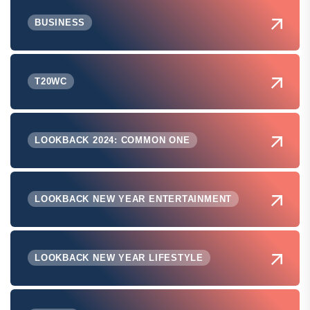
BUSINESS
T20WC
LOOKBACK 2024: COMMON ONE
LOOKBACK NEW YEAR ENTERTAINMENT
LOOKBACK NEW YEAR LIFESTYLE