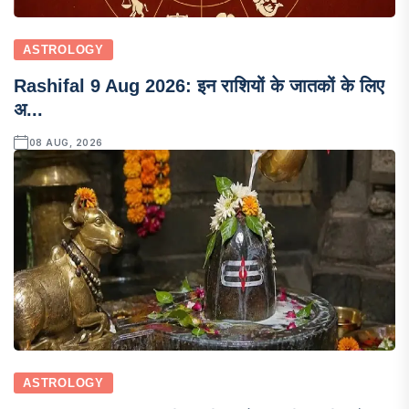
ASTROLOGY
Rashifal 9 Aug 2026: इन राशियों के जातकों के लिए
अ...
08 AUG, 2026
ASTROLOGY