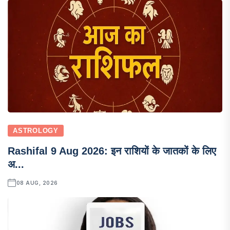
ASTROLOGY
Rashifal 9 Aug 2026: इन राशियों के जातकों के लिए
अ...
08 AUG, 2026