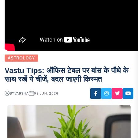
ASTROLOGY
Vastu Tips: ऑफिस टेबल पर बांस के पौधे के
साथ रखें ये चीजें, बदल जाएगी किस्मत
BY
VARSHA
02 JUN, 2026