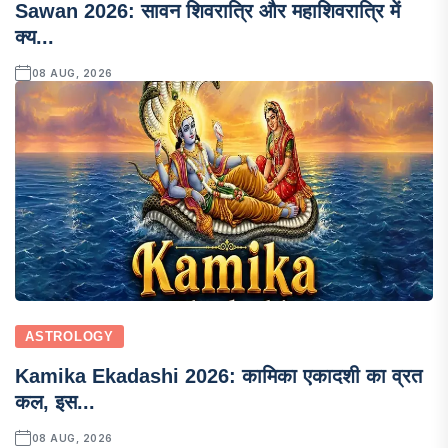
Sawan 2026: सावन शिवरात्रि और महाशिवरात्रि में
क्य...
08 AUG, 2026
ASTROLOGY
Kamika Ekadashi 2026: कामिका एकादशी का व्रत
कल, इस...
08 AUG, 2026