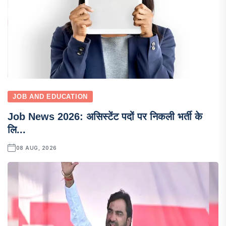
JOB AND EDUCATION
Job News 2026: असिस्टेंट पदों पर निकली भर्ती के
लि...
08 AUG, 2026