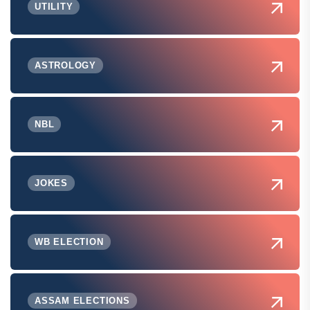
UTILITY
ASTROLOGY
NBL
JOKES
WB ELECTION
ASSAM ELECTIONS