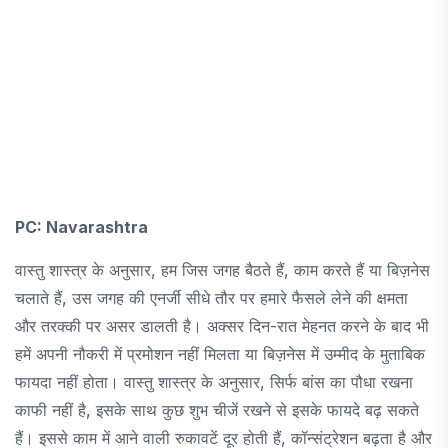
PC: Navarashtra
वास्तु शास्त्र के अनुसार, हम जिस जगह बैठते हैं, काम करते हैं या बिज़नेस
चलाते हैं, उस जगह की एनर्जी सीधे तौर पर हमारे फैसले लेने की क्षमता
और तरक्की पर असर डालती है। अक्सर दिन-रात मेहनत करने के बाद भी
हमें अपनी नौकरी में प्रमोशन नहीं मिलता या बिज़नेस में उम्मीद के मुताबिक
फायदा नहीं होता। वास्तु शास्त्र के अनुसार, सिर्फ बांस का पौधा रखना
काफी नहीं है, इसके साथ कुछ शुभ चीजें रखने से इसके फायदे बढ़ सकते
हैं। इससे काम में आने वाली रुकावटें दूर होती हैं, कॉन्संट्रेशन बढ़ता है और