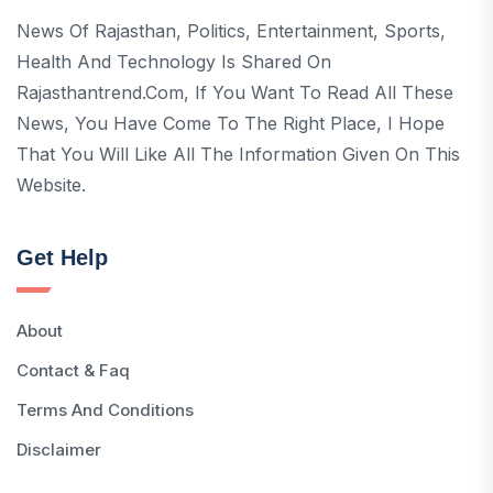
News Of Rajasthan, Politics, Entertainment, Sports,
Health And Technology Is Shared On
Rajasthantrend.com, If You Want To Read All These
News, You Have Come To The Right Place, I Hope
That You Will Like All The Information Given On This
Website.
Get Help
About
Contact & Faq
Terms And Conditions
Disclaimer