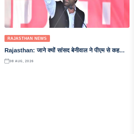
RAJASTHAN NEWS
Rajasthan: जाने क्यों सांसद बेनीवाल ने पीएम से कह...
08 AUG, 2026