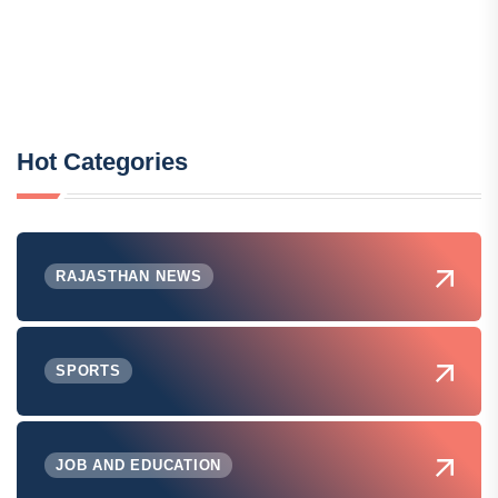
Hot Categories
RAJASTHAN NEWS
SPORTS
JOB AND EDUCATION