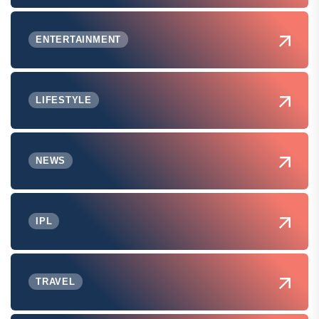
ENTERTAINMENT
LIFESTYLE
NEWS
IPL
TRAVEL