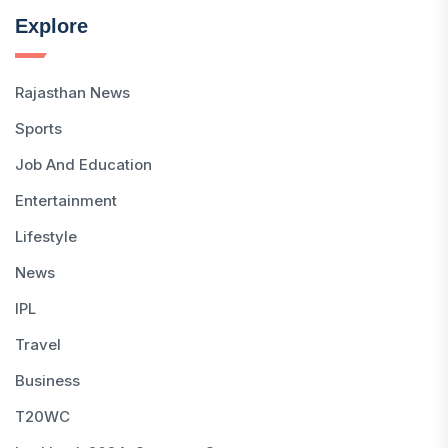
Explore
Rajasthan News
Sports
Job And Education
Entertainment
Lifestyle
News
IPL
Travel
Business
T20WC