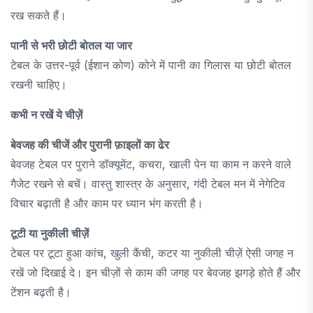
रख सकते हैं।
पानी से भरी छोटी बोतल या जार
टेबल के उत्तर-पूर्व (ईशान कोण) कोने में पानी का गिलास या छोटी बोतल
रखनी चाहिए।
कभी न रखें ये चीज़ें
बेवजह की चीजें और पुरानी फ़ाइलों का ढेर
बेवजह टेबल पर पुराने डॉक्यूमेंट, कचरा, खाली पेन या काम न करने वाले
गैजेट रखने से बचें। वास्तु शास्त्र के अनुसार, गंदी टेबल मन में नेगेटिव
विचार बढ़ाती है और काम पर ध्यान भंग करती है।
टूटी या नुकीली चीज़ें
टेबल पर टूटा हुआ कांच, खुली कैंची, कटर या नुकीली चीज़ें ऐसी जगह न
रखें जो दिखाई दे। इन चीज़ों से काम की जगह पर बेवजह झगड़े होते हैं और
टेंशन बढ़ती है।