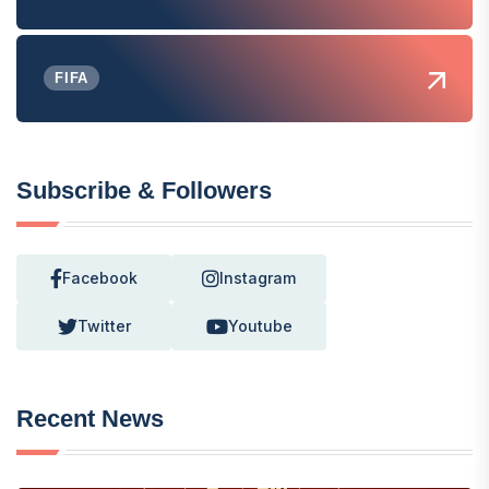
FIFA
Subscribe & Followers
Facebook
Instagram
Twitter
Youtube
Recent News