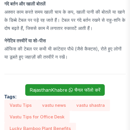
गंदे बर्तन और खाली बोतलें
अक्सर काम करते समय खाली चाय के कप, खाली पानी की बोतलें या खाने
के डिब्बे टेबल पर पड़े रह जाते हैं। टेबल पर गंदे बर्तन रखने से राहु-शनि के
दोष बढ़ते हैं, जिससे काम में लगातार रुकावटें आती हैं।
नेगेटिव तस्वीरें या शो-पीस
ऑफिस की टेबल पर कभी भी कांटेदार पौधे (जैसे कैक्टस), रोते हुए लोगों
या डूबते हुए जहाज़ों की तस्वीरें न रखें।
RajasthanKhabre
चैनल फॉलो करें
Tags:
Vastu Tips
vastu news
vastu shastra
Vastu Tips for Office Desk
Lucky Bamboo Plant Benefits