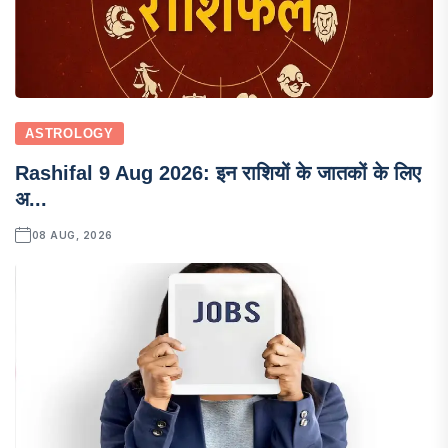
ASTROLOGY
Rashifal 9 Aug 2026: इन राशियों के जातकों के लिए
अ...
08 AUG, 2026