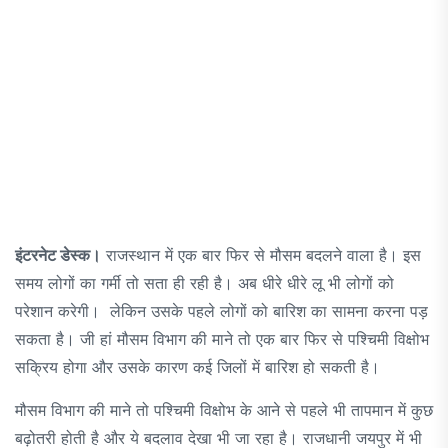
इंटरनेट डेस्क।
राजस्थान में एक बार फिर से मौसम बदलने वाला है। इस
समय लोगों का गर्मी तो सता ही रही है। अब धीरे धीरे लू भी लोगों को
परेशान करेगी। लेकिन उसके पहले लोगों को बारिश का सामना करना पड़
सकता है। जी हां मौसम विभाग की माने तो एक बार फिर से पश्चिमी विक्षोभ
सक्रिय होगा और उसके कारण कई जिलों में बारिश हो सकती है।
मौसम विभाग की माने तो पश्चिमी विक्षोभ के आने से पहले भी तापमान में कुछ
बढ़ोतरी होती है और ये बदलाव देखा भी जा रहा है। राजधानी जयपुर में भी