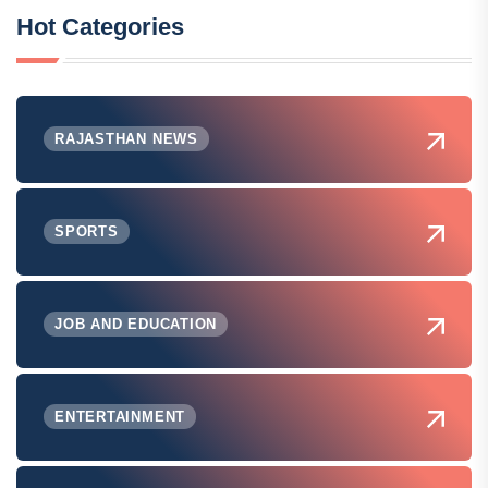
Hot Categories
RAJASTHAN NEWS
SPORTS
JOB AND EDUCATION
ENTERTAINMENT