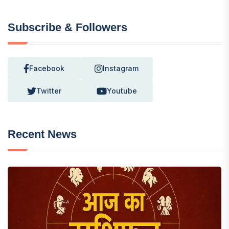
Subscribe & Followers
Facebook
Instagram
Twitter
Youtube
Recent News