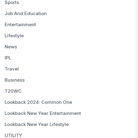
Sports
Job And Education
Entertainment
Lifestyle
News
IPL
Travel
Business
T20WC
Lookback 2024: Common One
Lookback New Year Entertainment
Lookback New Year Lifestyle
UTILITY