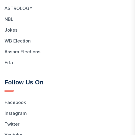
ASTROLOGY
NBL
Jokes
WB Election
Assam Elections
Fifa
Follow Us On
Facebook
Instagram
Twitter
Youtube