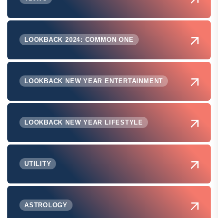
LOOKBACK 2024: COMMON ONE
LOOKBACK NEW YEAR ENTERTAINMENT
LOOKBACK NEW YEAR LIFESTYLE
UTILITY
ASTROLOGY