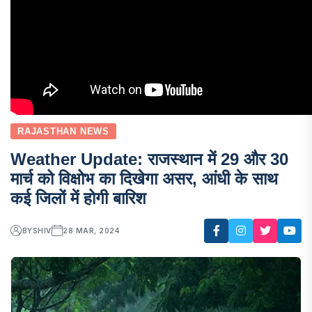
RAJASTHAN NEWS
Weather Update: राजस्थान में 29 और 30
मार्च को विक्षोभ का दिखेगा असर, आंधी के साथ
कई जिलों में होगी बारिश
BY
SHIV
28 MAR, 2024