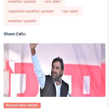
weather update
rain alert
rajasthan weather update
rain alert
weather update
Share:
RAJASTHAN NEWS