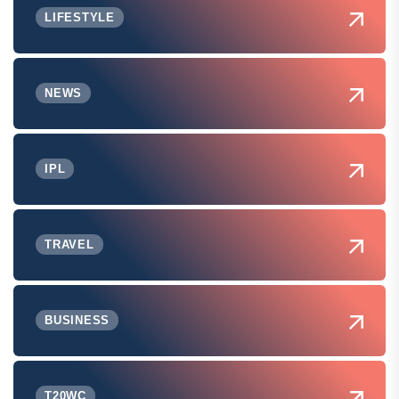
LIFESTYLE
NEWS
IPL
TRAVEL
BUSINESS
T20WC