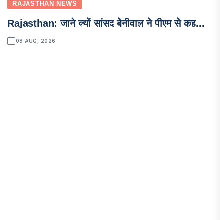
RAJASTHAN NEWS
Rajasthan: जाने क्यों सांसद बेनीवाल ने पीएम से कह...
08 AUG, 2026