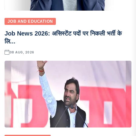
JOB AND EDUCATION
Job News 2026: असिस्टेंट पदों पर निकली भर्ती के
लि...
08 AUG, 2026