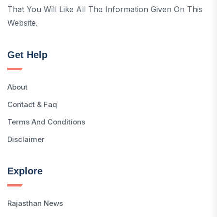
That You Will Like All The Information Given On This
Website.
Get Help
About
Contact & Faq
Terms And Conditions
Disclaimer
Explore
Rajasthan News