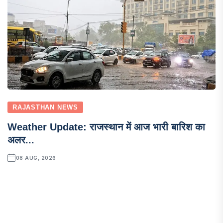
RAJASTHAN NEWS
Weather Update: राजस्थान में आज भारी बारिश का
अलर...
08 AUG, 2026