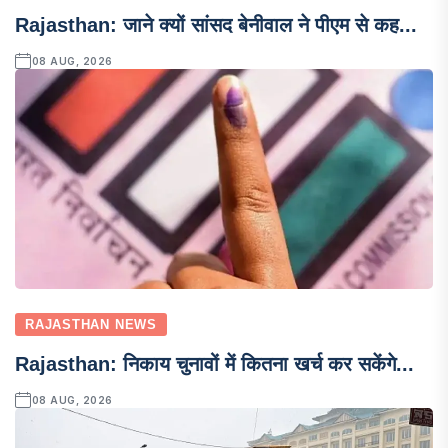
Rajasthan: जाने क्यों सांसद बेनीवाल ने पीएम से कह...
08 AUG, 2026
RAJASTHAN NEWS
Rajasthan: निकाय चुनावों में कितना खर्च कर सकेंगे...
08 AUG, 2026