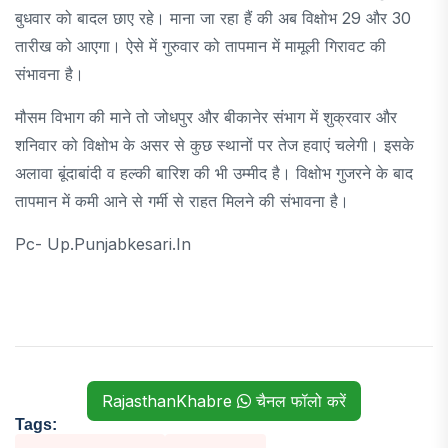
बुधवार को बादल छाए रहे। माना जा रहा हैं की अब विक्षोभ 29 और 30
तारीख को आएगा। ऐसे में गुरुवार को तापमान में मामूली गिरावट की
संभावना है।
मौसम विभाग की माने तो जोधपुर और बीकानेर संभाग में शुक्रवार और
शनिवार को विक्षोभ के असर से कुछ स्थानों पर तेज हवाएं चलेगी। इसके
अलावा बूंदाबांदी व हल्की बारिश की भी उम्मीद है। विक्षोभ गुजरने के बाद
तापमान में कमी आने से गर्मी से राहत मिलने की संभावना है।
Pc- Up.punjabkesari.in
RajasthanKhabre
चैनल फॉलो करें
Tags: