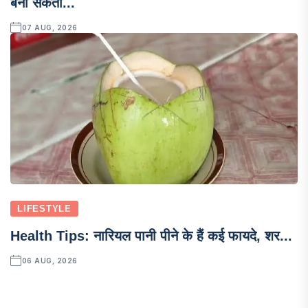
बना सकता...
07 AUG, 2026
LIFESTYLE
Health Tips: नारियल पानी पीने के हैं कई फायदे, शर...
06 AUG, 2026