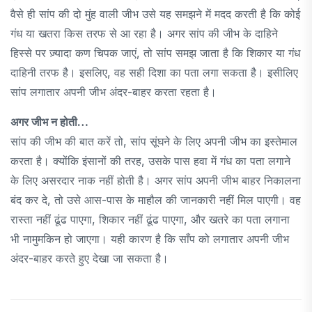
वैसे ही सांप की दो मुंह वाली जीभ उसे यह समझने में मदद करती है कि कोई
गंध या खतरा किस तरफ से आ रहा है। अगर सांप की जीभ के दाहिने
हिस्से पर ज़्यादा कण चिपक जाएं, तो सांप समझ जाता है कि शिकार या गंध
दाहिनी तरफ है। इसलिए, वह सही दिशा का पता लगा सकता है। इसीलिए
सांप लगातार अपनी जीभ अंदर-बाहर करता रहता है।
अगर जीभ न होती…
सांप की जीभ की बात करें तो, सांप सूंघने के लिए अपनी जीभ का इस्तेमाल
करता है। क्योंकि इंसानों की तरह, उसके पास हवा में गंध का पता लगाने
के लिए असरदार नाक नहीं होती है। अगर सांप अपनी जीभ बाहर निकालना
बंद कर दे, तो उसे आस-पास के माहौल की जानकारी नहीं मिल पाएगी। वह
रास्ता नहीं ढूंढ पाएगा, शिकार नहीं ढूंढ पाएगा, और खतरे का पता लगाना
भी नामुमकिन हो जाएगा। यही कारण है कि साँप को लगातार अपनी जीभ
अंदर-बाहर करते हुए देखा जा सकता है।