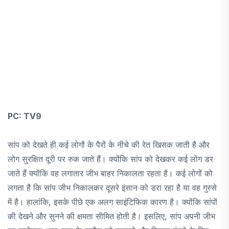
PC: TV9
सांप को देखते ही कई लोगों के पैरों के नीचे की रेत खिसक जाती है और
लोग सुरक्षित दूरी पर रुक जाते हैं। क्योंकि सांप को देखकर कई लोग डर
जाते हैं क्योंकि वह लगातार जीभ बाहर निकालता रहता है। कई लोगों को
लगता है कि सांप जीभ निकालकर दूसरे इंसान को डरा रहा है या वह गुस्से
में है। हालांकि, इसके पीछे एक अलग साइंटिफिक कारण है। क्योंकि सांपों
की देखने और सुनने की क्षमता सीमित होती है। इसलिए, सांप अपनी जीभ