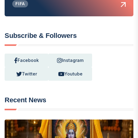
FIFA
Subscribe & Followers
Facebook
Instagram
Twitter
Youtube
Recent News