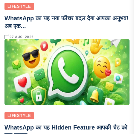
LIFESTYLE
WhatsApp का यह नया फीचर बदल देगा आपका अनुभव!
अब एक...
07 AUG, 2026
LIFESTYLE
WhatsApp का यह Hidden Feature आपकी चैट को