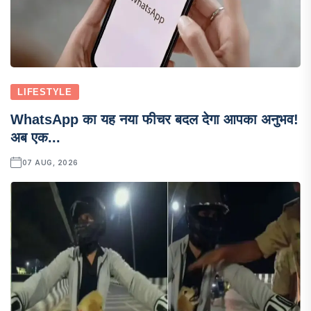
LIFESTYLE
WhatsApp का यह नया फीचर बदल देगा आपका अनुभव!
अब एक...
07 AUG, 2026