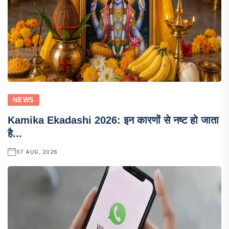
NEWS
Kamika Ekadashi 2026: इन कारणों से नष्ट हो जाता
है...
07 AUG, 2026