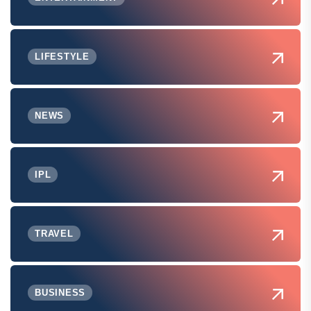
LIFESTYLE
NEWS
IPL
TRAVEL
BUSINESS