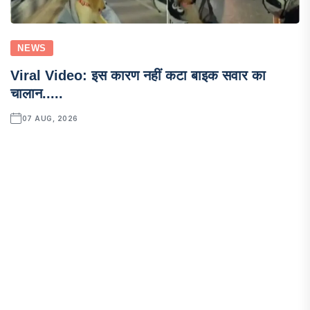
NEWS
Viral Video: इस कारण नहीं कटा बाइक सवार का
चालान.....
07 AUG, 2026