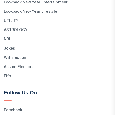
Lookback New Year Entertainment
Lookback New Year Lifestyle
UTILITY
ASTROLOGY
NBL
Jokes
WB Election
Assam Elections
Fifa
Follow Us On
Facebook