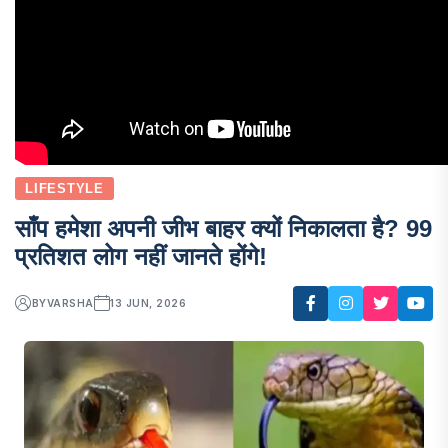
LIFESTYLE
साँप हमेशा अपनी जीभ बाहर क्यों निकालता है? 99
प्रतिशत लोग नहीं जानते होंगे!
BY
VARSHA
13 JUN, 2026