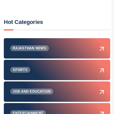
Hot Categories
RAJASTHAN NEWS
SPORTS
JOB AND EDUCATION
ENTERTAINMENT