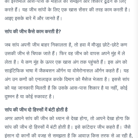
का इस्तेमाल आस-पास के माहौल को समझने और शिकार ढूंढने के लिए
करते हैं। यह जीभ सांपों के लिए एक खास सेंसर की तरह काम करती है।
आइए इसके बारे में और जानते हैं।
सांप की जीभ कैसे काम करती है?
जब सांप अपनी जीभ बाहर निकालता है, तो हवा में मौजूद छोटे-छोटे कण
उसकी जीभ से चिपक जाते हैं। फिर वह जीभ को वापस अपने मुंह में ले
लेता है। ये कण मुंह के ऊपर एक खास अंग तक पहुंचते हैं। इस अंग को
साइंटिफिक भाषा में जैकबसन ऑर्गन या वोमेरोनासल ऑर्गन कहते हैं। यह
अंग उन कणों को एनालाइज करके दिमाग को मैसेज भेजता है। इससे सांप
को यह जानकारी मिलती है कि उसके आस-पास शिकार है या नहीं, कोई
दुश्मन है या कोई रुकावट है।
सांप की जीभ दो हिस्सों में बंटी होती है
अगर आपने सांप की जीभ को ध्यान से देखा होगा, तो आपने देखा होगा कि
सांप की जीभ दो हिस्सों में बंटी होती है। इसे कांटेदार जीभ कहते हैं। जैसे
इंसान दो कानों की वजह से समझता है कि आवाज़ किस तरफ से आ रही है,