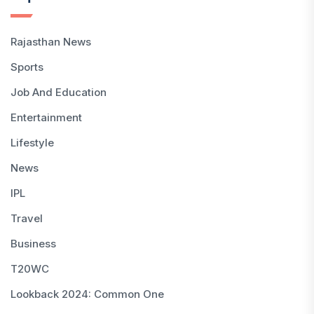
Rajasthan News
Sports
Job And Education
Entertainment
Lifestyle
News
IPL
Travel
Business
T20WC
Lookback 2024: Common One