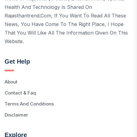
Health And Technology Is Shared On
Rajasthantrend.com, If You Want To Read All These
News, You Have Come To The Right Place, I Hope
That You Will Like All The Information Given On This
Website.
Get Help
About
Contact & Faq
Terms And Conditions
Disclaimer
Explore