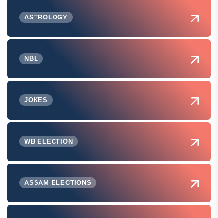
ASTROLOGY
NBL
JOKES
WB ELECTION
ASSAM ELECTIONS