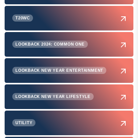
T20WC
LOOKBACK 2024: COMMON ONE
LOOKBACK NEW YEAR ENTERTAINMENT
LOOKBACK NEW YEAR LIFESTYLE
UTILITY