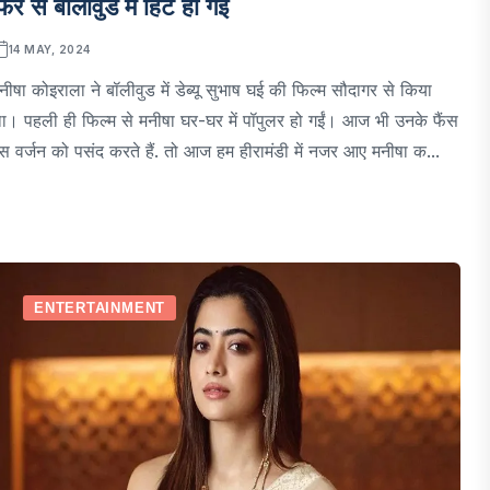
िर से बॉलीवुड में हिट हो गईं
14 MAY, 2024
नीषा कोइराला ने बॉलीवुड में डेब्यू सुभाष घई की फिल्म सौदागर से किया
ा। पहली ही फिल्म से मनीषा घर-घर में पॉपुलर हो गईं। आज भी उनके फैंस
स वर्जन को पसंद करते हैं. तो आज हम हीरामंडी में नजर आए मनीषा क...
ENTERTAINMENT