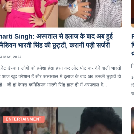
arti Singh: अस्पताल से इलाज के बाद अब हुई
मेडियन भारती सिंह की छुट्टी, करानी पड़ी सर्जरी
फ
भ
13 MAY, 2024
रनेट डेस्क। लोगों को हमेशा हंसा हंसा कर लोट पोट कर देने वाली भारती
ह आज खुद परेशान हैं और अस्पताल में इलाज के बाद अब उनकी छुट्टी हो
इ
है। जी हां फेमस कॉमेडियन भारती सिंह हाल ही में अस्पताल में...
क
र
ENTERTAINMENT