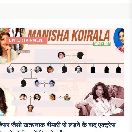
ENTERTAINMENT
ैंसर जैसी खतरनाक बीमारी से लड़ने के बाद एक्ट्रेस