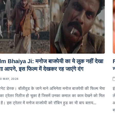
lm Bhaiya Ji: मनोज बाजपेयी का ये लुक नहीं देखा
गा आपने, इस फिल्म में देखकर रह जाएंगे दंग
10 MAY, 2024
रनेट डेस्क। बॉलीवुड के जाने माने अभिनेता मनोज बाजपेयी की फिल्म भैया
इ
का ट्रेलर रिलीज हो चुका है जिसमें उनका कमाल का काम देखने को मिल
ल
 है। इस ट्रेलर में मनोज वाजपेयी को रॉबिन हुड का भी बाप बताय...
आ
ब