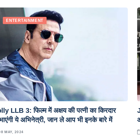
ENTERTAINMENT
lly LLB 3: फिल्म में अक्षय की पत्नी का किरदार
J
भाएंगी ये अभिनेत्री, जान ले आप भी इनके बारे में
आ
08 MAY, 2024