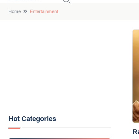
Home
Entertainment
Hot Categories
Ra