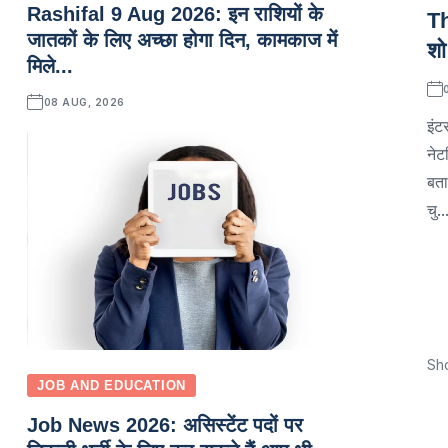
Rashifal 9 Aug 2026: इन राशियों के
Th
जातकों के लिए अच्छा होगा दिन, कामकाज में
शो
मिले...
08 AUG, 2026
इंट
नेट
बता
चु..
Sh
JOB AND EDUCATION
Job News 2026: असिस्टेंट पदों पर