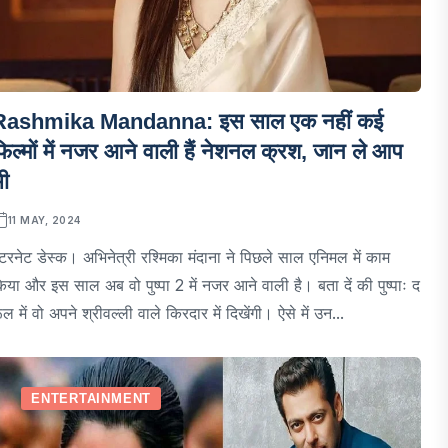
Rashmika Mandanna: इस साल एक नहीं कई
िल्मों में नजर आने वाली हैं नेशनल क्रश, जान ले आप
ी
11 MAY, 2024
ंटरनेट डेस्क। अभिनेत्री रश्मिका मंदाना ने पिछले साल एनिमल में काम
िया और इस साल अब वो पुष्पा 2 में नजर आने वाली है। बता दें की पुष्पाः द
ूल में वो अपने श्रीवल्ली वाले किरदार में दिखेंगी। ऐसे में उन...
ENTERTAINMENT