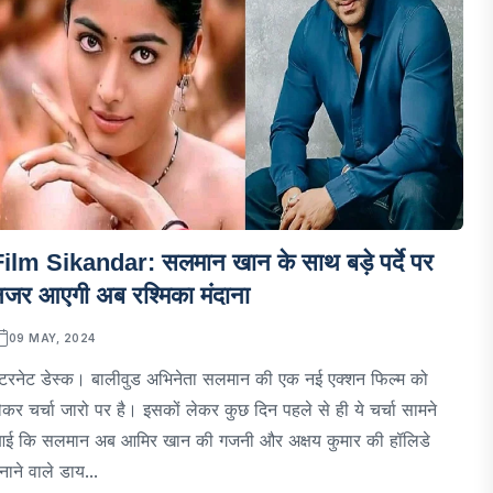
Film Sikandar: सलमान खान के साथ बड़े पर्दे पर
नजर आएगी अब रश्मिका मंदाना
09 MAY, 2024
ंटरनेट डेस्क। बालीवुड अभिनेता सलमान की एक नई एक्शन फिल्म को
ेकर चर्चा जारो पर है। इसकों लेकर कुछ दिन पहले से ही ये चर्चा सामने
ई कि सलमान अब आमिर खान की गजनी और अक्षय कुमार की हॉलिडे
नाने वाले डाय...