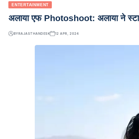
ENTERTAINMENT
अलाया एफ Photoshoot: अलाया ने स्टाइलि
BY
RAJASTHANDESK
12 APR, 2024