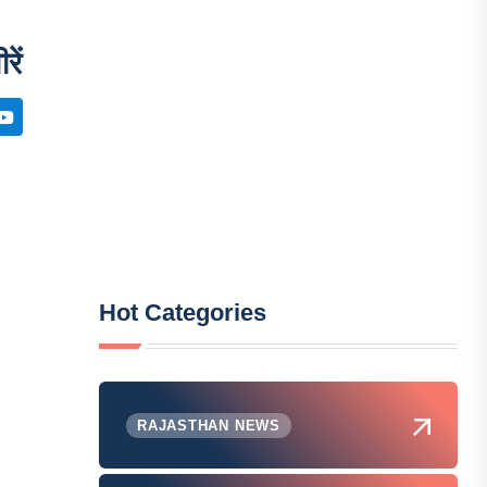
ें
Hot Categories
RAJASTHAN NEWS