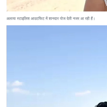
अलाया स्टाइलिश आउटफिट में शानदार पोज देती नजर आ रही हैं।