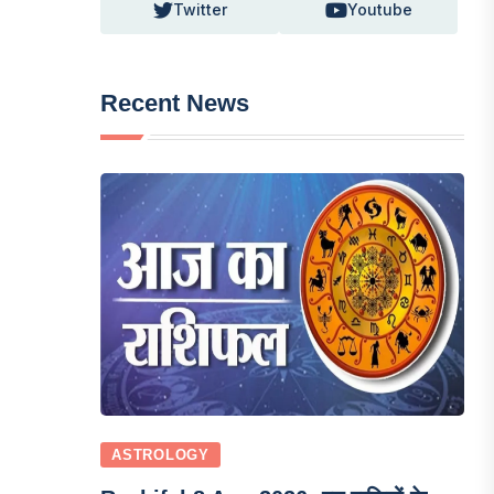
Twitter
Youtube
Recent News
ASTROLOGY