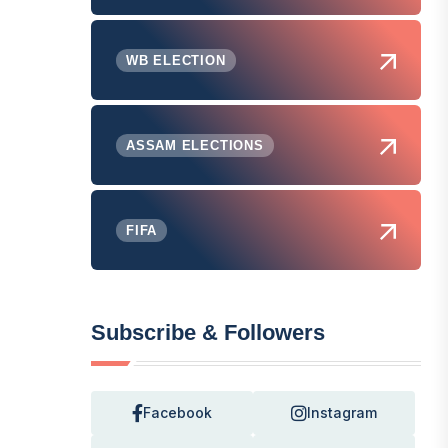
WB ELECTION
ASSAM ELECTIONS
FIFA
Subscribe & Followers
Facebook
Instagram