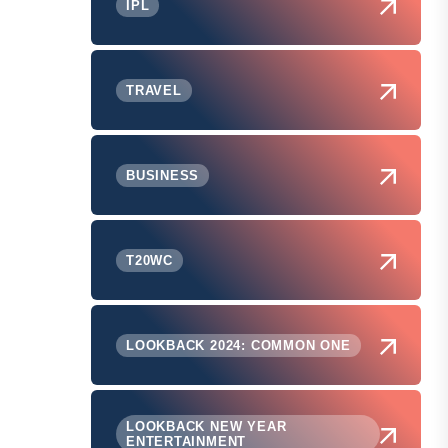
IPL
TRAVEL
BUSINESS
T20WC
LOOKBACK 2024: COMMON ONE
LOOKBACK NEW YEAR
ENTERTAINMENT