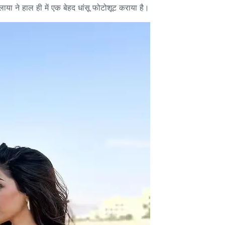
या ने हाल ही में एक बेहद धांसू फोटोशूट कराया है।