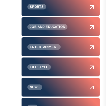
SPORTS
JOB AND EDUCATION
ENTERTAINMENT
LIFESTYLE
NEWS