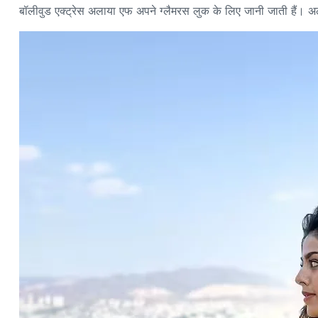
बॉलीवुड एक्ट्रेस अलाया एफ अपने ग्लैमरस लुक के लिए जानी जाती हैं। अला