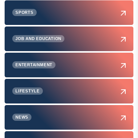
SPORTS
JOB AND EDUCATION
ENTERTAINMENT
LIFESTYLE
NEWS