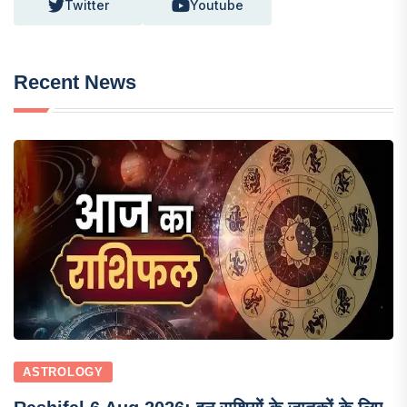
Twitter
Youtube
Recent News
ASTROLOGY