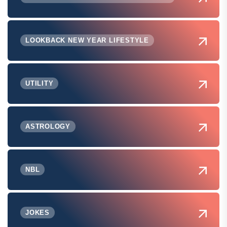
LOOKBACK NEW YEAR LIFESTYLE
UTILITY
ASTROLOGY
NBL
JOKES