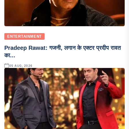
ENTERTAINMENT
Pradeep Rawat: गजनी, लगान के एक्टर प्रदीप रावत
का...
05 AUG, 2026