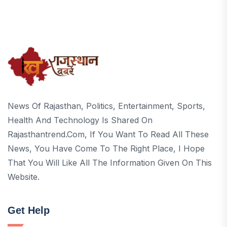
News Of Rajasthan, Politics, Entertainment, Sports,
Health And Technology Is Shared On
Rajasthantrend.com, If You Want To Read All These
News, You Have Come To The Right Place, I Hope
That You Will Like All The Information Given On This
Website.
Get Help