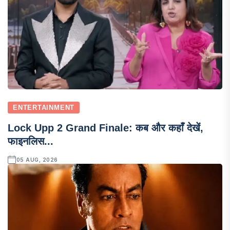
ENTERTAINMENT
Lock Upp 2 Grand Finale: कब और कहाँ देखें,
फाइनलिस...
05 AUG, 2026