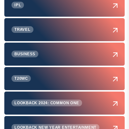
IPL
TRAVEL
BUSINESS
T20WC
LOOKBACK 2024: COMMON ONE
LOOKBACK NEW YEAR ENTERTAINMENT