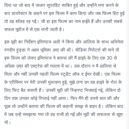
दिया था जो बाद में जाकर सुपरहिट साबित हुई और उन्होंने मना करने के
बाद डायरेक्टर के कहने पर इस फिल्म में काम किया और जब फिल्म हिट हुई
तो वह शॉक्ड रह गई। जी हा इस फिल्म का नाम हाईवे हैं और उनकी सबसे
सफल मूवीज में से एक मानी जाती है।
इस मूवी का निर्देशन इम्तियाज अली ने किया और आलिया के साथ अभिनेता
रणदीप हुड्डा ने अहम भूमिका अदा की थी। मीडिया रिपोटर्स की माने तो
इस फिल्म को लेकर इम्तियाज ने बताया की मैं हाइवे के लिए एक 30 से
अधिक उम्र की एक्ट्रेस की तलाश में था। उस दौरान न मैं आलिया से
मिला और नहीं उनकी पहली फिल्म स्टूडेंट ऑफ द ईयर देखी। एक फिल्म
के प्रीमियर पर मेरी उनकी मुलाकत हुई, मुझे लगा का वह हाइवे के रोल के
लिए फिट बैठ सकती हैं। उनकी मूवी की स्क्रिप्ट भिजवाई गई, लेकिन दो
दिन तक उनका कोई रिप्लाई नहीं आया। फिर मैंने ही उनसे बात की और
पूछा तो उन्होंने बताया की फिल्म की कहानी समझ से बाहर है। लेकिन बाद
में जब उन्हें समझाया गया तो वह राजी हो गईं और मूवी की सफलता से खुश
भी।