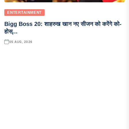
ENTERTAINMENT
Bigg Boss 20: शाहरुख खान नए सीजन को करेंगे को-
होस्...
05 AUG, 2026