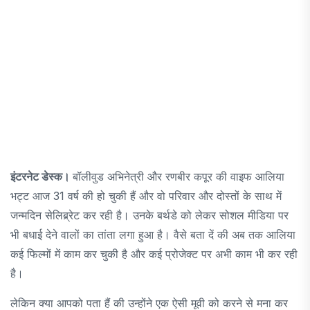
इंटरनेट डेस्क।
बॉलीवुड अभिनेत्री और रणबीर कपूर की वाइफ आलिया
भट्ट आज 31 वर्ष की हो चुकी हैं और वो परिवार और दोस्तों के साथ में
जन्मदिन सेलिब्र्रेट कर रही है। उनके बर्थडे को लेकर सोशल मीडिया पर
भी बधाई देने वालों का तांता लगा हुआ है। वैसे बता दें की अब तक आलिया
कई फिल्मों में काम कर चुकी है और कई प्रोजेक्ट पर अभी काम भी कर रही
है।
लेकिन क्या आपको पता हैं की उन्होंने एक ऐसी मूवी को करने से मना कर