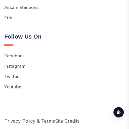
Assam Elections
Fifa
Follow Us On
Facebook
Instagram
Twitter
Youtube
Privacy Policy & Terms
Site Credits