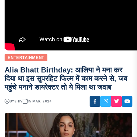
ENTERTAINMENT
Alia Bhatt Birthday: आलिया ने मना कर
दिया था इस सुपरहिट फिल्म में काम करने से, जब
पहुंचे मनाने डायरेक्टर तो ये मिला था जवाब
BY
SHIV
15 MAR, 2024