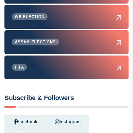
WB ELECTION
ASSAM ELECTIONS
FIFA
Subscribe & Followers
Facebook
Instagram