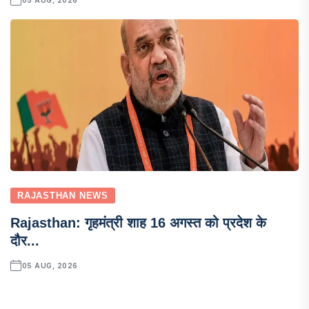
RAJASTHAN NEWS
Rajasthan: गृहमंत्री शाह 16 अगस्त को प्रदेश के
दौर...
05 AUG, 2026