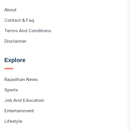
About
Contact & Faq
Terms And Conditions
Disclaimer
Explore
Rajasthan News
Sports
Job And Education
Entertainment
Lifestyle