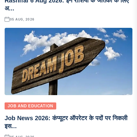
Rashifal 6 Aug 2026: इन राशियों के जातकों के लिए
अ...
05 AUG, 2026
JOB AND EDUCATION
Job News 2026: कंप्यूटर ऑपरेटर के पदों पर निकली
इस...
05 AUG, 2026