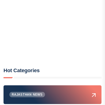
Hot Categories
RAJASTHAN NEWS