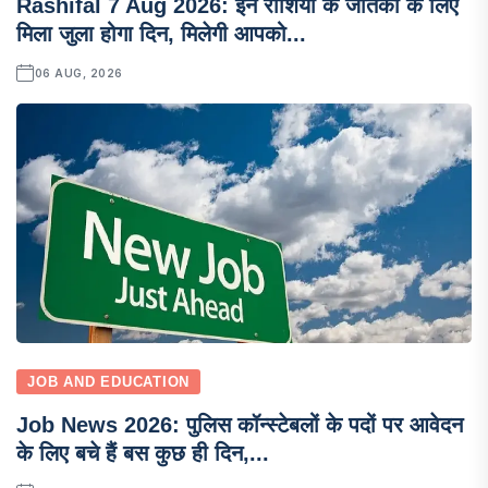
Rashifal 7 Aug 2026: इन राशियों के जातकों के लिए
मिला जुला होगा दिन, मिलेगी आपको...
06 AUG, 2026
JOB AND EDUCATION
Job News 2026: पुलिस कॉन्स्टेबलों के पदों पर आवेदन
के लिए बचे हैं बस कुछ ही दिन,...