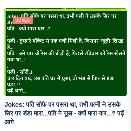
JOKES
Jokes: पति सोफे पर पसरा था, तभी पत्नी ने उसके
सिर पर डंडा मारा...पति ने पूछा - क्यों मारा यार...? पढ़ें
आगे