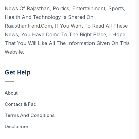
News Of Rajasthan, Politics, Entertainment, Sports,
Health And Technology Is Shared On
Rajasthantrend.com, If You Want To Read All These
News, You Have Come To The Right Place, I Hope
That You Will Like All The Information Given On This
Website.
Get Help
About
Contact & Faq
Terms And Conditions
Disclaimer