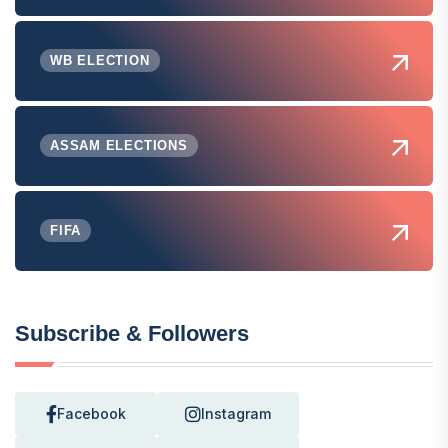
WB ELECTION
ASSAM ELECTIONS
FIFA
Subscribe & Followers
Facebook
Instagram