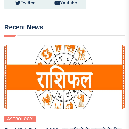
Twitter
Youtube
Recent News
ASTROLOGY