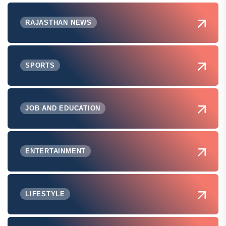
RAJASTHAN NEWS
SPORTS
JOB AND EDUCATION
ENTERTAINMENT
LIFESTYLE