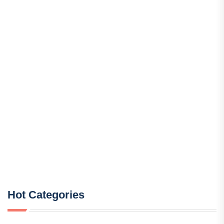
Hot Categories