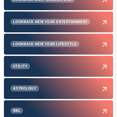
LOOKBACK NEW YEAR ENTERTAINMENT
LOOKBACK NEW YEAR LIFESTYLE
UTILITY
ASTROLOGY
NBL