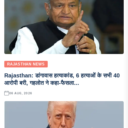
RAJASTHAN NEWS
Rajasthan: डांगावास हत्याकांड, 6 हत्याओं के सभी 40
आरोपी बरी, गहलोत ने कहा-फैसला...
06 AUG, 2026