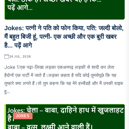
Jokes: पत्नी ने पति को फोन किया, पति: जल्दी बोलो,
मैं बहुत बिजी हूं, पत्नी- एक अच्छी और एक बुरी खबर
है... पढ़ें आगे
24 JUL, 2026
Joke 1:एक पढ़ा-लिखा लड़का एकअनपढ़ लड़की से शादी कर लेता
हैदोनों एक पार्टी में जाते हैं।लड़का कहता है यदि कोई तुमसेपूछे कि यह
तुम्हारे क्या लगते हैं।तो तुम कहना कि यह मेरे हस्बैंडहै और मैं उनकी वाइफ
हू...
JOKES