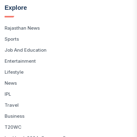
Explore
Rajasthan News
Sports
Job And Education
Entertainment
Lifestyle
News
IPL
Travel
Business
T20WC