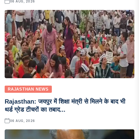
06 AUG, 2026
RAJASTHAN NEWS
Rajasthan: जयपुर में शिक्षा मंत्री से मिलने के बाद भी
थर्ड ग्रेड टीचरों का तबाद...
06 AUG, 2026