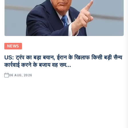
NEWS
US: ट्रंप का बड़ा बयान, ईरान के खिलाफ किसी बड़ी सैन्य
कार्रवाई करने के बजाय वह सम...
06 AUG, 2026