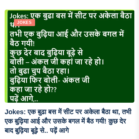
JOKES
Jokes: एक बुढा बस में सीट पर अकेला बैठा था, तभी
एक बुढ़िया आई और उसके बगल में बैठ गयी! कुछ देर
बाद बुढ़िया बूढ़े से.. पढ़ें आगे