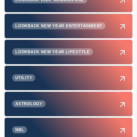
LOOKBACK NEW YEAR ENTERTAINMENT
LOOKBACK NEW YEAR LIFESTYLE
UTILITY
ASTROLOGY
NBL