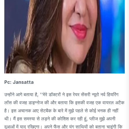
Pc: Jansatta
उन्होंने आगे बताया है, ''मेरे डॉक्टरों ने इस रेयर सेंसरी न्यूरो नर्व हियरिंग
लॉस की वजह डाइग्नोज की और बताया कि इसकी वजह एक वायरल अटैक
है। इस अचानक आए सेटबैक के बारे में मुझे पहले से कोई भनक ही नहीं
थी। मैं इस समस्या से लड़ने की कोशिश कर रही हूं, प्लीज मुझे अपनी
दुआओं में याद रखिएगा। अपने फैंस और यंग साथियों को बताना चाहूंगी कि