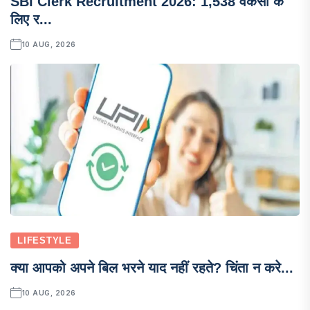
SBI Clerk Recruitment 2026: 1,538 वैकेंसी के
लिए र...
10 AUG, 2026
LIFESTYLE
क्या आपको अपने बिल भरने याद नहीं रहते? चिंता न करे...
10 AUG, 2026