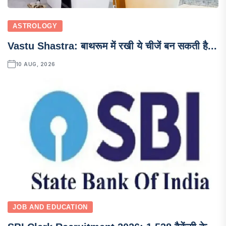
ASTROLOGY
Vastu Shastra: बाथरूम में रखी ये चीजें बन सकती है...
10 AUG, 2026
JOB AND EDUCATION