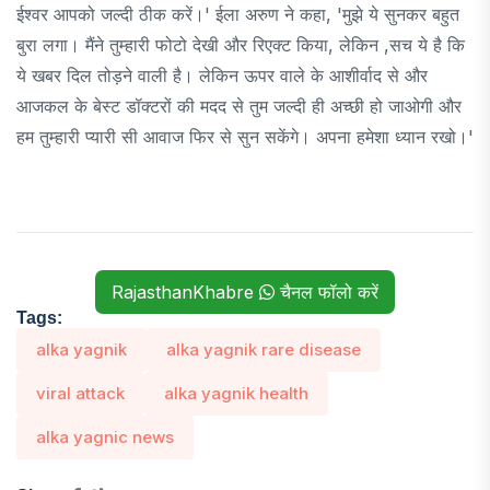
ईश्वर आपको जल्दी ठीक करें।' ईला अरुण ने कहा, 'मुझे ये सुनकर बहुत
बुरा लगा। मैंने तुम्हारी फोटो देखी और रिएक्ट किया, लेकिन ,सच ये है कि
ये खबर दिल तोड़ने वाली है। लेकिन ऊपर वाले के आशीर्वाद से और
आजकल के बेस्ट डॉक्टरों की मदद से तुम जल्दी ही अच्छी हो जाओगी और
हम तुम्हारी प्यारी सी आवाज फिर से सुन सकेंगे। अपना हमेशा ध्यान रखो।'
RajasthanKhabre
चैनल फॉलो करें
Tags:
alka yagnik
alka yagnik rare disease
viral attack
alka yagnik health
alka yagnic news