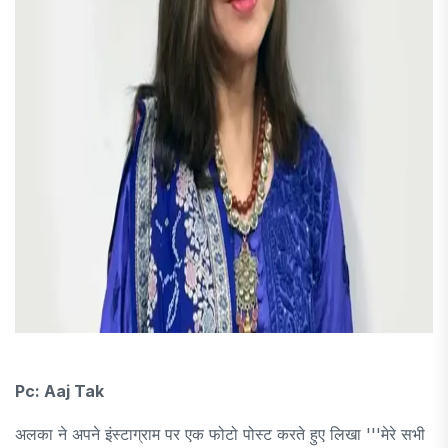
Pc: Aaj Tak
अलका ने अपने इंस्टाग्राम पर एक फोटो पोस्ट करते हुए लिखा '''मेरे सभी