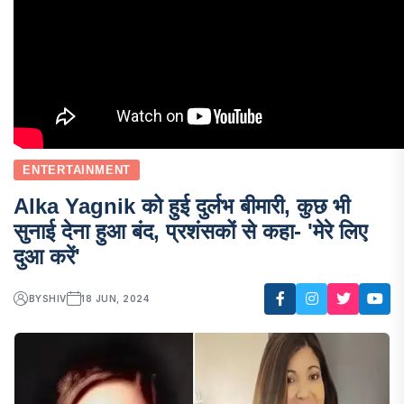
ENTERTAINMENT
Alka Yagnik को हुई दुर्लभ बीमारी, कुछ भी
सुनाई देना हुआ बंद, प्रशंसकों से कहा- 'मेरे लिए
दुआ करें'
BY
SHIV
18 JUN, 2024