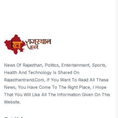
News Of Rajasthan, Politics, Entertainment, Sports,
Health And Technology Is Shared On
Rajasthantrend.com, If You Want To Read All These
News, You Have Come To The Right Place, I Hope
That You Will Like All The Information Given On This
Website.