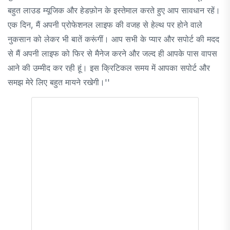
बहुत लाउड म्यूजिक और हेडफ़ोन के इस्तेमाल करते हुए आप सावधान रहें।
एक दिन, मैं अपनी प्रोफेशनल लाइफ की वजह से हेल्थ पर होने वाले
नुकसान को लेकर भी बातें करूंगीं। आप सभी के प्यार और सपोर्ट की मदद
से मैं अपनी लाइफ को फिर से मैनेज करने और जल्द ही आपके पास वापस
आने की उम्मीद कर रही हूं। इस क्रिटिकल समय में आपका सपोर्ट और
समझ मेरे लिए बहुत मायने रखेगी।''