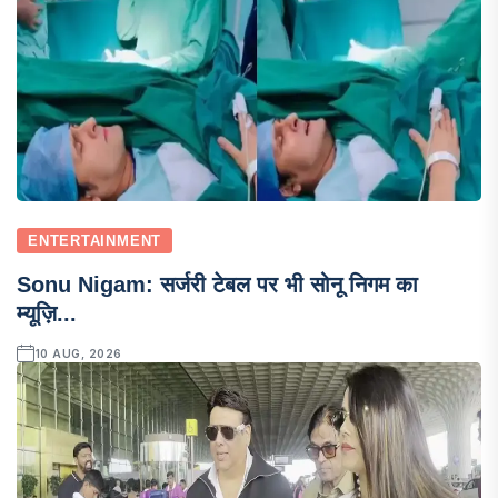
ENTERTAINMENT
Sonu Nigam: सर्जरी टेबल पर भी सोनू निगम का
म्यूज़ि...
10 AUG, 2026