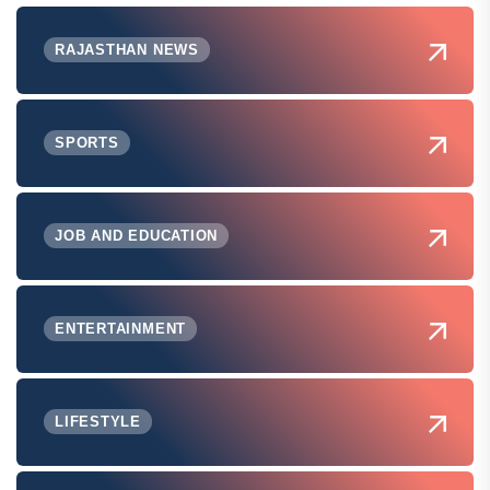
RAJASTHAN NEWS
SPORTS
JOB AND EDUCATION
ENTERTAINMENT
LIFESTYLE