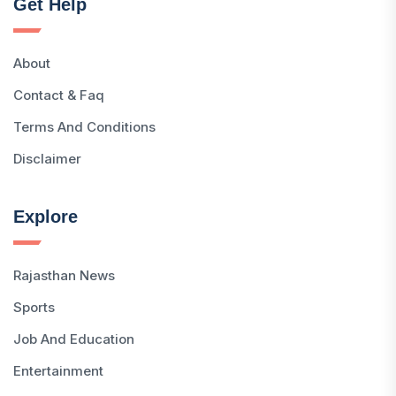
Get Help
About
Contact & Faq
Terms And Conditions
Disclaimer
Explore
Rajasthan News
Sports
Job And Education
Entertainment