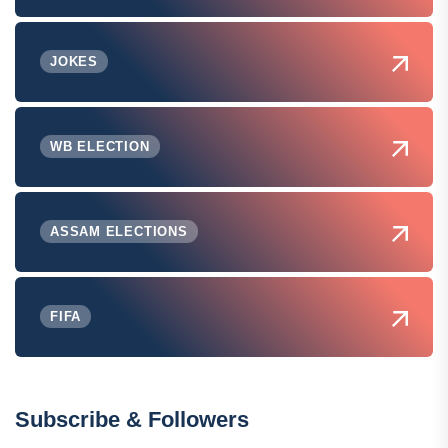
JOKES
WB ELECTION
ASSAM ELECTIONS
FIFA
Subscribe & Followers