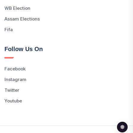
WB Election
Assam Elections
Fifa
Follow Us On
Facebook
Instagram
Twitter
Youtube