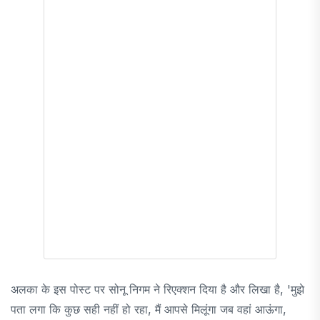
अलका के इस पोस्ट पर सोनू निगम ने रिएक्शन दिया है और लिखा है, 'मुझे
पता लगा कि कुछ सही नहीं हो रहा, मैं आपसे मिलूंगा जब वहां आऊंगा,