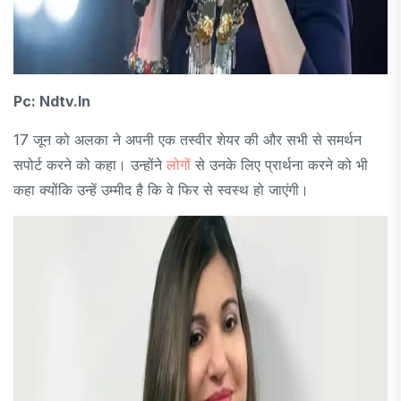
Pc: Ndtv.in
17 जून को अलका ने अपनी एक तस्वीर शेयर की और सभी से समर्थन
सपोर्ट करने को कहा। उन्होंने
लोगों
से उनके लिए प्रार्थना करने को भी
कहा क्योंकि उन्हें उम्मीद है कि वे फिर से स्वस्थ हो जाएंगी।