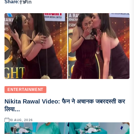
Share:
ENTERTAINMENT
Nikita Rawal Video: फैन ने अचानक जबरदस्ती कर
लिया...
10 AUG, 2026