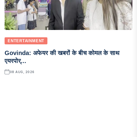
ENTERTAINMENT
Govinda: अफेयर की खबरों के बीच कोमल के साथ
एयरपोर्...
08 AUG, 2026