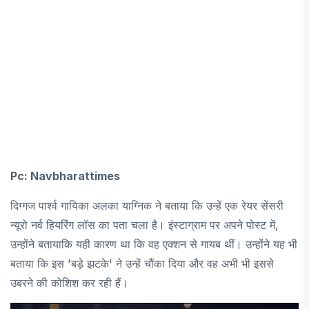
Pc: Navbharattimes
दिग्गज पार्श्व गायिका अलका याग्निक ने बताया कि उन्हें एक रेयर सेंसरी
न्यूरो नर्व हियरिंग लॉस का पता चला है। इंस्टाग्राम पर अपने पोस्ट में,
उन्होंने बतायाकि यही कारण था कि वह एक्शन से गायब थीं। उन्होंने यह भी
बताया कि इस 'बड़े झटके' ने उन्हें चौंका दिया और वह अभी भी इससे
उबरने की कोशिश कर रही हैं।