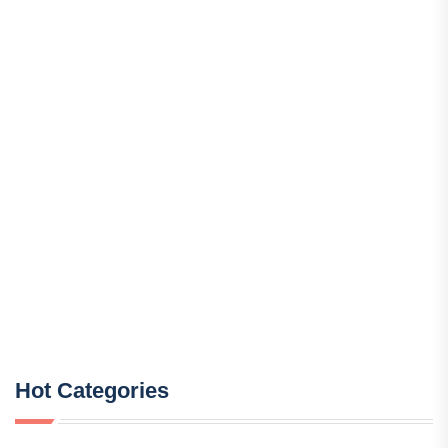
Hot Categories