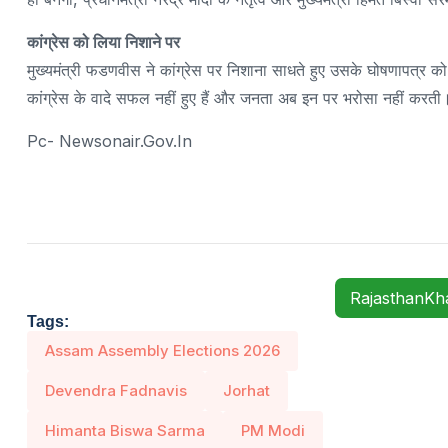
कांग्रेस को लिया निशाने पर
मुख्यमंत्री फडणवीस ने कांग्रेस पर निशाना साधते हुए उसके घोषणापत्र को अ
कांग्रेस के वादे सफल नहीं हुए हैं और जनता अब इन पर भरोसा नहीं करती।
Pc- Newsonair.gov.in
RajasthanK
Tags:
Assam Assembly Elections 2026
Devendra Fadnavis
Jorhat
Himanta Biswa Sarma
PM Modi