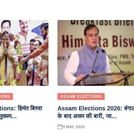
IONS
ASSAM ELECTIONS
ns: हिमंत बिस्वा
Assam Elections 2026: बंगा
ुख्यम...
के बाद असम की बारी, जा...
11 MAY, 2026