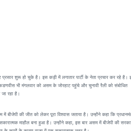
प्रसार शुरू हो चुके है। इस कड़ी में लगातार पार्टी के नेता प्रचार कर रहे है।
ेंद्र फडणवीस भी मंगलवार को असम के जोरहाट पहुंचे और चुनावी रैली को संबोधित
ा जा रहा है।
असम में बीजेपी की जीत को लेकर पूरा विश्वास जताया है। उन्होंने कहा कि प्रधानमंत
य में सकारात्मक माहौल बना हुआ है। उन्होंने कहा, इस बार असम में बीजेपी की सरक
ा सरमा के कामों के कारण राज्य में एक सकारात्मक लहर है।