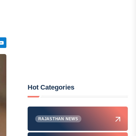
Hot Categories
RAJASTHAN NEWS