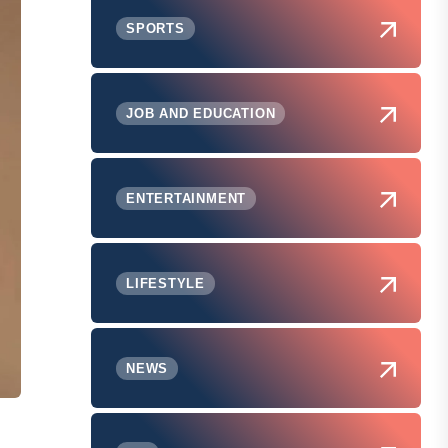
SPORTS
JOB AND EDUCATION
ENTERTAINMENT
LIFESTYLE
NEWS