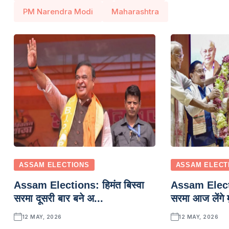
PM Narendra Modi
Maharashtra
ASSAM ELECTIONS
ASSAM ELECT
Assam Elections: हिमंत बिस्वा
Assam Electio
सरमा दूसरी बार बने अ...
सरमा आज लेंगे म
12 MAY, 2026
12 MAY, 2026