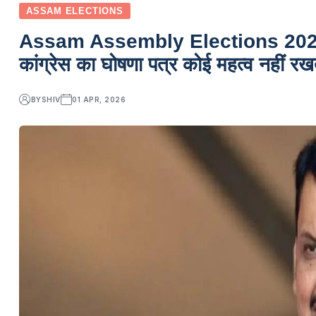
ASSAM ELECTIONS
Assam Assembly Elections 2026: स
कांग्रेस का घोषणा पत्र कोई महत्व नहीं रख
BY
SHIV
01 APR, 2026