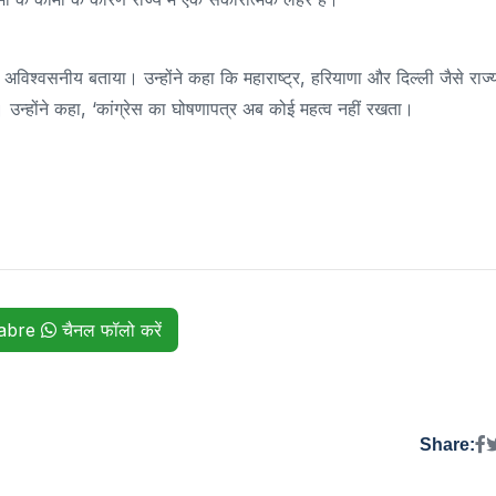
विश्वसनीय बताया। उन्होंने कहा कि महाराष्ट्र, हरियाणा और दिल्ली जैसे राज्यों
 उन्होंने कहा, ‘कांग्रेस का घोषणापत्र अब कोई महत्व नहीं रखता।
habre
चैनल फॉलो करें
Share: