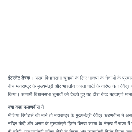
इंटरनेट डेस्क।
असम विधानसभा चुनावों के लिए भाजपा के नेताओं के प्रचार 
बीच महाराष्ट्र के मुख्यमंत्री और भारतीय जनता पार्टी के वरिष्ठ नेता देव
किया। आगामी विधानसभा चुनावों को देखते हुए यह दौरा बेहद महत्वपूर्ण मान
क्या कहा फडणवीस ने
मीडिया रिपोटर्स की माने तो महाराष्ट्र के मुख्यमंत्री देवेंद्र फडणवीस ने 
नरेंद्र मोदी और असम के मुख्यमंत्री हिमंत बिस्वा सरमा के नेतृत्व में राज्
ही बनेगी, प्रधानमंत्री नरेंद्र मोदी के नेतृत्व और मुख्यमंत्री हिमंत बिस्व