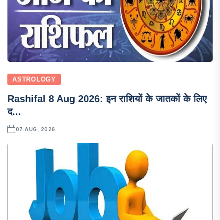
ASTROLOGY
Rashifal 8 Aug 2026: इन राशियों के जातकों के लिए
द...
07 AUG, 2026