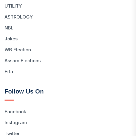
UTILITY
ASTROLOGY
NBL
Jokes
WB Election
Assam Elections
Fifa
Follow Us On
Facebook
Instagram
Twitter