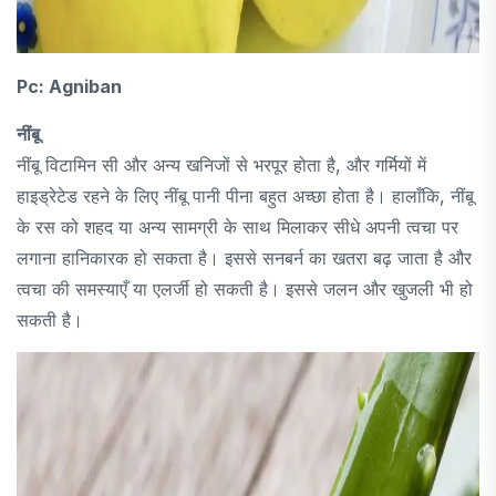
Pc: Agniban
नींबू
नींबू विटामिन सी और अन्य खनिजों से भरपूर होता है, और गर्मियों में
हाइड्रेटेड रहने के लिए नींबू पानी पीना बहुत अच्छा होता है। हालाँकि, नींबू
के रस को शहद या अन्य सामग्री के साथ मिलाकर सीधे अपनी त्वचा पर
लगाना हानिकारक हो सकता है। इससे सनबर्न का खतरा बढ़ जाता है और
त्वचा की समस्याएँ या एलर्जी हो सकती है। इससे जलन और खुजली भी हो
सकती है।