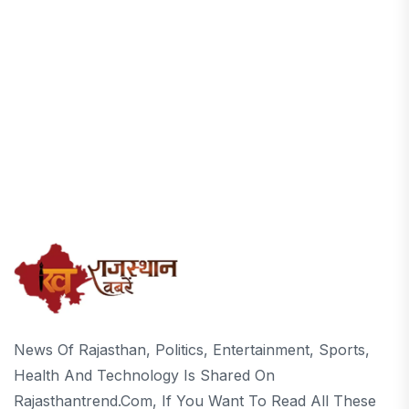
News Of Rajasthan, Politics, Entertainment, Sports,
Health And Technology Is Shared On
Rajasthantrend.com, If You Want To Read All These