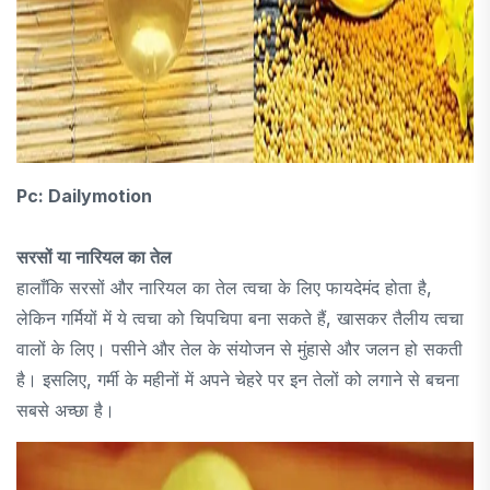
Pc: Dailymotion
सरसों या नारियल का तेल
हालाँकि सरसों और नारियल का तेल त्वचा के लिए फायदेमंद होता है,
लेकिन गर्मियों में ये त्वचा को चिपचिपा बना सकते हैं, खासकर तैलीय त्वचा
वालों के लिए। पसीने और तेल के संयोजन से मुंहासे और जलन हो सकती
है। इसलिए, गर्मी के महीनों में अपने चेहरे पर इन तेलों को लगाने से बचना
सबसे अच्छा है।