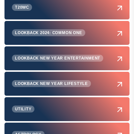
T20WC
LOOKBACK 2024: COMMON ONE
LOOKBACK NEW YEAR ENTERTAINMENT
LOOKBACK NEW YEAR LIFESTYLE
UTILITY