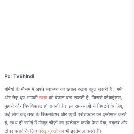
Pc: Tv9hindi
गर्मियों के मौसम में अपने स्वास्थ्य का ख्याल रखना बहुत ज़रूरी है। गर्मी
और तेज़ धूप आपकी
त्वचा
को बेजान बना सकती है, जिससे ब्लैकहेड्स,
मुहांसे और चिपचिपाहट हो सकती है। इन समस्याओं से निपटने के लिए,
कई लोग कई तरह के स्किनकेयर और ब्यूटी प्रोडक्ट्स का इस्तेमाल करते
हैं, साथ ही रसोई में मौजूद चीज़ों का इस्तेमाल करके फेस पैक, स्क्रब और
टोनर बनाने के लिए
घरेलू नुस्खों
का भी इस्तेमाल करते हैं।