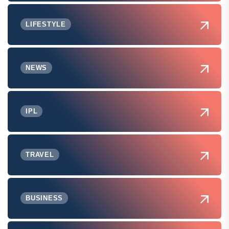
LIFESTYLE
NEWS
IPL
TRAVEL
BUSINESS