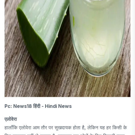
Pc: News18 हिंदी - Hindi News
एलोवेरा
हालाँकि एलोवेरा आम तौर पर सुखदायक होता है, लेकिन यह हर किसी के