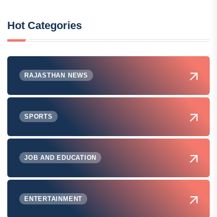
Hot Categories
RAJASTHAN NEWS
SPORTS
JOB AND EDUCATION
ENTERTAINMENT