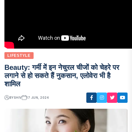
LIFESTYLE
Beauty: गर्मी में इन नेचुरल चीजों को चेहरे पर
लगाने से हो सकते हैं नुकसान, एलोवेरा भी है
शामिल
BY
SHIV
17 JUN, 2024