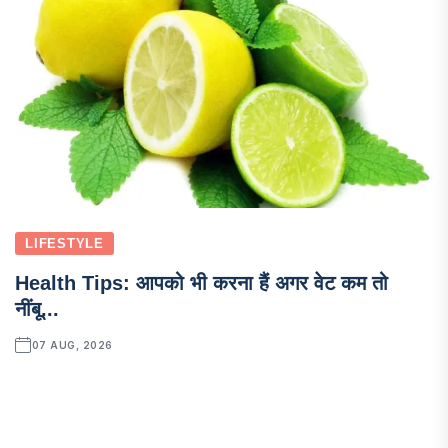
LIFESTYLE
Health Tips: आपको भी करना हैं अगर वेट कम तो
नींबू...
07 AUG, 2026