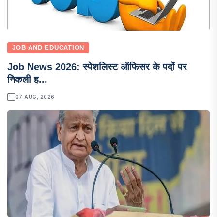
JOB AND EDUCATION
Job News 2026: स्पेशलिस्ट ऑफिसर के पदों पर
निकली ह...
07 AUG, 2026