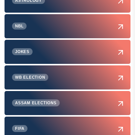
ASTROLOGY
NBL
JOKES
WB ELECTION
ASSAM ELECTIONS
FIFA