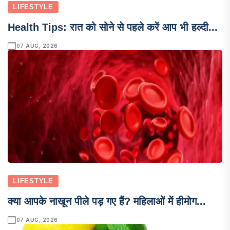
LIFESTYLE
Health Tips: रात को सोने से पहले करें आप भी हल्दी...
07 AUG, 2026
LIFESTYLE
क्या आपके नाखून पीले पड़ गए हैं? महिलाओं में हीमोग...
07 AUG, 2026