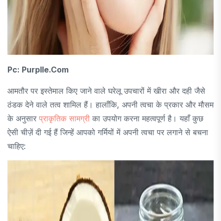
Pc: Purplle.com
आमतौर पर इस्तेमाल किए जाने वाले घरेलू उपचारों में खीरा और दही जैसे
ठंडक देने वाले तत्व शामिल हैं। हालाँकि, अपनी त्वचा के प्रकार और मौसम
के अनुसार
प्राकृतिक सामग्री
का उपयोग करना महत्वपूर्ण है। यहाँ कुछ
ऐसी चीज़ें दी गई हैं जिन्हें आपको गर्मियों में अपनी त्वचा पर लगाने से बचना
चाहिए: