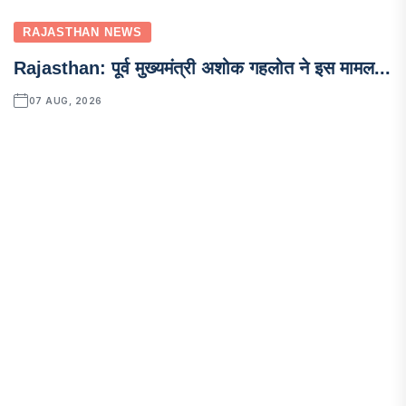
RAJASTHAN NEWS
Rajasthan: पूर्व मुख्यमंत्री अशोक गहलोत ने इस मामल...
07 AUG, 2026