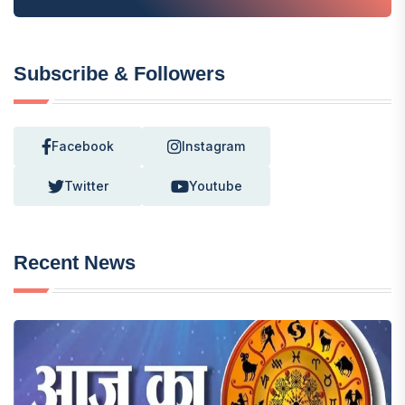
Subscribe & Followers
Facebook
Instagram
Twitter
Youtube
Recent News