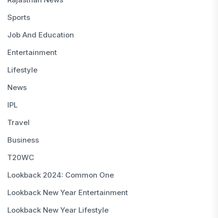
Sports
Job And Education
Entertainment
Lifestyle
News
IPL
Travel
Business
T20WC
Lookback 2024: Common One
Lookback New Year Entertainment
Lookback New Year Lifestyle