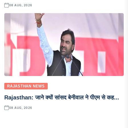
08 AUG, 2026
RAJASTHAN NEWS
Rajasthan: जाने क्यों सांसद बेनीवाल ने पीएम से कह...
08 AUG, 2026