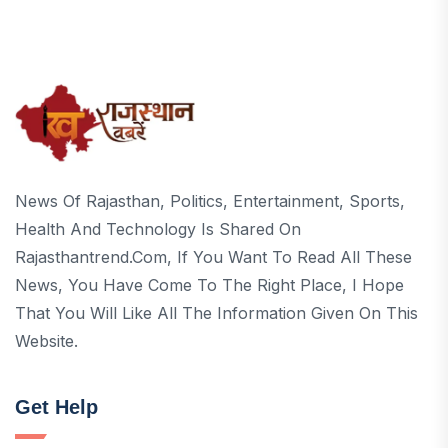
News Of Rajasthan, Politics, Entertainment, Sports,
Health And Technology Is Shared On
Rajasthantrend.com, If You Want To Read All These
News, You Have Come To The Right Place, I Hope
That You Will Like All The Information Given On This
Website.
Get Help