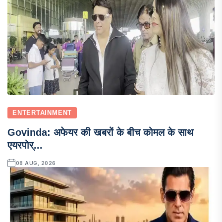
ENTERTAINMENT
Govinda: अफेयर की खबरों के बीच कोमल के साथ
एयरपोर्...
08 AUG, 2026