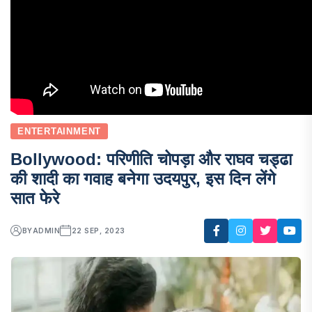
ENTERTAINMENT
Bollywood: परिणीति चोपड़ा और राघव चड्ढा
की शादी का गवाह बनेगा उदयपुर, इस दिन लेंगे
सात फेरे
BY
ADMIN
22 SEP, 2023