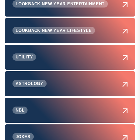
LOOKBACK NEW YEAR ENTERTAINMENT
LOOKBACK NEW YEAR LIFESTYLE
UTILITY
ASTROLOGY
NBL
JOKES