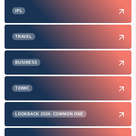
IPL
TRAVEL
BUSINESS
T20WC
LOOKBACK 2024: COMMON ONE