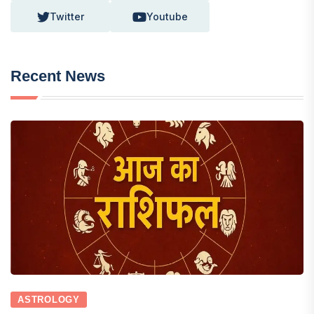
Twitter
Youtube
Recent News
ASTROLOGY