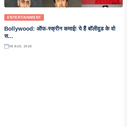
ENTERTAINMENT
Bollywood: ऑफ-स्क्रीन कमाई! ये हैं बॉलीवुड के वो
स...
08 AUG, 2026