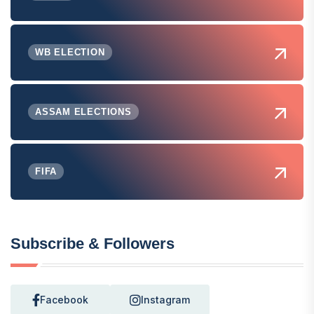
WB ELECTION
ASSAM ELECTIONS
FIFA
Subscribe & Followers
Facebook
Instagram