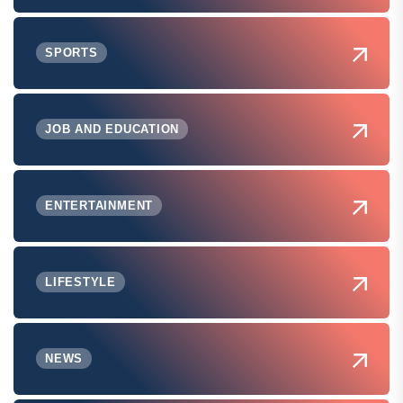
SPORTS
JOB AND EDUCATION
ENTERTAINMENT
LIFESTYLE
NEWS