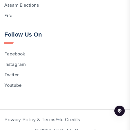
Assam Elections
Fifa
Follow Us On
Facebook
Instagram
Twitter
Youtube
Privacy Policy & Terms
Site Credits