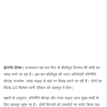
इंटरनेट डेस्क।
राजस्थान एक बार फिर से बॉलीवुड दिगगज की शादी का
गवाह बनने जा रहा है। इस बार बॉलीवुड की स्टार अभिनेत्री परिणीति
चोपड़ा राजनेता राघव चड्ढा से यहां पर विवाह करने जा रही हैं। दोनों का
विवाह 24 सितंबर यानी रविवार को उदयपुर में होगा।
खबरों के अनुसार, परिणीति चोपड़ा और राघव चड्ढा आज सुबह शादी के
लिए उदयपुर पहुंच गए हैं। दोनों दिग्गजों को एयरपोर्ट पर स्पॉट किया गया