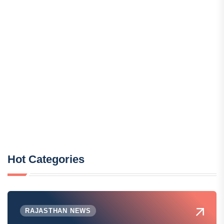
Hot Categories
RAJASTHAN NEWS