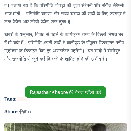
है। बताया रहा है कि परिणीति चोपड़ा की चूड़ा सेरेमनी और संगीत सेरेमनी
आज होगी। परिणीति चोपड़ा और राघव चड्ढा की शादी के लिए उदयपुर में
लेक पैलेस और लीली पैलेस सज चुका है।
खबरों के अनुसार, विवाह से पहले के कार्यक्रम राघव के दिल्ली स्थित घर
में हो चके हैं। परिणीति अपनी शादी में बॉलीवुड के पॉपुलर डिजाइनर मनीष
मल्होत्रा के डिजाइन किए हुए आउटफिट पहनेंगी। इस शादी में बॉलीवुड
और राजनीति से जुड़े कई दिग्गजों के शामिल होने की उम्मीद है।
RajasthanKhabre
चैनल फॉलो करें
Tags:
Share: