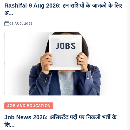
Rashifal 9 Aug 2026: इन राशियों के जातकों के लिए
अ...
08 AUG, 2026
JOB AND EDUCATION
Job News 2026: असिस्टेंट पदों पर निकली भर्ती के
लि...