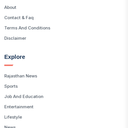
About
Contact & Faq
Terms And Conditions
Disclaimer
Explore
Rajasthan News
Sports
Job And Education
Entertainment
Lifestyle
News