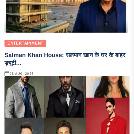
ENTERTAINMENT
Salman Khan House: सलमान खान के घर के बाहर
ड्यूटी...
08 AUG, 2026