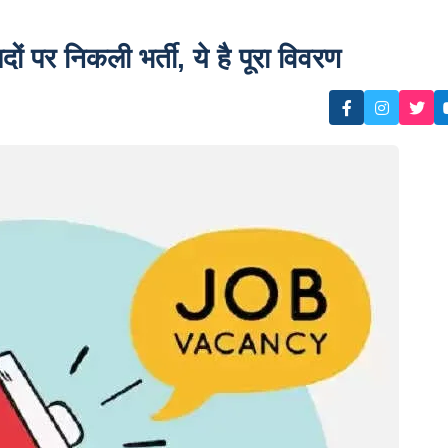
 निकली भर्ती, ये है पूरा विवरण