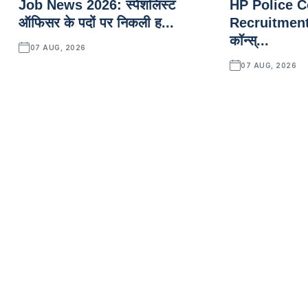
Job News 2026: स्पेशलिस्ट
HP Police C
ऑफिसर के पदों पर निकली ह...
Recruitment
कॉन्स्...
07 AUG, 2026
07 AUG, 2026