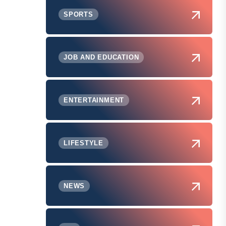
SPORTS
JOB AND EDUCATION
ENTERTAINMENT
LIFESTYLE
NEWS