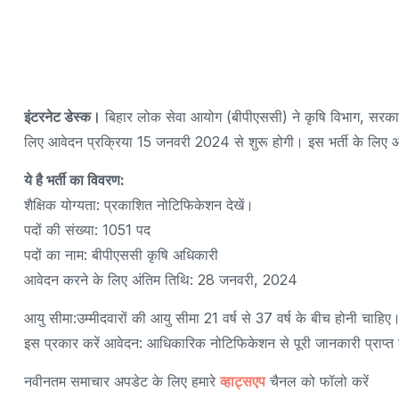
इंटरनेट डेस्क।
बिहार लोक सेवा आयोग (बीपीएससी) ने कृषि विभाग, सरकार 
लिए आवेदन प्रक्रिया 15 जनवरी 2024 से शुरू होगी। इस भर्ती के ल
ये है भर्ती का विवरण:
शैक्षिक योग्यता: प्रकाशित नोटिफिकेशन देखें।
पदों की संख्या: 1051 पद
पदों का नाम: बीपीएससी कृषि अधिकारी
आवेदन करने के लिए अंतिम तिथि: 28 जनवरी, 2024
आयु सीमा:उम्मीदवारों की आयु सीमा 21 वर्ष से 37 वर्ष के बीच होनी चाहि
इस प्रकार करें आवेदन: आधिकारिक नोटिफिकेशन से पूरी जानकारी प्राप
नवीनतम समाचार अपडेट के लिए हमारे
व्हाट्सएप
चैनल को फॉलो करें