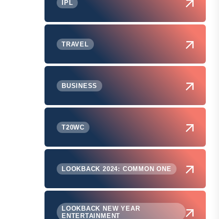
IPL
TRAVEL
BUSINESS
T20WC
LOOKBACK 2024: COMMON ONE
LOOKBACK NEW YEAR
ENTERTAINMENT