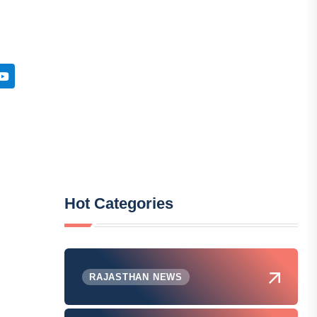
Hot Categories
RAJASTHAN NEWS