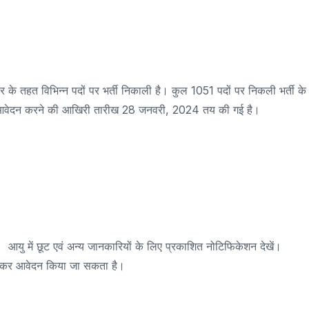
के तहत विभिन्न पदों पर भर्ती निकाली है। कुल 1051 पदों पर निकली भर्ती के
िए आवेदन करने की आखिरी तारीख 28 जनवरी, 2024 तय की गई है।
ए। आयु में छूट एवं अन्य जानकारियों के लिए प्रकाशित नोटिफिकेशन देखें।
्त कर आवेदन किया जा सकता है।