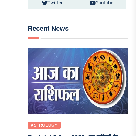
Twitter
Youtube
Recent News
ASTROLOGY