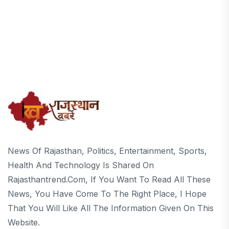
News Of Rajasthan, Politics, Entertainment, Sports,
Health And Technology Is Shared On
Rajasthantrend.com, If You Want To Read All These
News, You Have Come To The Right Place, I Hope
That You Will Like All The Information Given On This
Website.