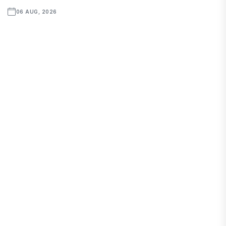
06 AUG, 2026