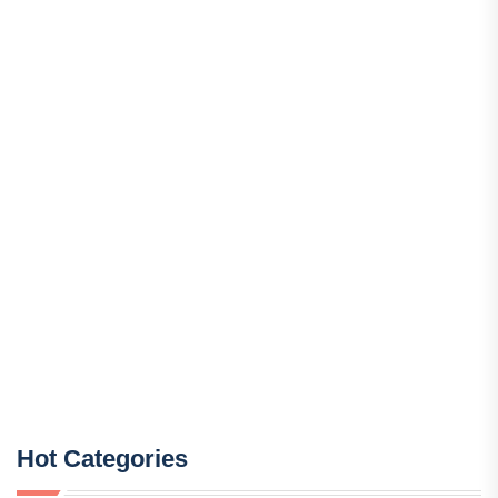
Hot Categories