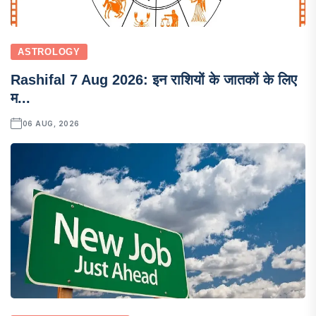
ASTROLOGY
Rashifal 7 Aug 2026: इन राशियों के जातकों के लिए
म...
06 AUG, 2026