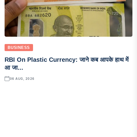
BUSINESS
RBI On Plastic Currency: जाने कब आपके हाथ में
आ जा...
06 AUG, 2026