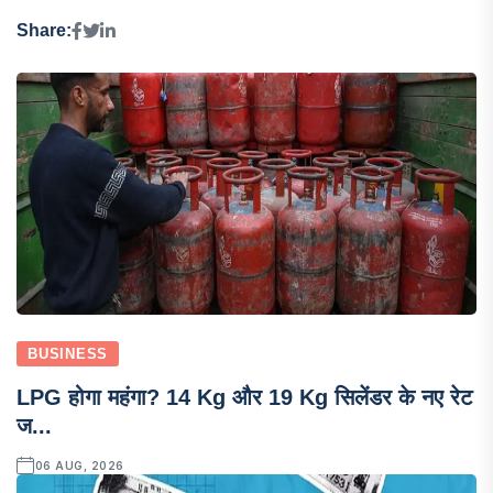
Share:
BUSINESS
LPG होगा महंगा? 14 Kg और 19 Kg सिलेंडर के नए रेट
ज...
06 AUG, 2026