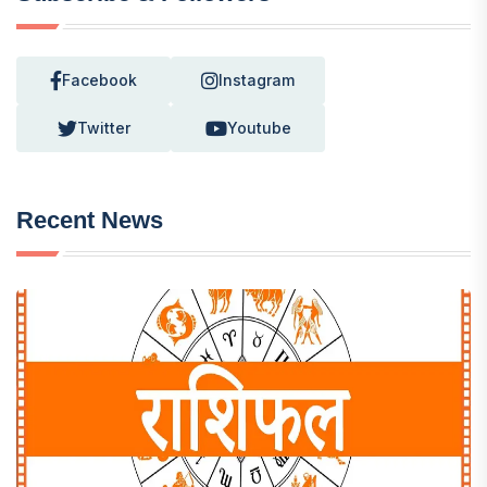
Facebook
Instagram
Twitter
Youtube
Recent News