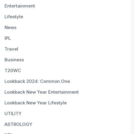
Entertainment
Lifestyle
News
IPL
Travel
Business
T20WC
Lookback 2024: Common One
Lookback New Year Entertainment
Lookback New Year Lifestyle
UTILITY
ASTROLOGY