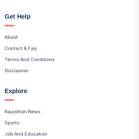
Get Help
About
Contact & Faq
Terms And Conditions
Disclaimer
Explore
Rajasthan News
Sports
Job And Education