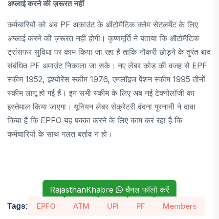
अप्लाई करने की ज़रूरत नहीं
कर्मचारियों को अब PF अकाउंट के ऑटोमैटिक क्लेम सेटलमेंट के लिए
अप्लाई करने की ज़रूरत नहीं होगी। कृष्णमूर्ति ने बताया कि ऑटोमैटिक
ट्रांसफर सुविधा पर काम किया जा रहा है ताकि नौकरी छोड़ने के तुरंत बाद
संबंधित PF अमाउंट निकाला जा सके। नए लेबर कोड की वजह से EPF
स्कीम 1952, इंश्योरेंस स्कीम 1976, एम्प्लॉइज पेंशन स्कीम 1995 तीनों
स्कीम लागू हो गई हैं। इन सभी स्कीम के लिए अब नई टेक्नोलॉजी का
इस्तेमाल किया जाएगा। यूनियन लेबर सेक्रेटरी वंदना गुरनानी ने दावा
किया है कि EPFO ​​यह पक्का करने के लिए काम कर रहा है कि
कर्मचारियों के साथ गलत बर्ताव न हो।
RajasthanKhabre
चैनल फॉलो करें
EPFO
ATM
UPI
PF
Members
Tags: