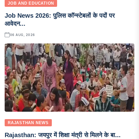
JOB AND EDUCATION
Job News 2026: पुलिस कॉन्स्टेबलों के पदों पर
आवेदन...
06 AUG, 2026
RAJASTHAN NEWS
Rajasthan: जयपुर में शिक्षा मंत्री से मिलने के बा...