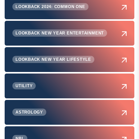
LOOKBACK 2024: COMMON ONE
LOOKBACK NEW YEAR ENTERTAINMENT
LOOKBACK NEW YEAR LIFESTYLE
UTILITY
ASTROLOGY
NBL