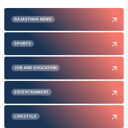
RAJASTHAN NEWS
SPORTS
JOB AND EDUCATION
ENTERTAINMENT
LIFESTYLE