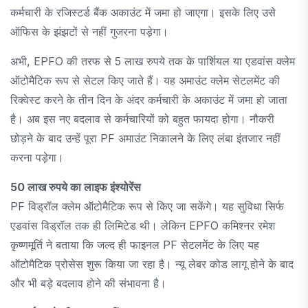
कर्मचारी के रजिस्टर्ड बैंक अकाउंट में जमा हो जाएगा। इसके लिए उसे
ऑफिस के झंझटों से नहीं गुजरना पड़ेगा।
अभी, EPFO ​​की तरफ से 5 लाख रुपये तक के पार्शियल या एडवांस क्लेम
ऑटोमैटिक रूप से सेटल किए जाते हैं। यह अमाउंट क्लेम सेटलमेंट की
रिक्वेस्ट करने के तीन दिन के अंदर कर्मचारी के अकाउंट में जमा हो जाता
है। अब इस नए बदलाव से कर्मचारियों को बहुत फायदा होगा। नौकरी
छोड़ने के बाद उन्हें पूरा PF अमाउंट निकालने के लिए लंबा इंतजार नहीं
करना पड़ेगा।
50 लाख रुपये का लाइफ इंश्योरेंस
PF विड्रॉल क्लेम ऑटोमैटिक रूप से किए जा सकेंगे। यह सुविधा सिर्फ
एडवांस विड्रॉल तक ही लिमिटेड थी। लेकिन EPFO ​​कमिश्नर रमेश
कृष्णमूर्ति ने बताया कि जल्द ही फाइनल PF सेटलमेंट के लिए यह
ऑटोमैटिक प्रोसेस शुरू किया जा रहा है। न्यू लेबर कोड लागू होने के बाद
और भी बड़े बदलाव होने की संभावना है।