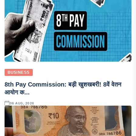
BUSINESS
8th Pay Commission: बड़ी खुशखबरी! 8वें वेतन
आयोग क...
06 AUG, 2026