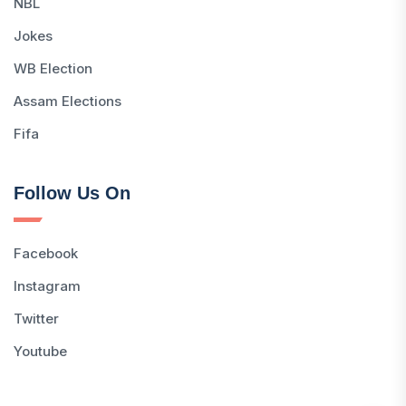
NBL
Jokes
WB Election
Assam Elections
Fifa
Follow Us On
Facebook
Instagram
Twitter
Youtube