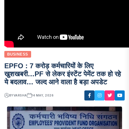
BUSINESS
EPFO : 7 करोड़ कर्मचारियों के लिए
खुशखबरी…PF से लेकर इंस्टेंट पेमेंट तक हो रहे
ये बदलाव… जल्द आने वाला है बड़ा अपडेट
BY
VARSHA
14 MAY, 2026