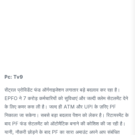
Pc: Tv9
सेंट्रल प्रोविडेंट फंड ऑर्गनाइजेशन लगातार बड़े बदलाव कर रहा है।
EPFO ​​ने 7 करोड़ कर्मचारियों को सुविधाएं और जल्दी क्लेम सेटलमेंट देने
के लिए कमर कस ली है। जल्द ही ATM और UPI के ज़रिए PF
निकाला जा सकेगा। सबसे बड़ा बदलाव पेंशन को लेकर है। रिटायरमेंट के
बाद PF फंड सेटलमेंट को ऑटोमैटिक बनाने की कोशिश की जा रही है।
यानी, नौकरी छोड़ने के बाद PF का सारा अमाउंट अपने आप संबंधित