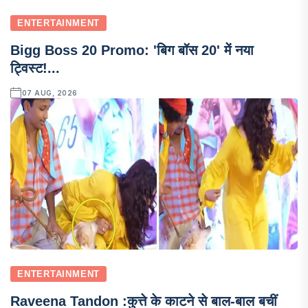
ENTERTAINMENT
Bigg Boss 20 Promo: 'बिग बॉस 20' में नया
ट्विस्ट!...
07 AUG, 2026
ENTERTAINMENT
Raveena Tandon :कुत्ते के काटने से बाल-बाल बचीं