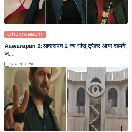
ENTERTAINMENT
Aawarapan 2:आवारापन 2 का धांसू ट्रेलर आया सामने,
ज...
07 AUG, 2026