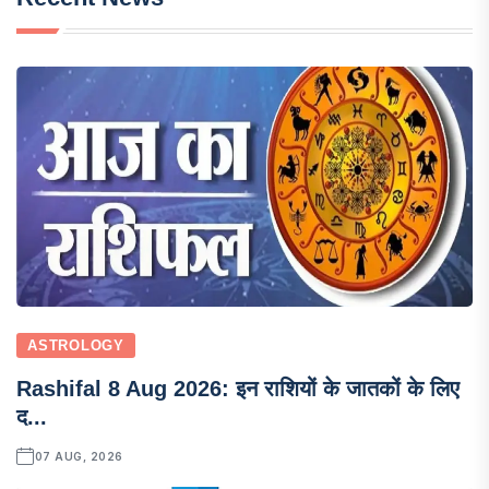
ASTROLOGY
Rashifal 8 Aug 2026: इन राशियों के जातकों के लिए
द...
07 AUG, 2026