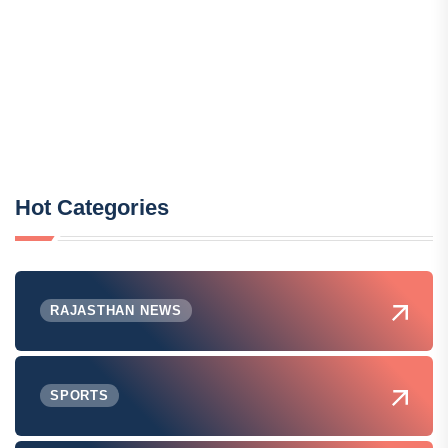
Hot Categories
RAJASTHAN NEWS
SPORTS