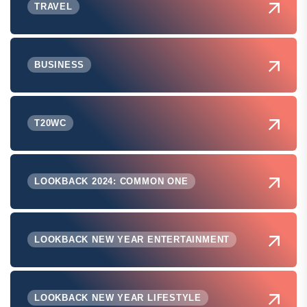
TRAVEL
BUSINESS
T20WC
LOOKBACK 2024: COMMON ONE
LOOKBACK NEW YEAR ENTERTAINMENT
LOOKBACK NEW YEAR LIFESTYLE