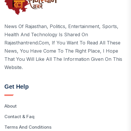
News Of Rajasthan, Politics, Entertainment, Sports,
Health And Technology Is Shared On
Rajasthantrend.com, If You Want To Read All These
News, You Have Come To The Right Place, I Hope
That You Will Like All The Information Given On This
Website.
Get Help
About
Contact & Faq
Terms And Conditions