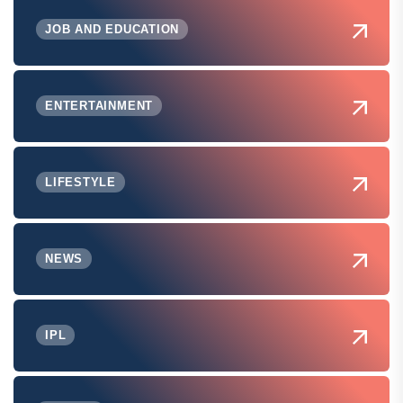
JOB AND EDUCATION
ENTERTAINMENT
LIFESTYLE
NEWS
IPL