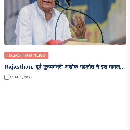
RAJASTHAN NEWS
Rajasthan: पूर्व मुख्यमंत्री अशोक गहलोत ने इस मामल...
07 AUG, 2026