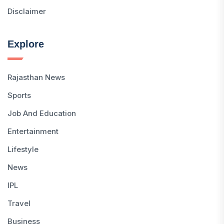
Disclaimer
Explore
Rajasthan News
Sports
Job And Education
Entertainment
Lifestyle
News
IPL
Travel
Business