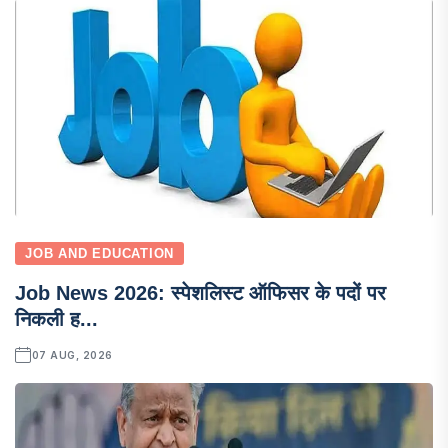
JOB AND EDUCATION
Job News 2026: स्पेशलिस्ट ऑफिसर के पदों पर
निकली ह...
07 AUG, 2026