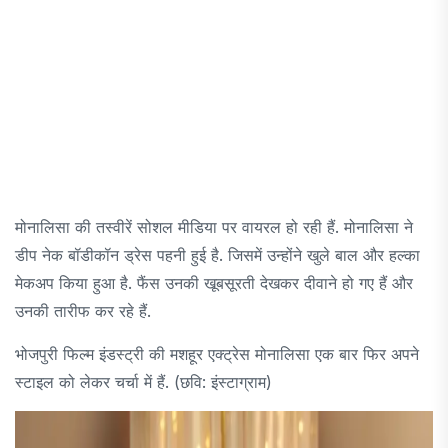
मोनालिसा की तस्वीरें सोशल मीडिया पर वायरल हो रही हैं. मोनालिसा ने
डीप नेक बॉडीकॉन ड्रेस पहनी हुई है. जिसमें उन्होंने खुले बाल और हल्का
मेकअप किया हुआ है. फैंस उनकी खूबसूरती देखकर दीवाने हो गए हैं और
उनकी तारीफ कर रहे हैं.
भोजपुरी फिल्म इंडस्ट्री की मशहूर एक्ट्रेस मोनालिसा एक बार फिर अपने
स्टाइल को लेकर चर्चा में हैं. (छवि: इंस्टाग्राम)