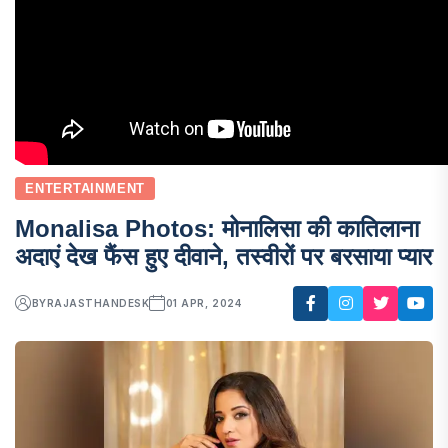
ENTERTAINMENT
Monalisa Photos: मोनालिसा की कातिलाना
अदाएं देख फैंस हुए दीवाने, तस्वीरों पर बरसाया प्यार
BY
RAJASTHANDESK
01 APR, 2024