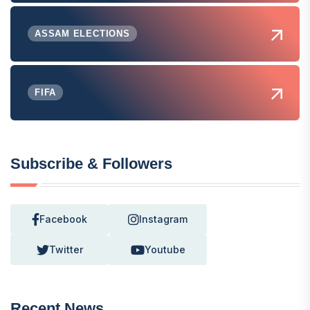
ASSAM ELECTIONS
FIFA
Subscribe & Followers
Facebook
Instagram
Twitter
Youtube
Recent News