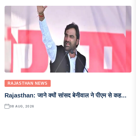
RAJASTHAN NEWS
Rajasthan: जाने क्यों सांसद बेनीवाल ने पीएम से कह...
08 AUG, 2026