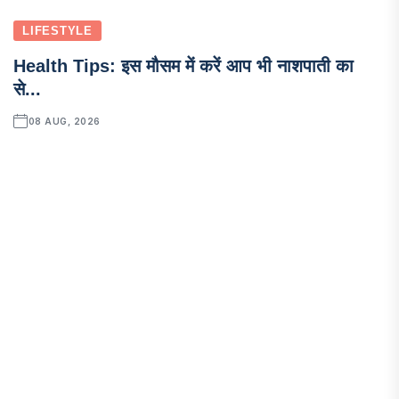
LIFESTYLE
Health Tips: इस मौसम में करें आप भी नाशपाती का
से...
08 AUG, 2026