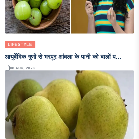
LIFESTYLE
आयुर्वेदिक गुणों से भरपूर आंवला के पानी को बालों प...
08 AUG, 2026