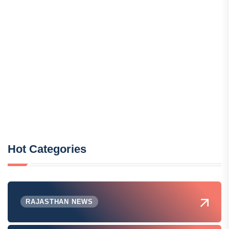
Hot Categories
RAJASTHAN NEWS