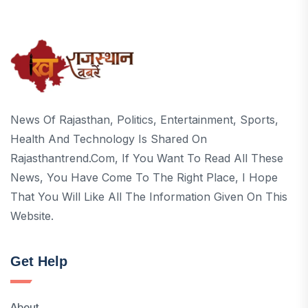
News Of Rajasthan, Politics, Entertainment, Sports,
Health And Technology Is Shared On
Rajasthantrend.com, If You Want To Read All These
News, You Have Come To The Right Place, I Hope
That You Will Like All The Information Given On This
Website.
Get Help
About