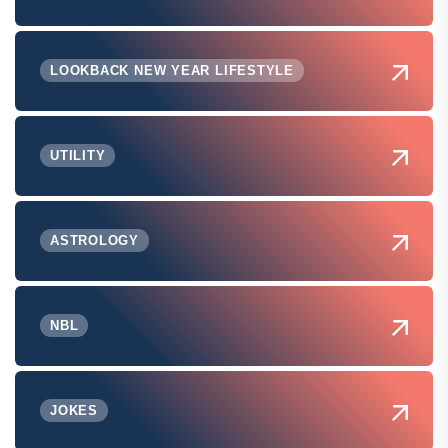
LOOKBACK NEW YEAR LIFESTYLE
UTILITY
ASTROLOGY
NBL
JOKES