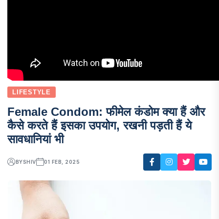
LIFESTYLE
Female Condom: फीमेल कंडोम क्या हैं और
कैसे करते हैं इसका उपयोग, रखनी पड़ती हैं ये
सावधानियां भी
BY
SHIV
01 FEB, 2025