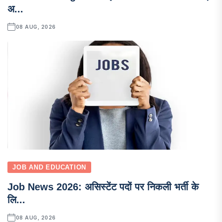
अ...
08 AUG, 2026
JOB AND EDUCATION
Job News 2026: असिस्टेंट पदों पर निकली भर्ती के
लि...
08 AUG, 2026