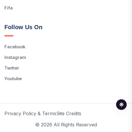
Fifa
Follow Us On
Facebook
Instagram
Twitter
Youtube
Privacy Policy & Terms
Site Credits
© 2026 All Rights Reserved