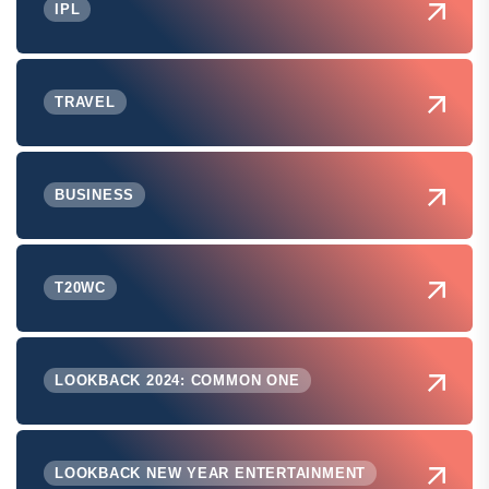
IPL
TRAVEL
BUSINESS
T20WC
LOOKBACK 2024: COMMON ONE
LOOKBACK NEW YEAR ENTERTAINMENT