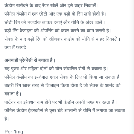
कंडोम खरीदने के बाद रैपर खोलें और इसे बाहर निकालें।
फीमेल कंडोम में एक छोटी और एक बड़ी दो रिंग लगी होती है।
छोटी रिंग को नजदीक लाकर दबाएं और योनि के अंदर डालें।
बड़ी रिंग वेजाइना की ओपनिंग को कवर करने का काम करती है।
सेक्स के बाद बड़ी रिंग को खींचकर कंडोम को योनि से बाहर निकालें।
क्या हैं फायदे
अनचाही प्रेग्नेंसी से बचाता है।
यह पुरुष और महिला दोनों को यौन संचारित रोगों से बचाता है।
फीमेल कंडोम का इस्तेमाल एनल सेक्स के लिए भी किया जा सकता है
बाहरी रिंग खास तरह से डिजाइन किया होता है जो सेक्स के आनंद को
बढ़ाता है।
पार्टनर का इरेक्शन कम होने पर भी कंडोम अपनी जगह पर रहता है।
फीमेल कंडोम इंटरकोर्स से कुछ घंटे आसानी से योनि में लगाया जा सकता
है।
Pc- 1mg