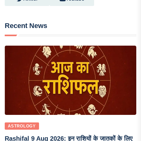
Recent News
ASTROLOGY
Rashifal 9 Aug 2026: इन राशियों के जातकों के लिए