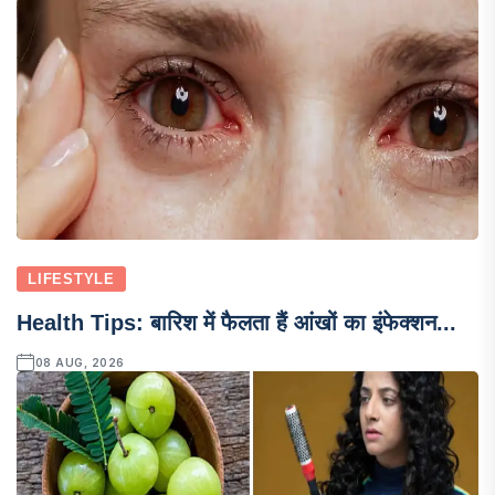
LIFESTYLE
Health Tips: बारिश में फैलता हैं आंखों का इंफेक्शन...
08 AUG, 2026