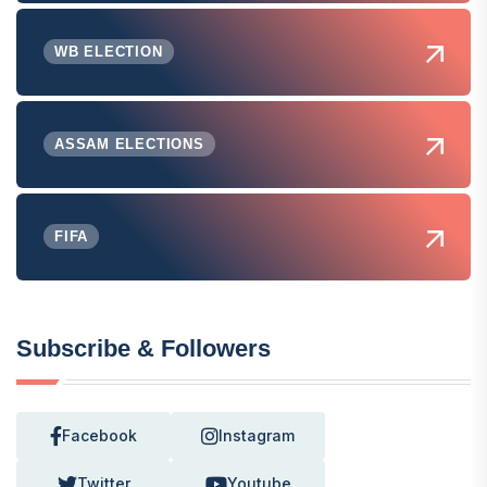
WB ELECTION
ASSAM ELECTIONS
FIFA
Subscribe & Followers
Facebook
Instagram
Twitter
Youtube