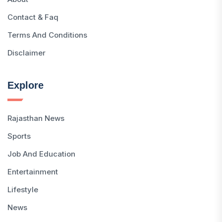
Contact & Faq
Terms And Conditions
Disclaimer
Explore
Rajasthan News
Sports
Job And Education
Entertainment
Lifestyle
News