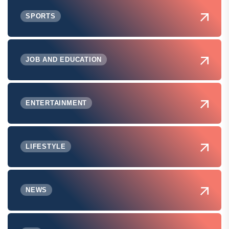
SPORTS
JOB AND EDUCATION
ENTERTAINMENT
LIFESTYLE
NEWS