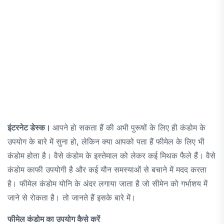
इंटरनेट डेस्क।
आपने हो सकता हैं की अभी पुरूषों के लिए ही कंडोम के
उपयोग के बारे में सुना हो, लेकिन क्या आपको पता हैं फीमेल के लिए भी
कंडोम होता है। वैसे कंडोम के इस्तेमाल को लेकर कई मिथक फैले हैं। वैसे
कंडोम काफी उपयोगी है और कई यौन समस्याओं से बचाने में मदद करता
है। फीमेल कंडोम योनि के अंदर लगाया जाता है जो सीमेन को गर्भाशय में
जाने से रोकता है। तो जानते हैं इसके बारे में।
फीमेल कंडोम का उपयोग कैसे करें