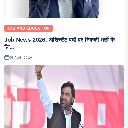
JOB AND EDUCATION
Job News 2026: असिस्टेंट पदों पर निकली भर्ती के
लि...
08 AUG, 2026