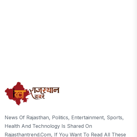
News Of Rajasthan, Politics, Entertainment, Sports,
Health And Technology Is Shared On
Rajasthantrend.com, If You Want To Read All These