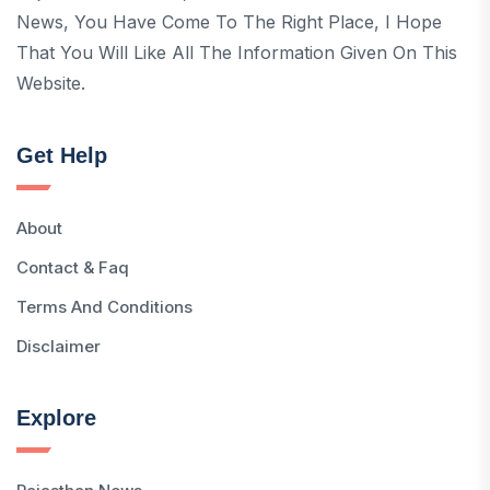
News, You Have Come To The Right Place, I Hope
That You Will Like All The Information Given On This
Website.
Get Help
About
Contact & Faq
Terms And Conditions
Disclaimer
Explore