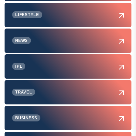
LIFESTYLE
NEWS
IPL
TRAVEL
BUSINESS