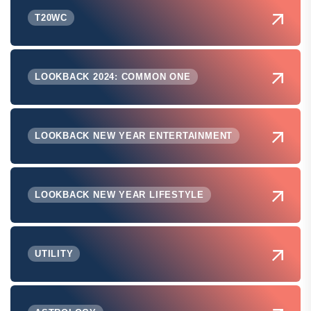
T20WC
LOOKBACK 2024: COMMON ONE
LOOKBACK NEW YEAR ENTERTAINMENT
LOOKBACK NEW YEAR LIFESTYLE
UTILITY