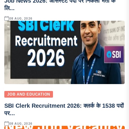
Job News 2026: असिस्टेंट पदों पर निकली भर्ती के
लि...
08 AUG, 2026
JOB AND EDUCATION
SBI Clerk Recruitment 2026: क्लर्क के 1538 पदों
पर...
08 AUG, 2026