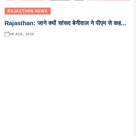
RAJASTHAN NEWS
Rajasthan: जाने क्यों सांसद बेनीवाल ने पीएम से कह...
08 AUG, 2026