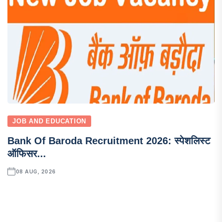
JOB AND EDUCATION
Bank Of Baroda Recruitment 2026: स्पेशलिस्ट
ऑफिसर...
08 AUG, 2026