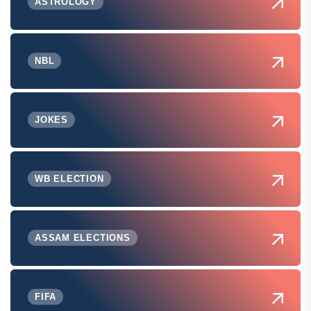
ASTROLOGY
NBL
JOKES
WB ELECTION
ASSAM ELECTIONS
FIFA