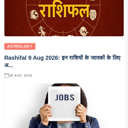
ASTROLOGY
Rashifal 9 Aug 2026: इन राशियों के जातकों के लिए
अ...
08 AUG, 2026