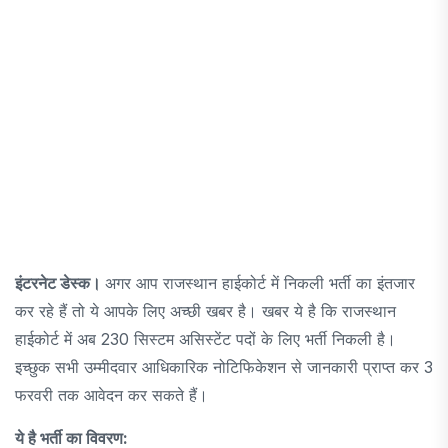
इंटरनेट डेस्क।
अगर आप राजस्थान हाईकोर्ट में निकली भर्ती का इंतजार
कर रहे हैं तो ये आपके लिए अच्छी खबर है। खबर ये है कि राजस्थान
हाईकोर्ट में अब 230 सिस्टम असिस्टेंट पदों के लिए भर्ती निकली है।
इच्छुक सभी उम्मीदवार आधिकारिक नोटिफिकेशन से जानकारी प्राप्त कर 3
फरवरी तक आवेदन कर सकते हैं।
ये है भर्ती का विवरण: