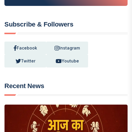
Subscribe & Followers
Facebook
Instagram
Twitter
Youtube
Recent News