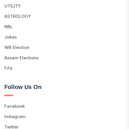
UTILITY
ASTROLOGY
NBL
Jokes
WB Election
Assam Elections
Fifa
Follow Us On
Facebook
Instagram
Twitter