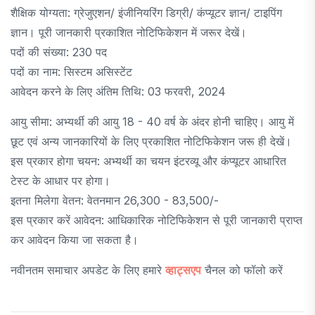
शैक्षिक योग्यता: ग्रेजुएशन/ इंजीनियरिंग डिग्री/ कंप्यूटर ज्ञान/ टाइपिंग
ज्ञान। पूरी जानकारी प्रकाशित नोटिफिकेशन में जरूर देखें।
पदों की संख्या: 230 पद
पदों का नाम: सिस्टम असिस्टेंट
आवेदन करने के लिए अंतिम तिथि: 03 फरवरी, 2024
आयु सीमा: अभ्यर्थी की आयु 18 - 40 वर्ष के अंदर होनी चाहिए। आयु में
छूट एवं अन्य जानकारियों के लिए प्रकाशित नोटिफिकेशन जरू ही देखें।
इस प्रकार होगा चयन: अभ्यर्थी का चयन इंटरव्यू और कंप्यूटर आधारित
टेस्ट के आधार पर होगा।
इतना मिलेगा वेतन: वेतनमान 26,300 - 83,500/-
इस प्रकार करें आवेदन: आधिकारिक नोटिफिकेशन से पूरी जानकारी प्राप्त
कर आवेदन किया जा सकता है।
नवीनतम समाचार अपडेट के लिए हमारे
व्हाट्सएप
चैनल को फॉलो करें