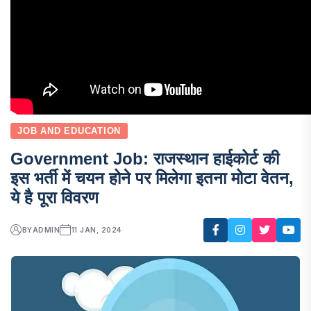
JOB AND EDUCATION
Government Job: राजस्थान हाईकोर्ट की
इस भर्ती में चयन होने पर मिलेगा इतना मोटा वेतन,
ये है पूरा विवरण
BY
ADMIN
11 JAN, 2024