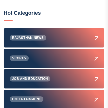
Hot Categories
RAJASTHAN NEWS
SPORTS
JOB AND EDUCATION
ENTERTAINMENT