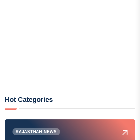
Hot Categories
RAJASTHAN NEWS