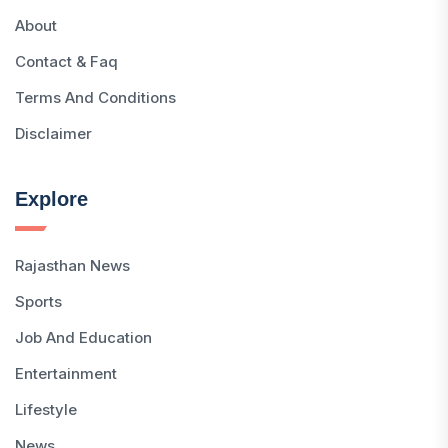
About
Contact & Faq
Terms And Conditions
Disclaimer
Explore
Rajasthan News
Sports
Job And Education
Entertainment
Lifestyle
News