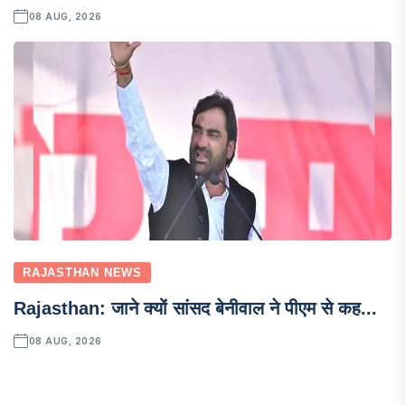
08 AUG, 2026
RAJASTHAN NEWS
Rajasthan: जाने क्यों सांसद बेनीवाल ने पीएम से कह...
08 AUG, 2026