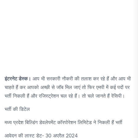
इंटरनेट डेस्क।
आप भी सरकारी नौकरी की तलाश कर रहे हैं और आप भी
चाहते हैं कर आपको अच्छी से जॉब मिल जाएं तो फिर एमपी में कई पदों पर
भर्ती निकली हैं और रजिस्ट्रेशन चल रहे हैं। तो चले जानते हैं रेसिपी।
भर्ती की डिटेल
मध्य प्रदेश बिल्डिंग डेवलेपमेंट कॉरपोरेशन लिमिटेड ने निकली हैं भर्ती
आवेदन की लास्ट डेट- 30 अप्रैल 2024