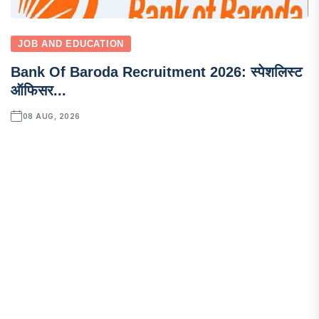
JOB AND EDUCATION
Bank Of Baroda Recruitment 2026: स्पेशलिस्ट
ऑफिसर...
08 AUG, 2026