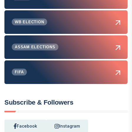
WB ELECTION
ASSAM ELECTIONS
FIFA
Subscribe & Followers
Facebook
Instagram