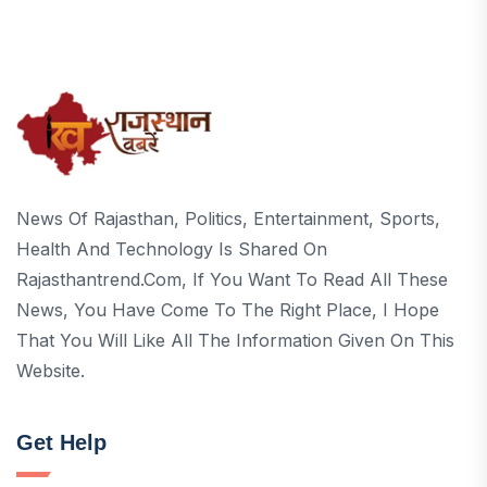
News Of Rajasthan, Politics, Entertainment, Sports,
Health And Technology Is Shared On
Rajasthantrend.com, If You Want To Read All These
News, You Have Come To The Right Place, I Hope
That You Will Like All The Information Given On This
Website.
Get Help