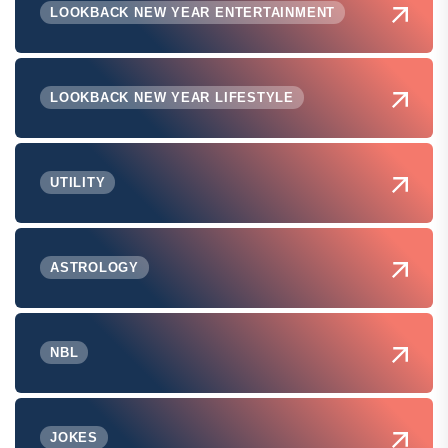
LOOKBACK NEW YEAR ENTERTAINMENT
LOOKBACK NEW YEAR LIFESTYLE
UTILITY
ASTROLOGY
NBL
JOKES