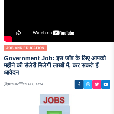
JOB AND EDUCATION
Government Job: इस जॉब के लिए आपको
महीने की सैलेरी मिलेगी लाखों में, कर सकते हैं
आवेदन
BY
SHIV
23 APR, 2024