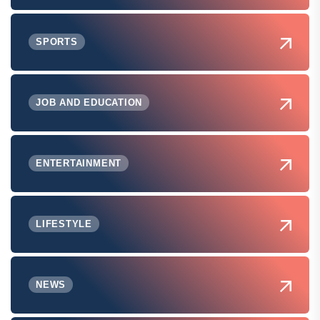
SPORTS
JOB AND EDUCATION
ENTERTAINMENT
LIFESTYLE
NEWS