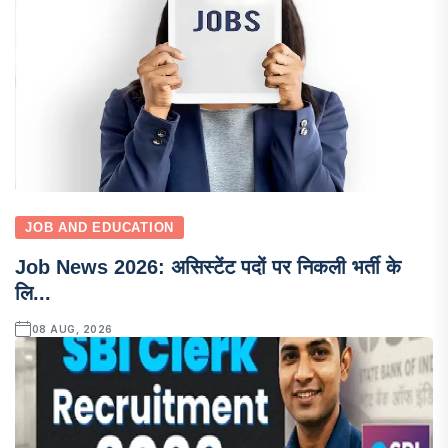
JOB AND EDUCATION
Job News 2026: असिस्टेंट पदों पर निकली भर्ती के
लि...
08 AUG, 2026