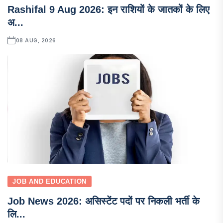
Rashifal 9 Aug 2026: इन राशियों के जातकों के लिए
अ...
08 AUG, 2026
JOB AND EDUCATION
Job News 2026: असिस्टेंट पदों पर निकली भर्ती के
लि...