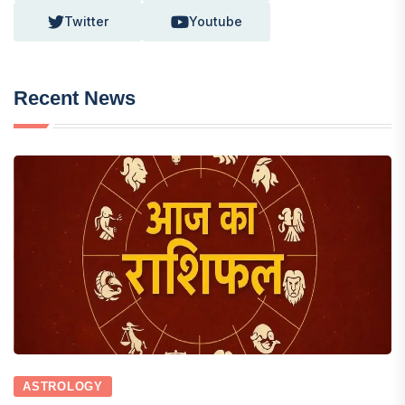
Twitter
Youtube
Recent News
ASTROLOGY