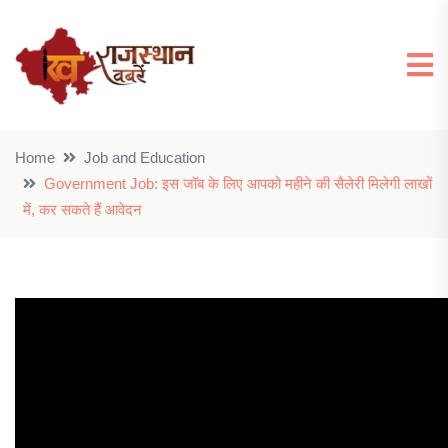
Home
Job and Education
Government Job: इस जॉब के लिए आपको महीने की सैलेरी मिलेगी लाखों
में, कर सकते हैं आवेदन