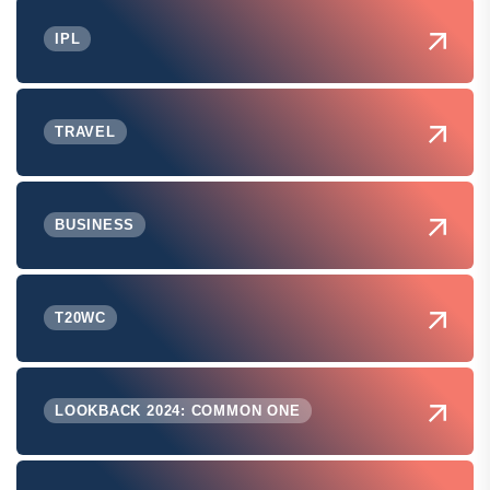
IPL
TRAVEL
BUSINESS
T20WC
LOOKBACK 2024: COMMON ONE