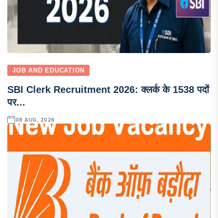
JOB AND EDUCATION
SBI Clerk Recruitment 2026: क्लर्क के 1538 पदों
पर...
08 AUG, 2026