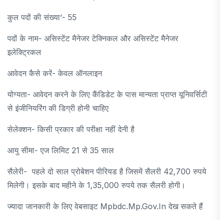
कुल पदों की संख्या‘- 55
पदों के नाम- असिस्टेंट मैनेजर टेक्निकल और असिस्टेंट मैनेजर
इलेक्ट्रिकल
आवेदन कैसे करें- केवल ऑनलाइन
योग्यता- आवेदन करने के लिए कैंडिडेट के पास मान्यता प्राप्त यूनिवर्सिटी
से इंजीनियरिंग की डिग्री होनी चाहिए
सेलेक्शन- किसी प्रकार की परीक्षा नहीं देनी है
आयु सीमा- एज लिमिट 21 से 35 साल
सैलेरी- पहले दो साल प्रोबेशन पीरियड है जिसमें सैलरी 42,700 रुपये
मिलेगी। इसके बाद महीने के 1,35,000 रुपये तक सैलरी होगी।
ज्यादा जानकारी के लिए वेबसाइट Mpbdc.mp.gov.in देख सकते हैं