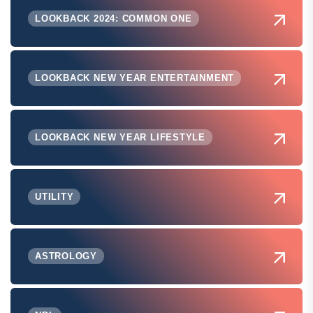
LOOKBACK 2024: COMMON ONE
LOOKBACK NEW YEAR ENTERTAINMENT
LOOKBACK NEW YEAR LIFESTYLE
UTILITY
ASTROLOGY