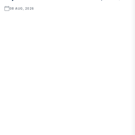
08 AUG, 2026