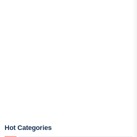
Hot Categories