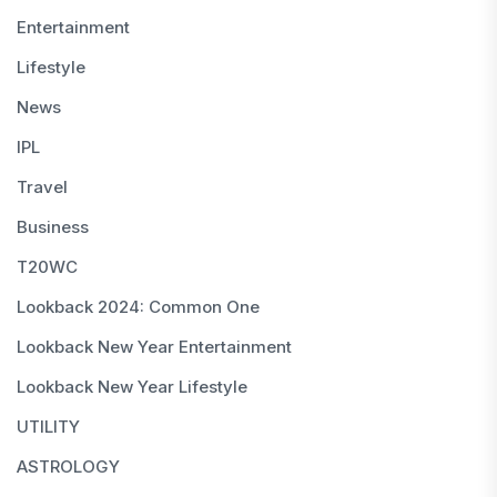
Entertainment
Lifestyle
News
IPL
Travel
Business
T20WC
Lookback 2024: Common One
Lookback New Year Entertainment
Lookback New Year Lifestyle
UTILITY
ASTROLOGY