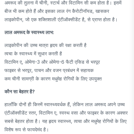
अमरूद की तुलना में चीनी, स्टार्च और विटामिन सी कम होता है। इसमें
बीज भी कम होते हैं और इसका लाल रंग कैरोटीनॉयड, खासकर
लाइकोपीन, जो एक शक्तिशाली एंटीऑक्सीडेंट है, से प्राप्त होता है।
लाल अमरूद के स्वास्थ्य लाभ:
लाइकोपीन की उच्च मात्रा हृदय की रक्षा करती है
त्वचा के स्वास्थ्य में सुधार करती है
विटामिन ए, ओमेगा-3 और ओमेगा-6 फैटी एसिड से भरपूर
फाइबर से भरपूर, पाचन और वजन प्रबंधन में सहायक
कम चीनी सामग्री के कारण मधुमेह रोगियों के लिए उपयुक्त
कौन सा बेहतर है?
हालाँकि दोनों ही किस्में स्वास्थ्यवर्धक हैं, लेकिन लाल अमरूद अपने उच्च
एंटीऑक्सीडेंट स्तर, विटामिन ए, स्वस्थ वसा और फाइबर के कारण अक्सर
सबसे बेहतर होता है। यह हृदय स्वास्थ्य, त्वचा और मधुमेह रोगियों के लिए
विशेष रूप से फायदेमंद है।