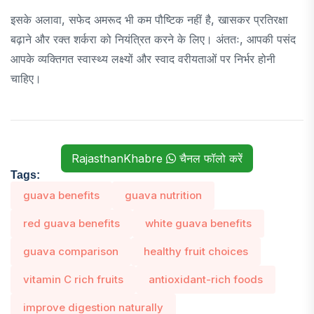
इसके अलावा, सफेद अमरूद भी कम पौष्टिक नहीं है, खासकर प्रतिरक्षा
बढ़ाने और रक्त शर्करा को नियंत्रित करने के लिए। अंततः, आपकी पसंद
आपके व्यक्तिगत स्वास्थ्य लक्ष्यों और स्वाद वरीयताओं पर निर्भर होनी
चाहिए।
RajasthanKhabre
चैनल फॉलो करें
Tags:
guava benefits
guava nutrition
red guava benefits
white guava benefits
guava comparison
healthy fruit choices
vitamin C rich fruits
antioxidant-rich foods
improve digestion naturally