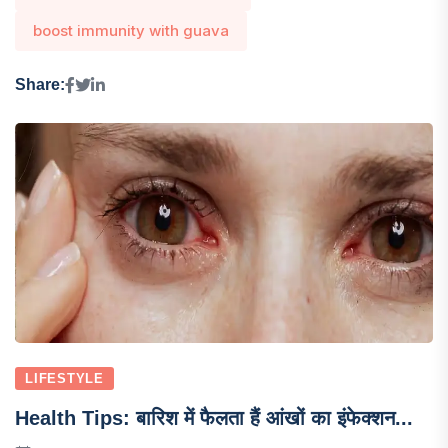
boost immunity with guava
Share:
LIFESTYLE
Health Tips: बारिश में फैलता हैं आंखों का इंफेक्शन...