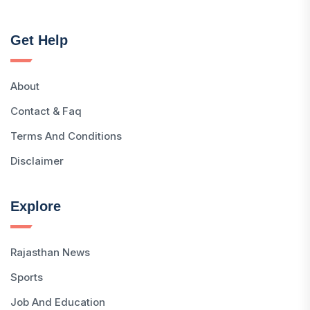
Get Help
About
Contact & Faq
Terms And Conditions
Disclaimer
Explore
Rajasthan News
Sports
Job And Education