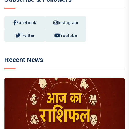
Facebook
Instagram
Twitter
Youtube
Recent News