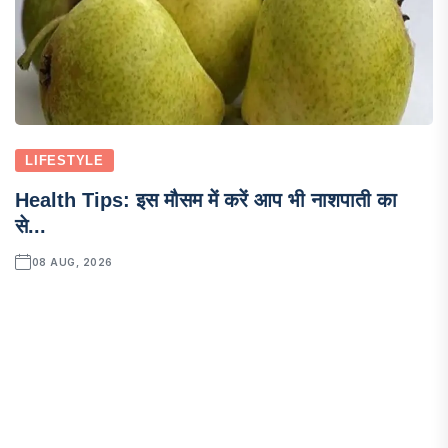
LIFESTYLE
Health Tips: इस मौसम में करें आप भी नाशपाती का
से...
08 AUG, 2026