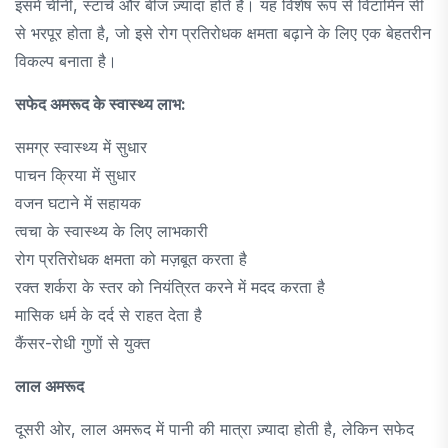
इसमें चीनी, स्टार्च और बीज ज़्यादा होते हैं। यह विशेष रूप से विटामिन सी
से भरपूर होता है, जो इसे रोग प्रतिरोधक क्षमता बढ़ाने के लिए एक बेहतरीन
विकल्प बनाता है।
सफेद अमरूद के स्वास्थ्य लाभ:
समग्र स्वास्थ्य में सुधार
पाचन क्रिया में सुधार
वजन घटाने में सहायक
त्वचा के स्वास्थ्य के लिए लाभकारी
रोग प्रतिरोधक क्षमता को मज़बूत करता है
रक्त शर्करा के स्तर को नियंत्रित करने में मदद करता है
मासिक धर्म के दर्द से राहत देता है
कैंसर-रोधी गुणों से युक्त
लाल अमरूद
दूसरी ओर, लाल अमरूद में पानी की मात्रा ज़्यादा होती है, लेकिन सफेद