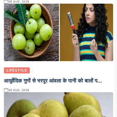
08 AUG, 2026
LIFESTYLE
आयुर्वेदिक गुणों से भरपूर आंवला के पानी को बालों प...
08 AUG, 2026