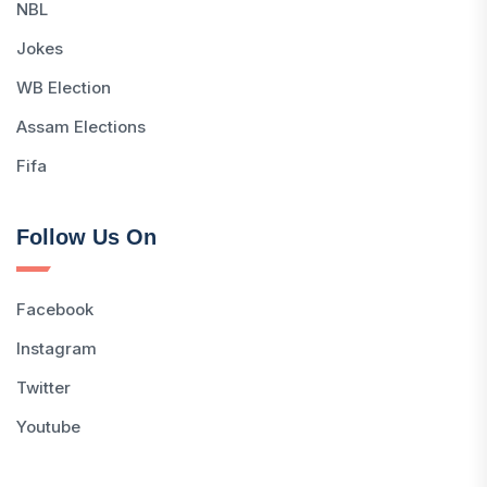
NBL
Jokes
WB Election
Assam Elections
Fifa
Follow Us On
Facebook
Instagram
Twitter
Youtube