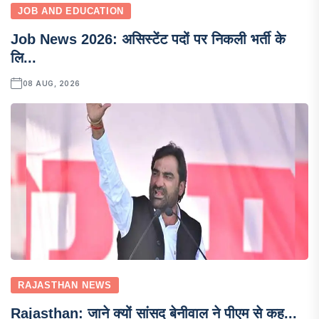
JOB AND EDUCATION
Job News 2026: असिस्टेंट पदों पर निकली भर्ती के
लि...
08 AUG, 2026
RAJASTHAN NEWS
Rajasthan: जाने क्यों सांसद बेनीवाल ने पीएम से कह...