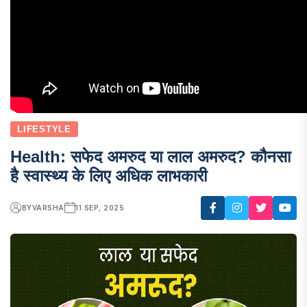
LIFESTYLE
Health: सफेद अमरुद या लाल अमरुद? कौनसा
है स्वास्थ्य के लिए अधिक लाभकारी
BY
VARSHA
11 SEP, 2025