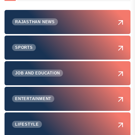
RAJASTHAN NEWS
SPORTS
JOB AND EDUCATION
ENTERTAINMENT
LIFESTYLE