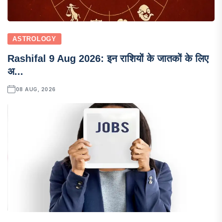
ASTROLOGY
Rashifal 9 Aug 2026: इन राशियों के जातकों के लिए
अ...
08 AUG, 2026