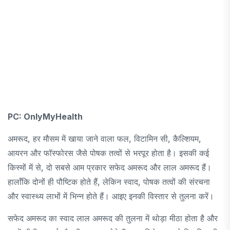
PC: OnlyMyHealth
अमरूद, हर मौसम में खाया जाने वाला फल, विटामिन सी, कैल्शियम,
आयरन और फॉस्फोरस जैसे पोषक तत्वों से भरपूर होता है। इसकी कई
किस्मों में से, दो सबसे आम प्रकार सफेद अमरूद और लाल अमरूद हैं।
हालाँकि दोनों ही पौष्टिक होते हैं, लेकिन स्वाद, पोषक तत्वों की संरचना
और स्वास्थ्य लाभों में भिन्न होते हैं। आइए इनकी विस्तार से तुलना करें।
सफेद अमरूद का स्वाद लाल अमरूद की तुलना में थोड़ा मीठा होता है और