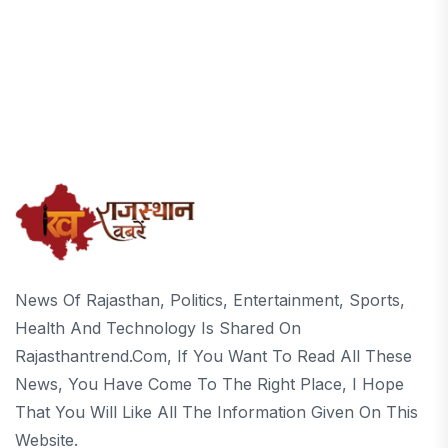
News Of Rajasthan, Politics, Entertainment, Sports,
Health And Technology Is Shared On
Rajasthantrend.com, If You Want To Read All These
News, You Have Come To The Right Place, I Hope
That You Will Like All The Information Given On This
Website.