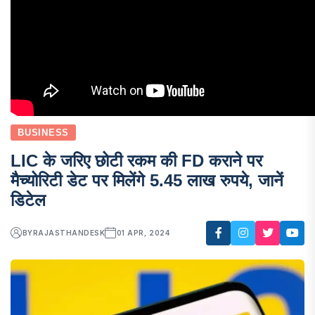
BUSINESS
LIC के जरिए छोटी रकम की FD कराने पर
मैच्योरिटी डेट पर मिलेंगे 5.45 लाख रुपये, जानें
डिटेल
BY
RAJASTHANDESK
01 APR, 2024