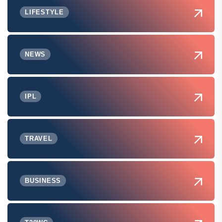
LIFESTYLE
NEWS
IPL
TRAVEL
BUSINESS