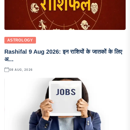
ASTROLOGY
Rashifal 9 Aug 2026: इन राशियों के जातकों के लिए
अ...
08 AUG, 2026