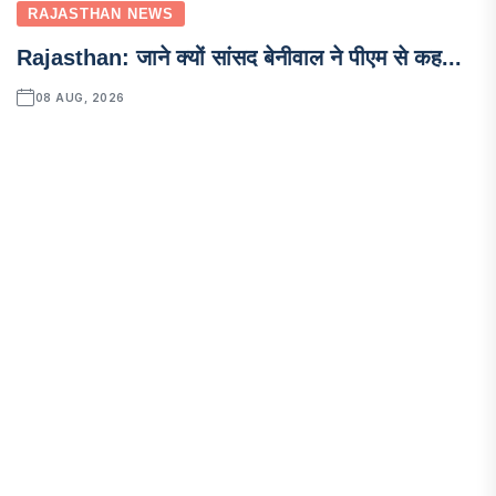
RAJASTHAN NEWS
Rajasthan: जाने क्यों सांसद बेनीवाल ने पीएम से कह...
08 AUG, 2026