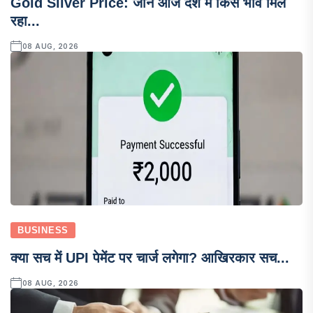
Gold Silver Price: जाने आज देश में किस भाव मिल
रहा...
08 AUG, 2026
BUSINESS
क्या सच में UPI पेमेंट पर चार्ज लगेगा? आखिरकार सच...
08 AUG, 2026