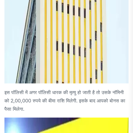
इस पॉलिसी में अगर पॉलिसी धारक की मृत्यु हो जाती है तो उसके नॉमिनी
को 2,00,000 रुपये की बीमा राशि मिलेगी. इसके बाद आपको बोनस का
पैसा मिलेगा.