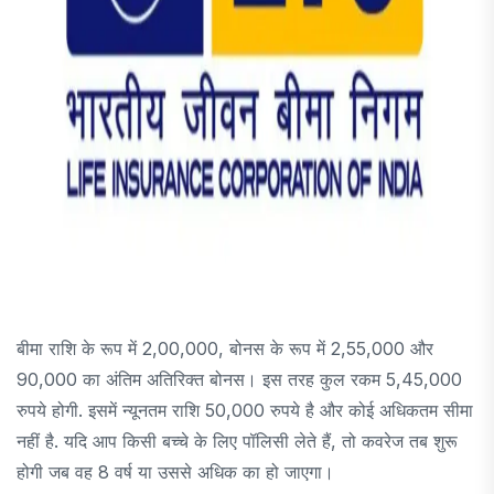
बीमा राशि के रूप में 2,00,000, बोनस के रूप में 2,55,000 और
90,000 का अंतिम अतिरिक्त बोनस। इस तरह कुल रकम 5,45,000
रुपये होगी. इसमें न्यूनतम राशि 50,000 रुपये है और कोई अधिकतम सीमा
नहीं है. यदि आप किसी बच्चे के लिए पॉलिसी लेते हैं, तो कवरेज तब शुरू
होगी जब वह 8 वर्ष या उससे अधिक का हो जाएगा।