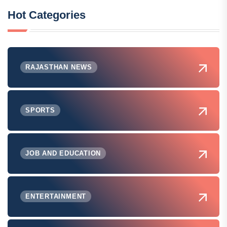
Hot Categories
RAJASTHAN NEWS
SPORTS
JOB AND EDUCATION
ENTERTAINMENT