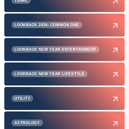
T20WC
LOOKBACK 2024: COMMON ONE
LOOKBACK NEW YEAR ENTERTAINMENT
LOOKBACK NEW YEAR LIFESTYLE
UTILITY
ASTROLOGY