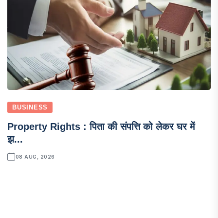
BUSINESS
Property Rights : पिता की संपत्ति को लेकर घर में
झ...
08 AUG, 2026