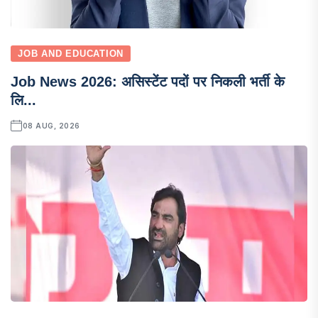
JOB AND EDUCATION
Job News 2026: असिस्टेंट पदों पर निकली भर्ती के
लि...
08 AUG, 2026