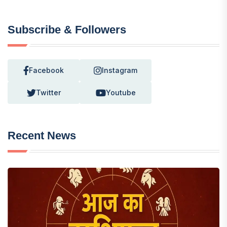
Subscribe & Followers
Facebook
Instagram
Twitter
Youtube
Recent News