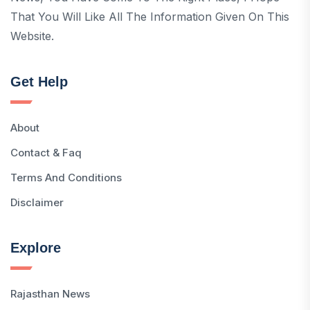
That You Will Like All The Information Given On This
Website.
Get Help
About
Contact & Faq
Terms And Conditions
Disclaimer
Explore
Rajasthan News