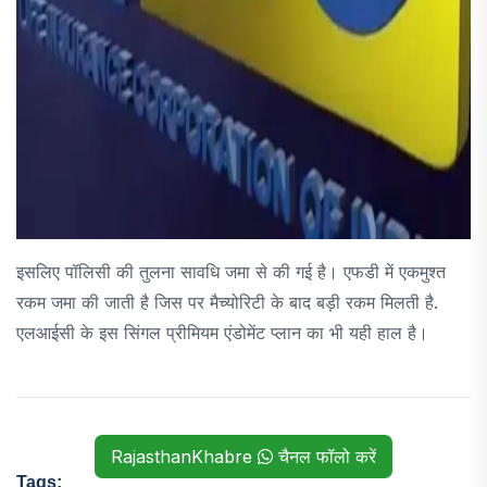
इसलिए पॉलिसी की तुलना सावधि जमा से की गई है। एफडी में एकमुश्त
रकम जमा की जाती है जिस पर मैच्योरिटी के बाद बड़ी रकम मिलती है.
एलआईसी के इस सिंगल प्रीमियम एंडोमेंट प्लान का भी यही हाल है।
RajasthanKhabre
चैनल फॉलो करें
Tags: