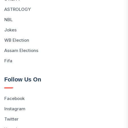
ASTROLOGY
NBL
Jokes
WB Election
Assam Elections
Fifa
Follow Us On
Facebook
Instagram
Twitter