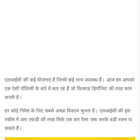
एलआईसी की कई योजनाएं हैं जिनमें कई लाभ उपलब्ध हैं। आज हम आपको
एक ऐसी पॉलिसी के बारे में बता रहे हैं जो फिक्स्ड डिपॉजिट की तरह काम
करती है।
हर कोई निवेश के लिए सबसे अच्छा विकल्प चुनता है। एलआईसी की इस
स्कीम में आप एफडी की तरह सिर्फ एक बार पैसा जमा करके बड़ी रकम पा
सकते हैं।