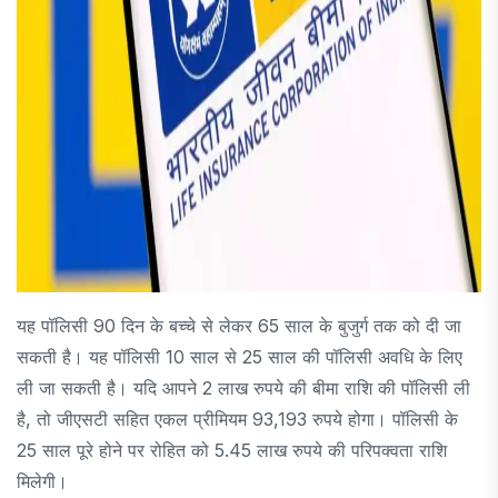
यह पॉलिसी 90 दिन के बच्चे से लेकर 65 साल के बुजुर्ग तक को दी जा
सकती है। यह पॉलिसी 10 साल से 25 साल की पॉलिसी अवधि के लिए
ली जा सकती है। यदि आपने 2 लाख रुपये की बीमा राशि की पॉलिसी ली
है, तो जीएसटी सहित एकल प्रीमियम 93,193 रुपये होगा। पॉलिसी के
25 साल पूरे होने पर रोहित को 5.45 लाख रुपये की परिपक्वता राशि
मिलेगी।