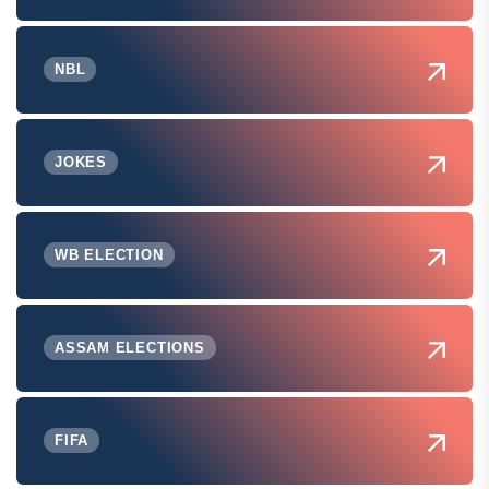
NBL
JOKES
WB ELECTION
ASSAM ELECTIONS
FIFA