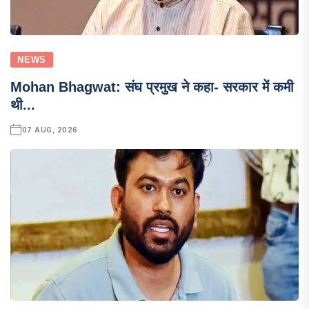
NEWS
Mohan Bhagwat: संघ प्रमुख ने कहा- सरकार में कमी
थी...
07 AUG, 2026