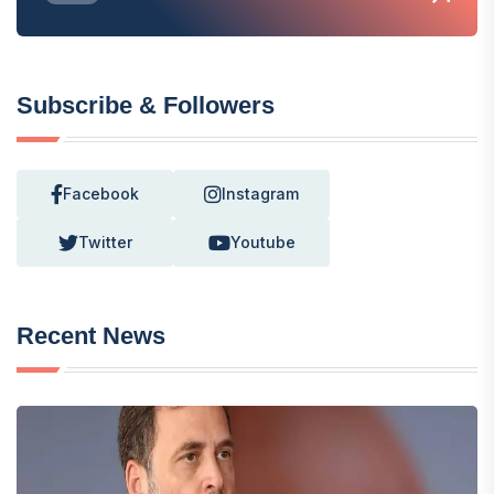
Subscribe & Followers
Facebook
Instagram
Twitter
Youtube
Recent News