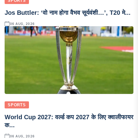
SPORTS
Jos Buttler: ‘वो नाम होगा वैभव सूर्यवंशी…’, T20 मे...
06 AUG, 2026
SPORTS
World Cup 2027: वर्ल्ड कप 2027 के लिए क्वालीफायर
क...
06 AUG, 2026