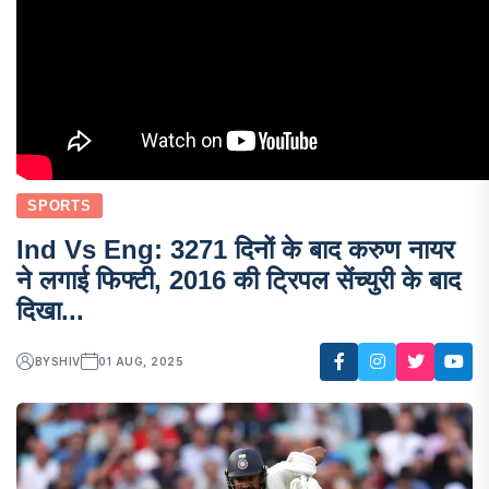
SPORTS
Ind Vs Eng: 3271 दिनों के बाद करुण नायर
ने लगाई फिफ्टी, 2016 की ट्रिपल सेंच्युरी के बाद
दिखा...
BY
SHIV
01 AUG, 2025