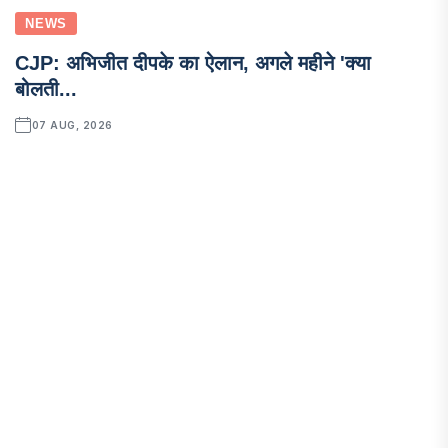
NEWS
CJP: अभिजीत दीपके का ऐलान, अगले महीने 'क्या
बोलती...
07 AUG, 2026