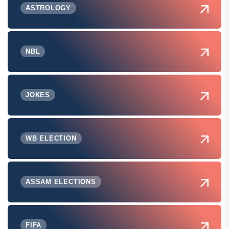
ASTROLOGY
NBL
JOKES
WB ELECTION
ASSAM ELECTIONS
FIFA