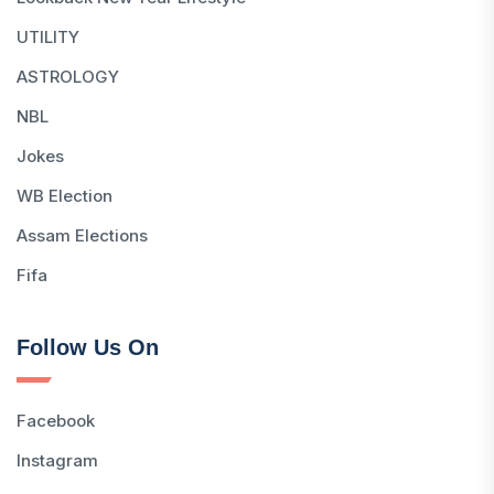
UTILITY
ASTROLOGY
NBL
Jokes
WB Election
Assam Elections
Fifa
Follow Us On
Facebook
Instagram