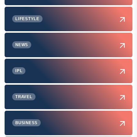
LIFESTYLE
NEWS
IPL
TRAVEL
BUSINESS