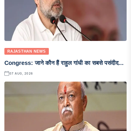
RAJASTHAN NEWS
Congress: जाने कौन हैं राहुल गांधी का सबसे पसंदीद...
07 AUG, 2026