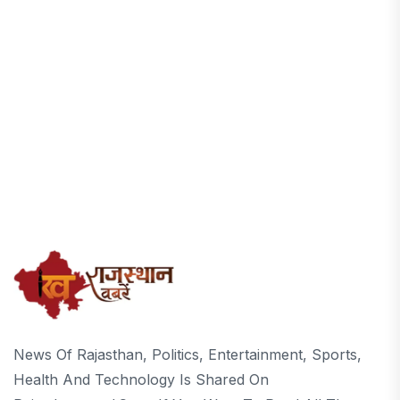
News Of Rajasthan, Politics, Entertainment, Sports,
Health And Technology Is Shared On