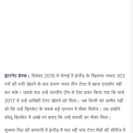
इंटरनेट डेस्क।
दिसंबर 2016 में चेन्नई में इंग्लैंड के खिलाफ नाबाद 303
रनों की पारी खेलने के बाद करुण नायर तीन टेस्ट में खास प्रदर्शन नहीं
कर सके। उसके बाद उन्हें भारतीय टीम से ऐसा बाहर किया गया कि मार्च
2017 में उन्हें आखिरी टेस्ट खेलने को मिला। जब किसी को उम्मीद नहीं
थी कि उन्हें क्रिकेट के सबसे बड़े प्रारूप में मौका मिलेगा। तब उन्होंने
घरेलू क्रिकेट में अच्छे रन बनाए कि उन्हें वापसी का मौका मिला।
शुभमन गिल की कप्तानी में इंग्लैंड में चल रही पांच टेस्ट मैचों की सीरीज में