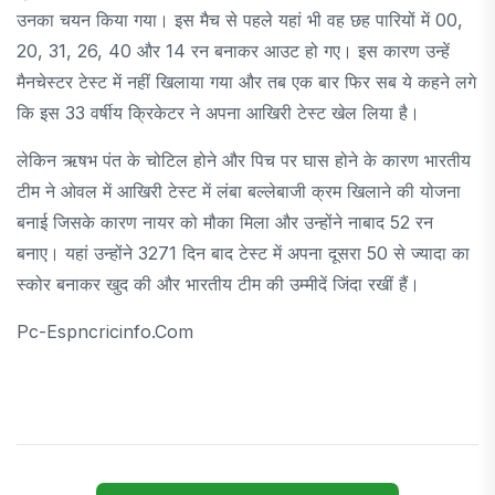
उनका चयन किया गया। इस मैच से पहले यहां भी वह छह पारियों में 00,
20, 31, 26, 40 और 14 रन बनाकर आउट हो गए। इस कारण उन्हें
मैनचेस्टर टेस्ट में नहीं खिलाया गया और तब एक बार फिर सब ये कहने लगे
कि इस 33 वर्षीय क्रिकेटर ने अपना आखिरी टेस्ट खेल लिया है।
लेकिन ऋषभ पंत के चोटिल होने और पिच पर घास होने के कारण भारतीय
टीम ने ओवल में आखिरी टेस्ट में लंबा बल्लेबाजी क्रम खिलाने की योजना
बनाई जिसके कारण नायर को मौका मिला और उन्होंने नाबाद 52 रन
बनाए। यहां उन्होंने 3271 दिन बाद टेस्ट में अपना दूसरा 50 से ज्यादा का
स्कोर बनाकर खुद की और भारतीय टीम की उम्मीदें जिंदा रखीं हैं।
Pc-Espncricinfo.com