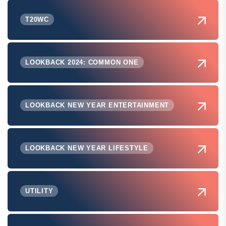
T20WC
LOOKBACK 2024: COMMON ONE
LOOKBACK NEW YEAR ENTERTAINMENT
LOOKBACK NEW YEAR LIFESTYLE
UTILITY