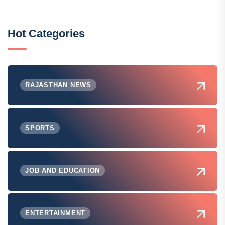
Hot Categories
RAJASTHAN NEWS
SPORTS
JOB AND EDUCATION
ENTERTAINMENT