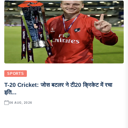
SPORTS
T-20 Cricket: जोस बटलर ने टी20 क्रिकेट में रचा
इति...
06 AUG, 2026