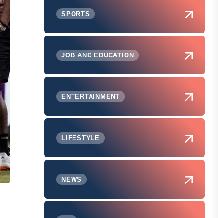
SPORTS
JOB AND EDUCATION
ENTERTAINMENT
LIFESTYLE
NEWS