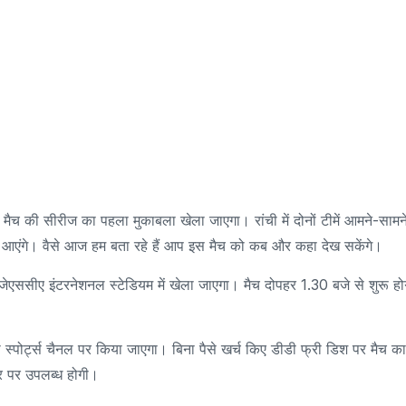
च की सीरीज का पहला मुकाबला खेला जाएगा। रांची में दोनों टीमें आमने-सामन
जर आएंगे। वैसे आज हम बता रहे हैं आप इस मैच को कब और कहा देख सकेंगे।
एससीए इंटरनेशनल स्टेडियम में खेला जाएगा। मैच दोपहर 1.30 बजे से शुरू ह
पोर्ट्स चैनल पर किया जाएगा। बिना पैसे खर्च किए डीडी फ्री डिश पर मैच का
ार पर उपलब्ध होगी।