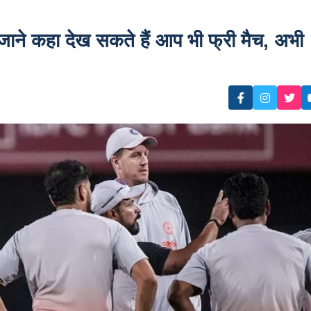
ने कहा देख सकते हैं आप भी फ्री मैच, अभी