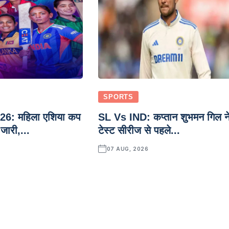
SPORTS
6: महिला एशिया कप
SL Vs IND: कप्तान शुभमन गिल न
जारी,...
टेस्ट सीरीज से पहले...
07 AUG, 2026