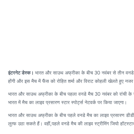
इंटरनेट डेस्क।
भारत और साउथ अफ्रीका के बीच 30 नवंबर से तीन वनडे मै
होंगी और इस मैच में फैंस को रोहित शर्मा और विराट कोहली खेलते हुए न
भारत और साउथ अफ्रीका के बीच पहला वनडे मैच 30 नवंबर को रांची के जे
भारत में मैच का लाइव प्रसारण स्टार स्पोर्ट्स नेटवर्क पर किया जाएगा।
भारत और साउथ अफ्रीका के बीच पहले वनडे मैच का लाइव प्रसारण डीडी स्
लुत्फ उठा सकते हैं। वहीं,पहले वनडे मैच की लाइव स्ट्रीमिंग जियो हॉटस्ट