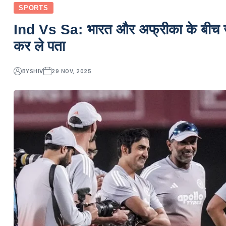
SPORTS
Ind Vs Sa: भारत और अफ्रीका के बीच जा
कर ले पता
BY
SHIV
29 NOV, 2025