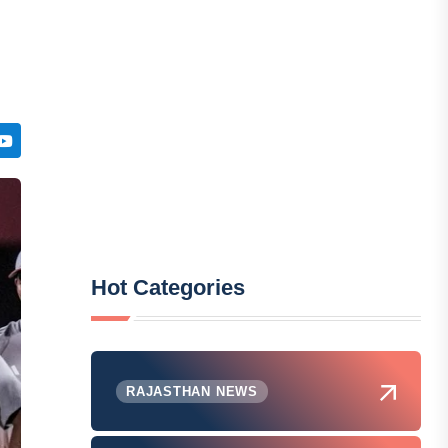
Hot Categories
RAJASTHAN NEWS