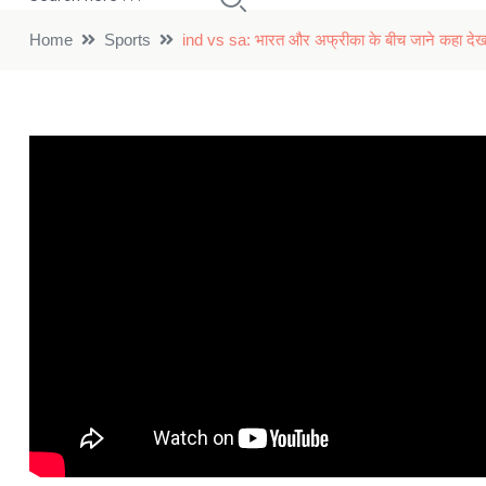
Home
Sports
ind vs sa: भारत और अफ्रीका के बीच जाने कहा देख 