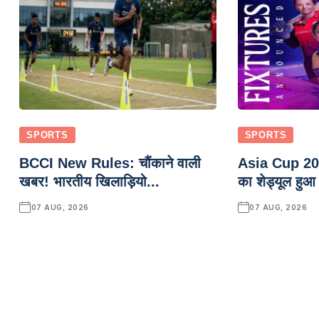
SPORTS
SPORTS
BCCI New Rules: चौंकाने वाली
Asia Cup 202
खबर! भारतीय खिलाड़ियो...
का शेड्यूल हुआ 
07 AUG, 2026
07 AUG, 2026