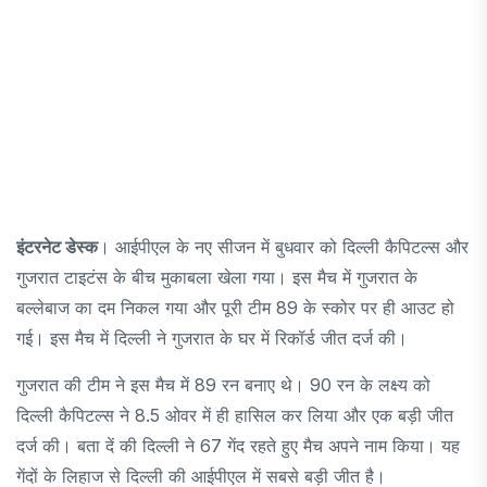
इंटरनेट डेस्क
। आईपीएल के नए सीजन में बुधवार को दिल्ली कैपिटल्स और
गुजरात टाइटंस के बीच मुकाबला खेला गया। इस मैच में गुजरात के
बल्लेबाज का दम निकल गया और पूरी टीम 89 के स्कोर पर ही आउट हो
गई। इस मैच में दिल्ली ने गुजरात के घर में रिकॉर्ड जीत दर्ज की।
गुजरात की टीम ने इस मैच में 89 रन बनाए थे। 90 रन के लक्ष्य को
दिल्ली कैपिटल्स ने 8.5 ओवर में ही हासिल कर लिया और एक बड़ी जीत
दर्ज की। बता दें की दिल्ली ने 67 गेंद रहते हुए मैच अपने नाम किया। यह
गेंदों के लिहाज से दिल्ली की आईपीएल में सबसे बड़ी जीत है।