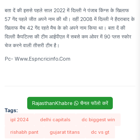
बता दें की इससे पहले साल 2022 में दिल्ली ने पंजाब किंग्स के खिलाफ
57 गेंद पहले जीत अपने नाम की थी। वहीं 2008 में दिल्ली ने हैदराबाद के
खिलाफ मैच 42 गेंद रहते मैच के को अपने नाम किया था। बता दें की
दिल्ली कैपटिल्स की टीम आईपीएल में सबसे कम ओवर में 90 प्लस स्कोर
चेज करने वाली तीसरी टीम है।
Pc- Www.espncricinfo.com
RajasthanKhabre
चैनल फॉलो करें
Tags:
ipl 2024
delhi capitals
dc biggest win
rishabh pant
gujarat titans
dc vs gt