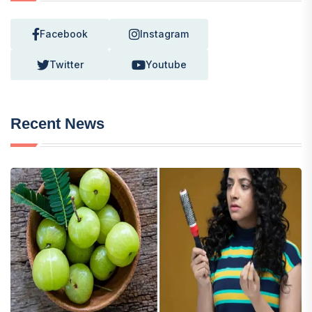
Facebook
Instagram
Twitter
Youtube
Recent News