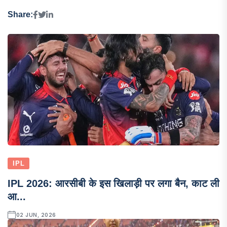
Share:
IPL
IPL 2026: आरसीबी के इस खिलाड़ी पर लगा बैन, काट ली
आ...
02 JUN, 2026