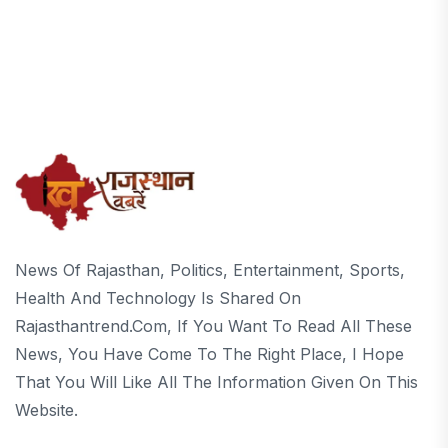
News Of Rajasthan, Politics, Entertainment, Sports,
Health And Technology Is Shared On
Rajasthantrend.com, If You Want To Read All These
News, You Have Come To The Right Place, I Hope
That You Will Like All The Information Given On This
Website.