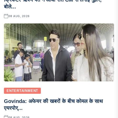
बोले...
08 AUG, 2026
ENTERTAINMENT
Govinda: अफेयर की खबरों के बीच कोमल के साथ
एयरपोर्...
08 AUG, 2026