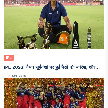
IPL
IPL 2026: वैभव सूर्यवंशी पर हुई पैसों की बारिश, ऑर...
01 JUN, 2026