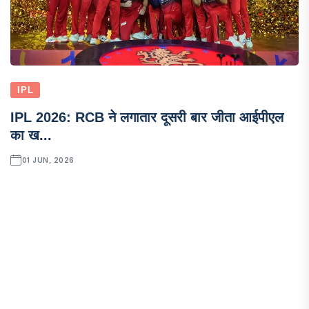
IPL
IPL 2026: RCB ने लगातार दूसरी बार जीता आईपीएल
का ख...
01 JUN, 2026