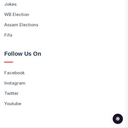
Jokes
WB Election
Assam Elections
Fifa
Follow Us On
Facebook
Instagram
Twitter
Youtube