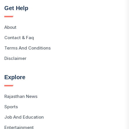
Get Help
About
Contact & Faq
Terms And Conditions
Disclaimer
Explore
Rajasthan News
Sports
Job And Education
Entertainment