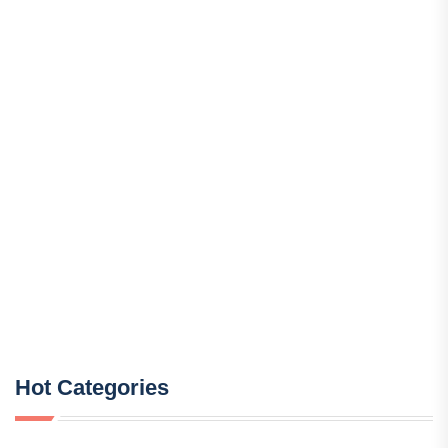
Hot Categories