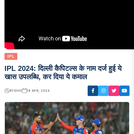
IPL
IPL 2024: दिल्ली कैपिटल्स के नाम दर्ज हुई ये
खास उपलब्धि, कर दिया ये कमाल
BY
SHIV
18 APR, 2024