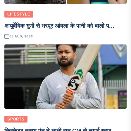
LIFESTYLE
आयुर्वेदिक गुणों से भरपूर आंवला के पानी को बालों प...
08 AUG, 2026
SPORTS
क्रिकेटर ऋषभ पंत ने आधी रात CM से लगाई गुहार,