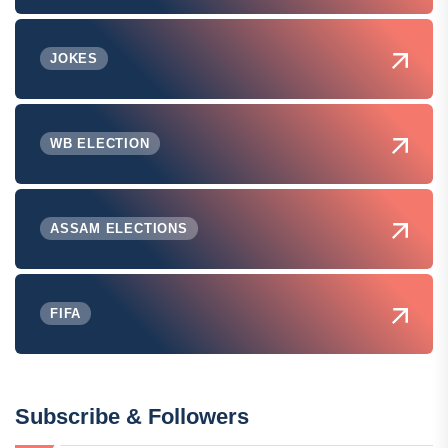
JOKES
WB ELECTION
ASSAM ELECTIONS
FIFA
Subscribe & Followers