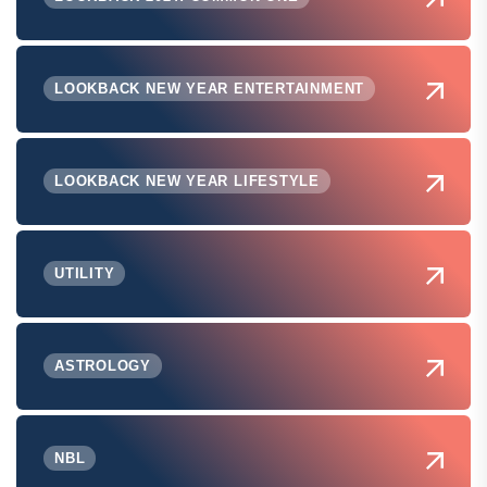
LOOKBACK NEW YEAR ENTERTAINMENT
LOOKBACK NEW YEAR LIFESTYLE
UTILITY
ASTROLOGY
NBL