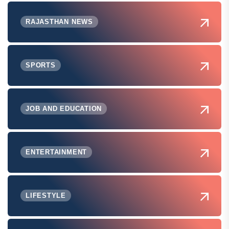
RAJASTHAN NEWS
SPORTS
JOB AND EDUCATION
ENTERTAINMENT
LIFESTYLE