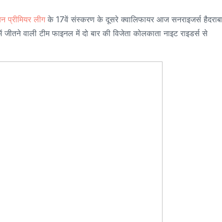
यन प्रीमियर लीग
के 17वें संस्करण के दूसरे क्वालिफायर आज सनराइजर्स हैदराब
 में जीतने वाली टीम फाइनल में दो बार की विजेता कोलकाता नाइट राइडर्स से