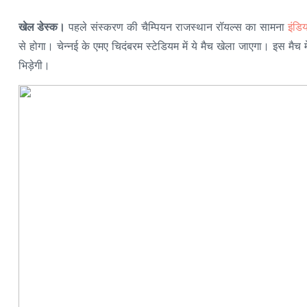
खेल डेस्क।
पहले संस्करण की चैम्पियन राजस्थान रॉयल्स का सामना
इंडि
से होगा। चेन्नई के एमए चिदंबरम स्टेडियम में ये मैच खेला जाएगा। इस मैच
भिड़ेगी।