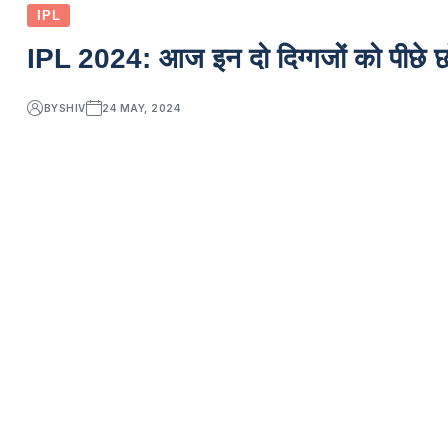
IPL
IPL 2024: आज इन दो दिग्गजों को पीछे छ
BY
SHIV
24 MAY, 2024