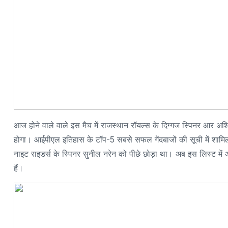
आज होने वाले वाले इस मैच में राजस्थान रॉयल्स के दिग्गज स्पिनर आर अश
होगा। आईपीएल इतिहास के टॉप-5 सबसे सफल गेंदबाजों की सूची में शामिल र
नाइट राइडर्स के स्पिनर सुनील नरेन को पीछे छोड़ा था। अब इस लिस्ट में अ
हैं।