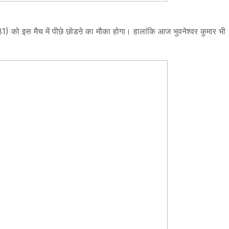
81) को इस मैच में पीछे छोडऩे का मौका होगा। हालांकि आज भुवनेश्वर कुमार भी