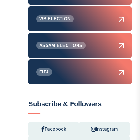
WB ELECTION
ASSAM ELECTIONS
FIFA
Subscribe & Followers
Facebook
Instagram