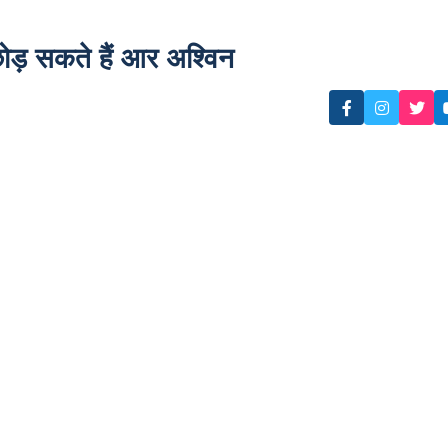
ोड़ सकते हैं आर अश्विन