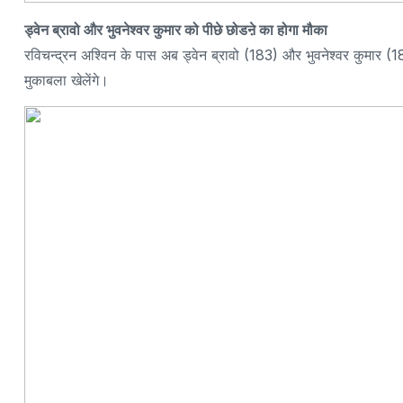
ड्वेन ब्रावो और भुवनेश्वर कुमार को पीछे छोडऩे का होगा मौका
रविचन्द्रन अश्विन के पास अब ड्वेन ब्रावो (183) और भुवनेश्वर कुमार (1
मुकाबला खेलेंगे।