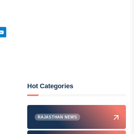
Hot Categories
RAJASTHAN NEWS