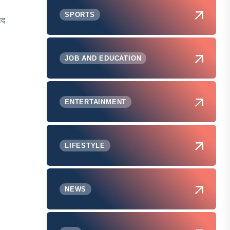
SPORTS
ाद
JOB AND EDUCATION
ENTERTAINMENT
LIFESTYLE
NEWS