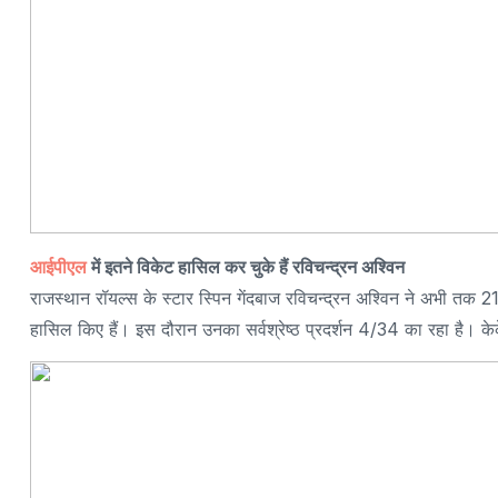
आईपीएल
में इतने विकेट हासिल कर चुके हैं रविचन्द्रन अश्विन
राजस्थान रॉयल्स के स्टार स्पिन गेंदबाज रविचन्द्रन अश्विन ने अभी त
हासिल किए हैं। इस दौरान उनका सर्वश्रेष्ठ प्रदर्शन 4/34 का रहा है। क