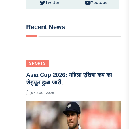
Twitter
Youtube
Recent News
SPORTS
Asia Cup 2026: महिला एशिया कप का
शेड्यूल हुआ जारी,...
07 AUG, 2026