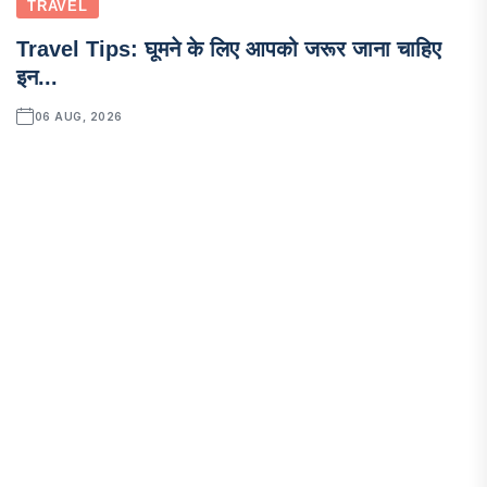
TRAVEL
Travel Tips: घूमने के लिए आपको जरूर जाना चाहिए
इन...
06 AUG, 2026