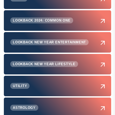
LOOKBACK 2024: COMMON ONE
LOOKBACK NEW YEAR ENTERTAINMENT
LOOKBACK NEW YEAR LIFESTYLE
UTILITY
ASTROLOGY