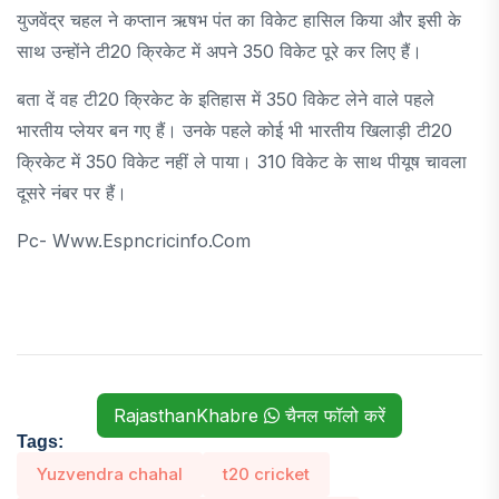
युजवेंद्र चहल ने कप्तान ऋषभ पंत का विकेट हासिल किया और इसी के
साथ उन्होंने टी20 क्रिकेट में अपने 350 विकेट पूरे कर लिए हैं।
बता दें वह टी20 क्रिकेट के इतिहास में 350 विकेट लेने वाले पहले
भारतीय प्लेयर बन गए हैं। उनके पहले कोई भी भारतीय खिलाड़ी टी20
क्रिकेट में 350 विकेट नहीं ले पाया। 310 विकेट के साथ पीयूष चावला
दूसरे नंबर पर हैं।
Pc- Www.espncricinfo.com
RajasthanKhabre
चैनल फॉलो करें
Tags:
Yuzvendra chahal
t20 cricket