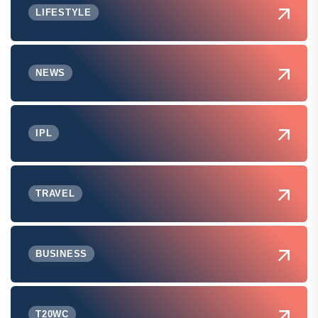
LIFESTYLE
NEWS
IPL
TRAVEL
BUSINESS
T20WC