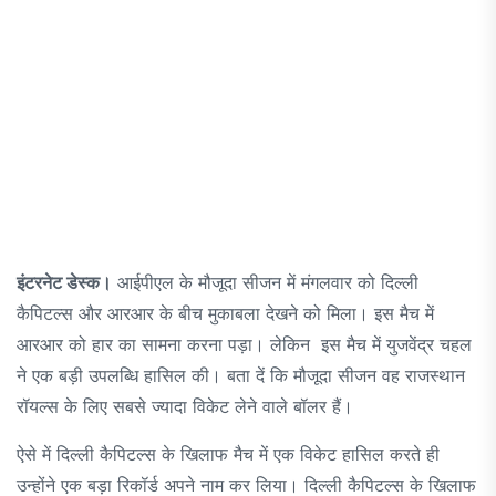
इंटरनेट डेस्क।
आईपीएल के मौजूदा सीजन में मंगलवार को दिल्ली
कैपिटल्स और आरआर के बीच मुकाबला देखने को मिला। इस मैच में
आरआर को हार का सामना करना पड़ा। लेकिन इस मैच में युजवेंद्र चहल
ने एक बड़ी उपलब्धि हासिल की। बता दें कि मौजूदा सीजन वह राजस्थान
रॉयल्स के लिए सबसे ज्यादा विकेट लेने वाले बॉलर हैं।
ऐसे में दिल्ली कैपिटल्स के खिलाफ मैच में एक विकेट हासिल करते ही
उन्होंने एक बड़ा रिकॉर्ड अपने नाम कर लिया। दिल्ली कैपिटल्स के खिलाफ