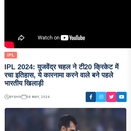
IPL
IPL 2024: युजवेंद्र चहल ने टी20 क्रिकेट में
रचा इतिहास, ये कारनामा करने वाले बने पहले
भारतीय खिलाड़ी
BY
SHIV
08 MAY, 2024