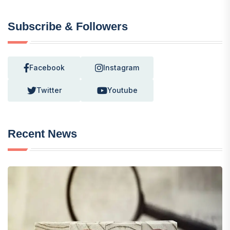
Subscribe & Followers
Facebook
Instagram
Twitter
Youtube
Recent News