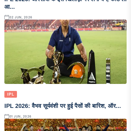
आ...
02 JUN, 2026
IPL
IPL 2026: वैभव सूर्यवंशी पर हुई पैसों की बारिश, ऑर...
01 JUN, 2026