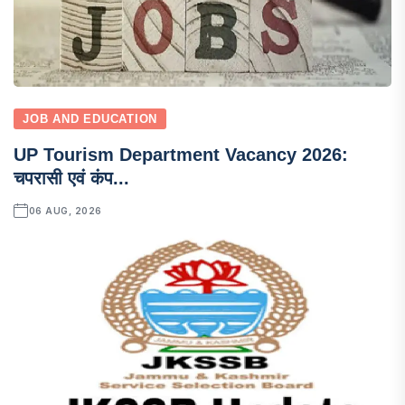
JOB AND EDUCATION
UP Tourism Department Vacancy 2026:
चपरासी एवं कंप...
06 AUG, 2026