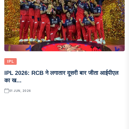
IPL
IPL 2026: RCB ने लगातार दूसरी बार जीता आईपीएल
का ख...
01 JUN, 2026