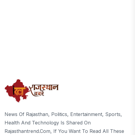
News Of Rajasthan, Politics, Entertainment, Sports,
Health And Technology Is Shared On
Rajasthantrend.com, If You Want To Read All These