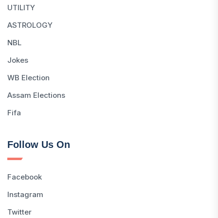
UTILITY
ASTROLOGY
NBL
Jokes
WB Election
Assam Elections
Fifa
Follow Us On
Facebook
Instagram
Twitter