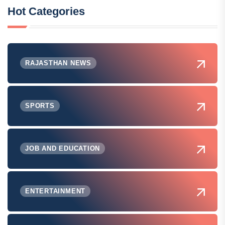
Hot Categories
RAJASTHAN NEWS
SPORTS
JOB AND EDUCATION
ENTERTAINMENT