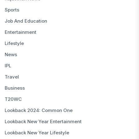
Sports
Job And Education
Entertainment
Lifestyle
News
IPL
Travel
Business
T20WC
Lookback 2024: Common One
Lookback New Year Entertainment
Lookback New Year Lifestyle