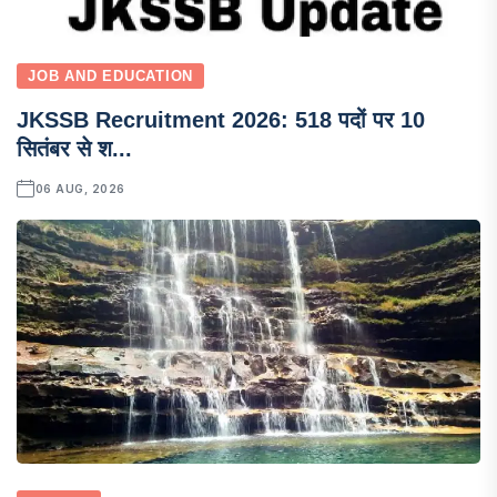
JOB AND EDUCATION
JKSSB Recruitment 2026: 518 पदों पर 10
सितंबर से श...
06 AUG, 2026