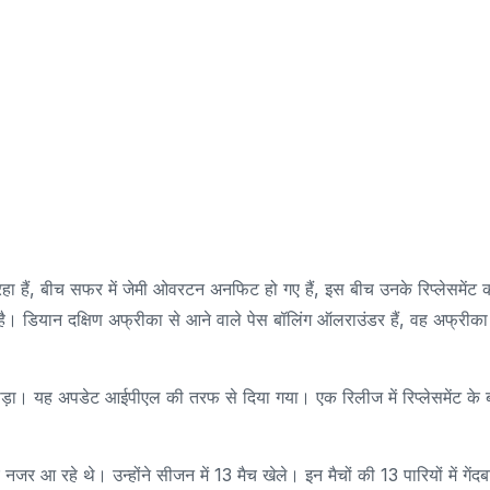
हा हैं, बीच सफर में जेमी ओवरटन अनफिट हो गए हैं, इस बीच उनके रिप्लेसमेंट 
है। डियान दक्षिण अफ्रीका से आने वाले पेस बॉलिंग ऑलराउंडर हैं, वह अफ्रीका
ड़ा। यह अपडेट आईपीएल की तरफ से दिया गया। एक रिलीज में रिप्लेसमेंट के ब
नजर आ रहे थे। उन्होंने सीजन में 13 मैच खेले। इन मैचों की 13 पारियों में गेंद