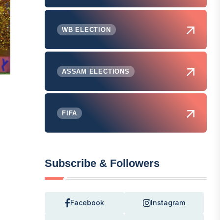
WB ELECTION
ASSAM ELECTIONS
FIFA
Subscribe & Followers
Facebook
Instagram