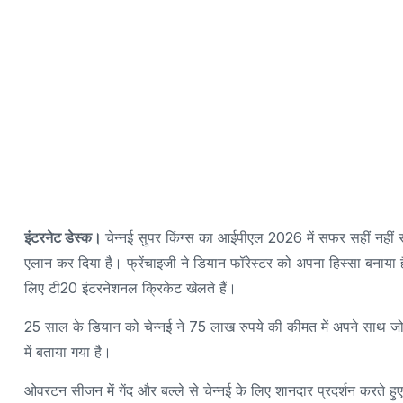
इंटरनेट डेस्क।
चेन्नई सुपर किंग्स का आईपीएल 2026 में सफर सहीं नहीं र
एलान कर दिया है। फ्रेंचाइजी ने डियान फॉरेस्टर को अपना हिस्सा बनाया 
लिए टी20 इंटरनेशनल क्रिकेट खेलते हैं।
25 साल के डियान को चेन्नई ने 75 लाख रुपये की कीमत में अपने साथ जो
में बताया गया है।
ओवरटन सीजन में गेंद और बल्ले से चेन्नई के लिए शानदार प्रदर्शन करते हुए 