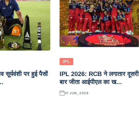
IPL
सूर्यवंशी पर हुई पैसों
IPL 2026: RCB ने लगातार दूसरी
..
बार जीता आईपीएल का ख...
01 JUN, 2026