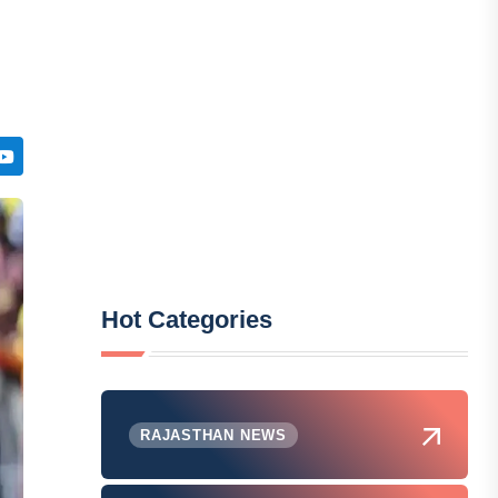
Hot Categories
RAJASTHAN NEWS