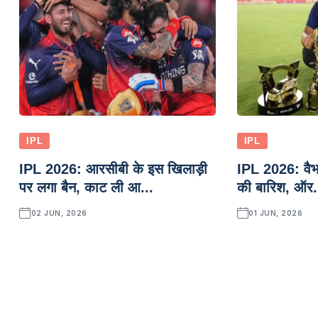
IPL
IPL
IPL 2026: आरसीबी के इस खिलाड़ी
IPL 2026: वैभव 
पर लगा बैन, काट ली आ...
की बारिश, ऑर.
02 JUN, 2026
01 JUN, 2026