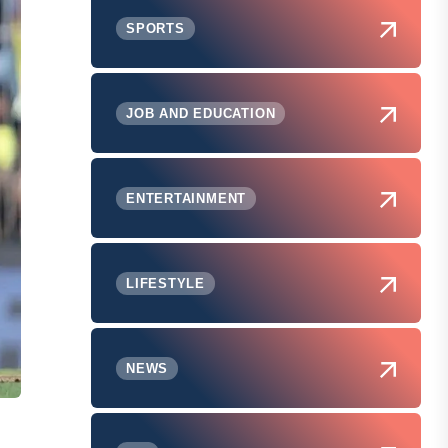
SPORTS
JOB AND EDUCATION
ENTERTAINMENT
LIFESTYLE
NEWS