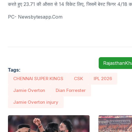
करते हुए 23.71 की औसत से 14 विकेट लिए, जिसमें बेस्ट फिगर 4/18 क
PC- Newsbytesapp.com
RajasthanK
Tags:
CHENNAI SUPER KINGS
CSK
IPL 2026
Jamie Overton
Dian Forrester
Jamie Overton injury