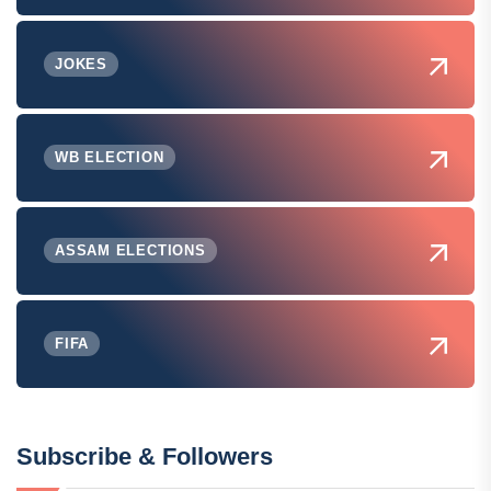
JOKES
WB ELECTION
ASSAM ELECTIONS
FIFA
Subscribe & Followers