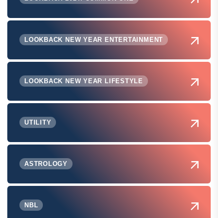
LOOKBACK NEW YEAR ENTERTAINMENT
LOOKBACK NEW YEAR LIFESTYLE
UTILITY
ASTROLOGY
NBL