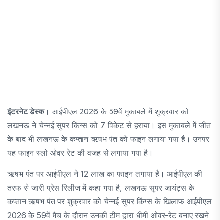
इंटरनेट डेस्क
। आईपीएल 2026 के 59वें मुकाबले में शुक्रवार को
लखनऊ ने चेन्नई सुपर किंग्स को 7 विकेट से हराया। इस मुकाबले में जीत
के बाद भी लखनऊ के कप्तान ऋषभ पंत को फाइन लगाया गया है। उनपर
यह फाइन स्लो ओवर रेट की वजह से लगाया गया है।
ऋषभ पंत पर आईपीएल ने 12 लाख का फाइन लगाया है। आईपीएल की
तरफ से जारी प्रेस रिलीज में कहा गया है, लखनऊ सुपर जायंट्स के
कप्तान ऋषभ पंत पर शुक्रवार को चेन्नई सुपर किंग्स के खिलाफ आईपीएल
2026 के 59वें मैच के दौरान उनकी टीम द्वारा धीमी ओवर-रेट बनाए रखने