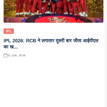
IPL
IPL 2026: RCB ने लगातार दूसरी बार जीता आईपीएल
का ख...
01 JUN, 2026