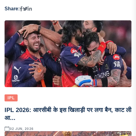
Share:
IPL
IPL 2026: आरसीबी के इस खिलाड़ी पर लगा बैन, काट ली
आ...
02 JUN, 2026