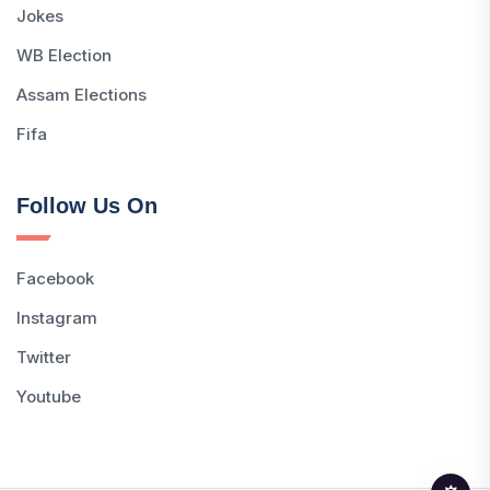
Jokes
WB Election
Assam Elections
Fifa
Follow Us On
Facebook
Instagram
Twitter
Youtube