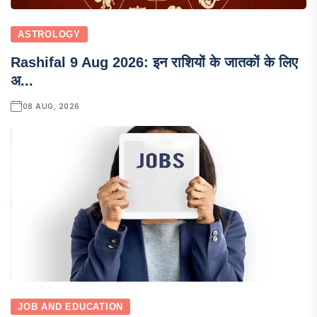
ASTROLOGY
Rashifal 9 Aug 2026: इन राशियों के जातकों के लिए
अ...
08 AUG, 2026
JOB AND EDUCATION