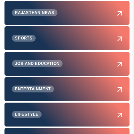
RAJASTHAN NEWS
SPORTS
JOB AND EDUCATION
ENTERTAINMENT
LIFESTYLE