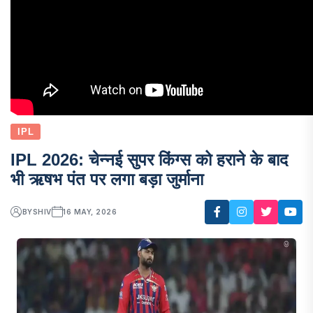
IPL
IPL 2026: चेन्नई सुपर किंग्स को हराने के बाद
भी ऋषभ पंत पर लगा बड़ा जुर्माना
BY
SHIV
16 MAY, 2026