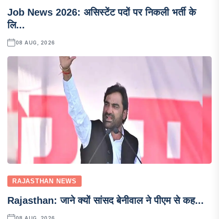
Job News 2026: असिस्टेंट पदों पर निकली भर्ती के
लि...
08 AUG, 2026
RAJASTHAN NEWS
Rajasthan: जाने क्यों सांसद बेनीवाल ने पीएम से कह...
08 AUG, 2026