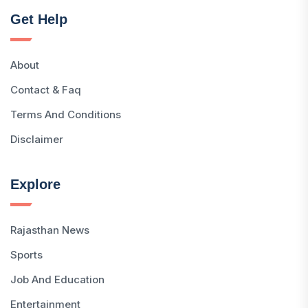
Get Help
About
Contact & Faq
Terms And Conditions
Disclaimer
Explore
Rajasthan News
Sports
Job And Education
Entertainment