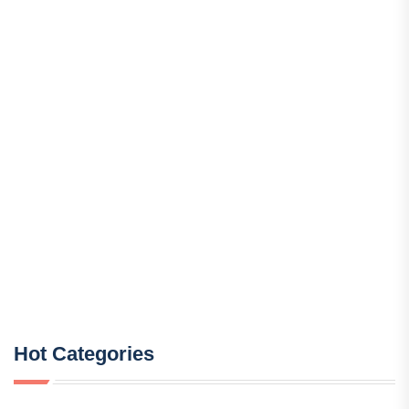
Hot Categories