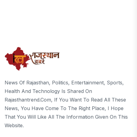
News Of Rajasthan, Politics, Entertainment, Sports,
Health And Technology Is Shared On
Rajasthantrend.com, If You Want To Read All These
News, You Have Come To The Right Place, I Hope
That You Will Like All The Information Given On This
Website.