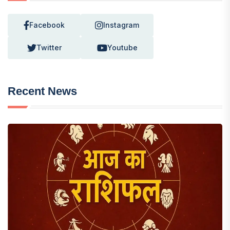
Facebook
Instagram
Twitter
Youtube
Recent News