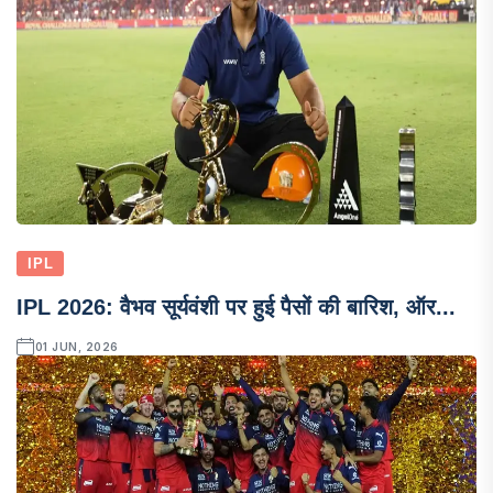
IPL
IPL 2026: वैभव सूर्यवंशी पर हुई पैसों की बारिश, ऑर...
01 JUN, 2026