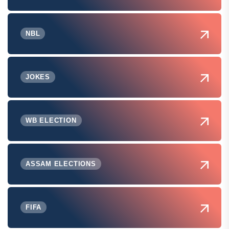
NBL
JOKES
WB ELECTION
ASSAM ELECTIONS
FIFA