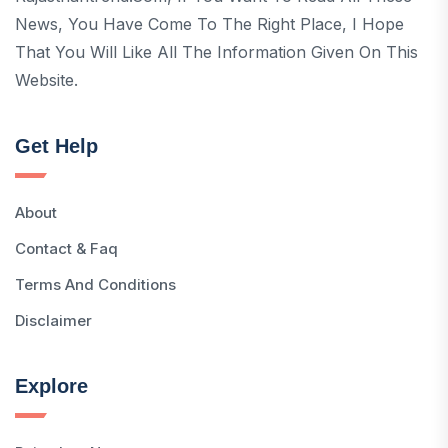
News, You Have Come To The Right Place, I Hope
That You Will Like All The Information Given On This
Website.
Get Help
About
Contact & Faq
Terms And Conditions
Disclaimer
Explore