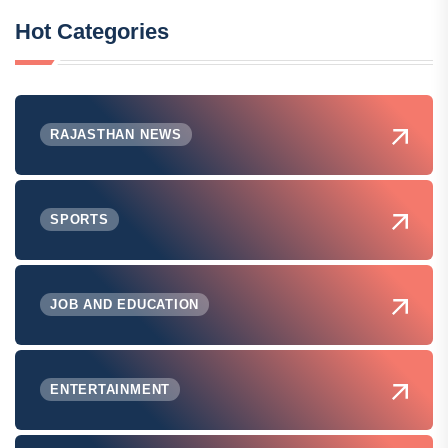
Hot Categories
RAJASTHAN NEWS
SPORTS
JOB AND EDUCATION
ENTERTAINMENT