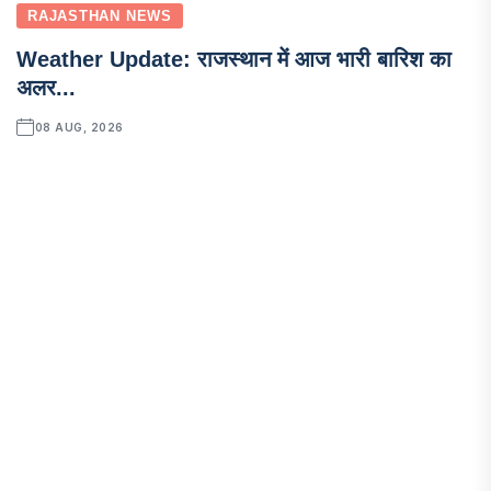
RAJASTHAN NEWS
Weather Update: राजस्थान में आज भारी बारिश का
अलर...
08 AUG, 2026