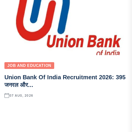
JOB AND EDUCATION
Union Bank Of India Recruitment 2026: 395
जनरल और...
07 AUG, 2026