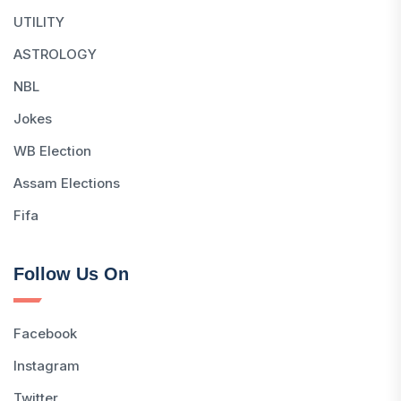
UTILITY
ASTROLOGY
NBL
Jokes
WB Election
Assam Elections
Fifa
Follow Us On
Facebook
Instagram
Twitter