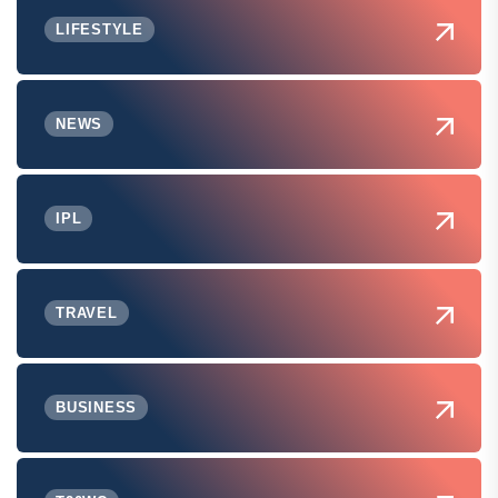
LIFESTYLE
NEWS
IPL
TRAVEL
BUSINESS