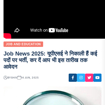
JOB AND EDUCATION
Job News 2025: यूपीएसई ने निकाली हैं कई
पदों पर भर्ती, कर दें आप भी इस तारीख तक
आवेदन
BY
SHIV
14 JUN, 2025