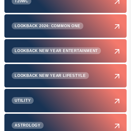
T20WC
LOOKBACK 2024: COMMON ONE
LOOKBACK NEW YEAR ENTERTAINMENT
LOOKBACK NEW YEAR LIFESTYLE
UTILITY
ASTROLOGY