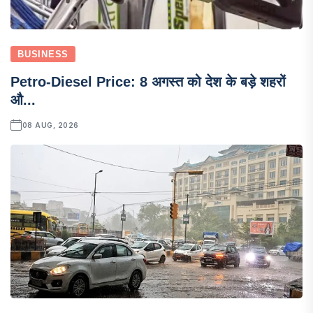
BUSINESS
Petro-Diesel Price: 8 अगस्त को देश के बड़े शहरों
औ...
08 AUG, 2026