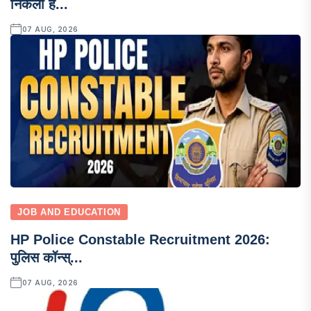
निकली ह...
07 AUG, 2026
JOB AND EDUCATION
HP Police Constable Recruitment 2026:
पुलिस कॉन्स्...
07 AUG, 2026