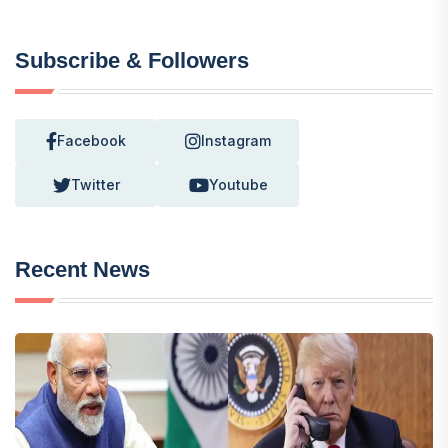
Subscribe & Followers
Facebook
Instagram
Twitter
Youtube
Recent News