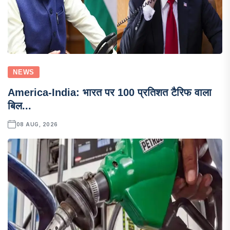
NEWS
America-India: भारत पर 100 प्रतिशत टैरिफ वाला
बिल...
08 AUG, 2026