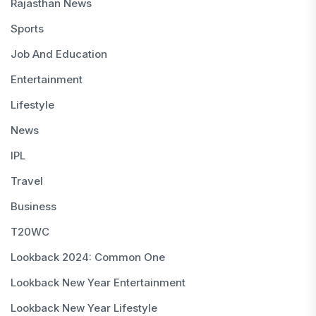
Rajasthan News
Sports
Job And Education
Entertainment
Lifestyle
News
IPL
Travel
Business
T20WC
Lookback 2024: Common One
Lookback New Year Entertainment
Lookback New Year Lifestyle