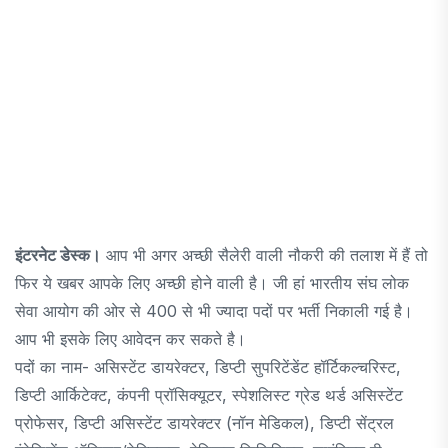
इंटरनेट डेस्क।
आप भी अगर अच्छी सैलेरी वाली नौकरी की तलाश में हैं तो
फिर ये खबर आपके लिए अच्छी होने वाली है। जी हां भारतीय संघ लोक
सेवा आयोग की ओर से 400 से भी ज्यादा पदों पर भर्ती निकाली गई है।
आप भी इसके लिए आवेदन कर सकते है।
पदों का नाम- असिस्टेंट डायरेक्टर, डिप्टी सुपरिटेंडेंट हॉर्टिकल्चरिस्ट,
डिप्टी आर्किटेक्ट, कंपनी प्रॉसिक्यूटर, स्पेशलिस्ट ग्रेड थर्ड असिस्टेंट
प्रोफेसर, डिप्टी असिस्टेंट डायरेक्टर (नॉन मेडिकल), डिप्टी सेंट्रल