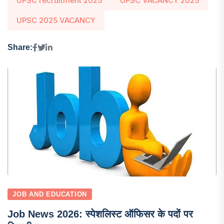
UPSC recruitment 2025
UPSC VACANCY 2025
UPSC 2025 VACANCY
Share:
JOB AND EDUCATION
Job News 2026: स्पेशलिस्ट ऑफिसर के पदों पर