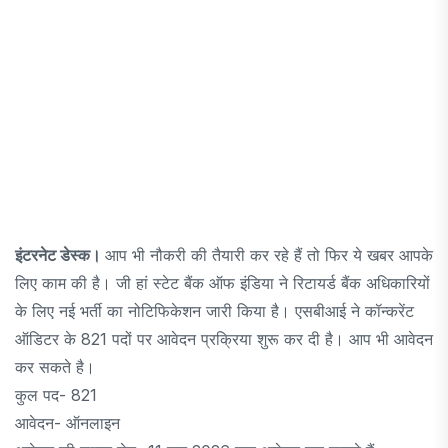
इंटरनेट डेस्क।
आप भी नौकरी की तैयारी कर रहे हैं तो फिर ये खबर आपके
लिए काम की है। जी हां स्टेट बैंक ऑफ इंडिया ने रिटायर्ड बैंक अधिकारियों
के लिए नई भर्ती का नोटिफिकेशन जारी किया है। एसबीआई ने कॉन्करेंट
ऑडिटर के 821 पदों पर आवेदन प्रक्रिया शुरू कर दी है। आप भी आवेदन
कर सकते है।
कुल पद- 821
आवेदन- ऑनलाइन