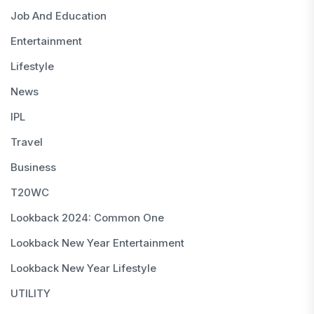
Job And Education
Entertainment
Lifestyle
News
IPL
Travel
Business
T20WC
Lookback 2024: Common One
Lookback New Year Entertainment
Lookback New Year Lifestyle
UTILITY