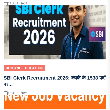
08 AUG, 2026
JOB AND EDUCATION
SBI Clerk Recruitment 2026: क्लर्क के 1538 पदों
पर...
08 AUG, 2026