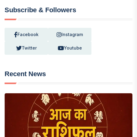
Subscribe & Followers
Facebook
Instagram
Twitter
Youtube
Recent News