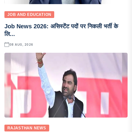
JOB AND EDUCATION
Job News 2026: असिस्टेंट पदों पर निकली भर्ती के
लि...
08 AUG, 2026
RAJASTHAN NEWS