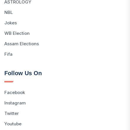
ASTROLOGY
NBL
Jokes
WB Election
Assam Elections
Fifa
Follow Us On
Facebook
Instagram
Twitter
Youtube