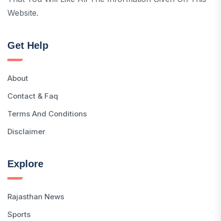
Website.
Get Help
About
Contact & Faq
Terms And Conditions
Disclaimer
Explore
Rajasthan News
Sports