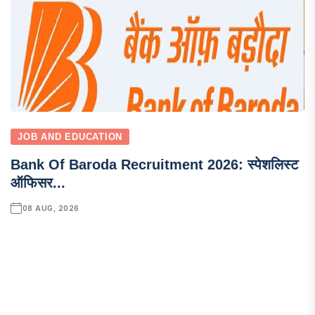
JOB AND EDUCATION
Bank Of Baroda Recruitment 2026: स्पेशलिस्ट
ऑफिसर...
08 AUG, 2026