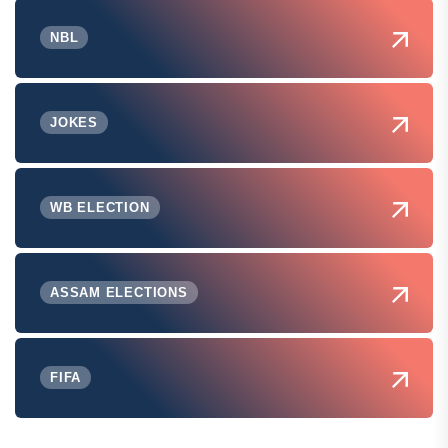
NBL
JOKES
WB ELECTION
ASSAM ELECTIONS
FIFA