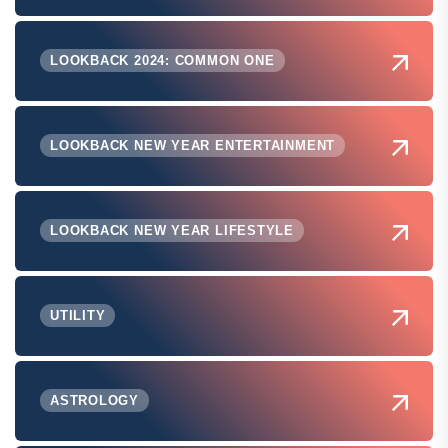
LOOKBACK 2024: COMMON ONE
LOOKBACK NEW YEAR ENTERTAINMENT
LOOKBACK NEW YEAR LIFESTYLE
UTILITY
ASTROLOGY