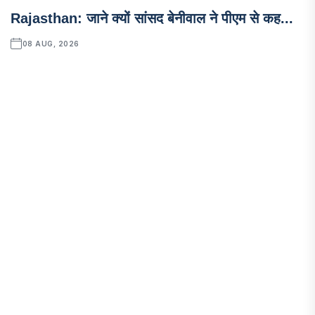
Rajasthan: जाने क्यों सांसद बेनीवाल ने पीएम से कह...
08 AUG, 2026