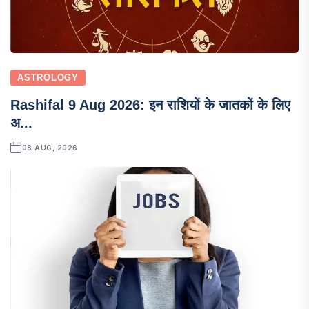
ASTROLOGY
Rashifal 9 Aug 2026: इन राशियों के जातकों के लिए
अ...
08 AUG, 2026