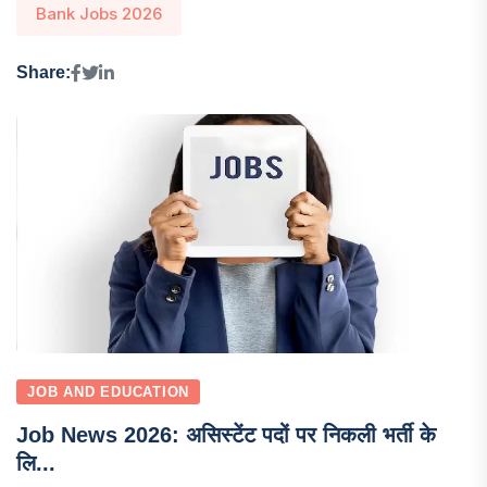
Bank Jobs 2026
Share:
JOB AND EDUCATION
Job News 2026: असिस्टेंट पदों पर निकली भर्ती के
लि...