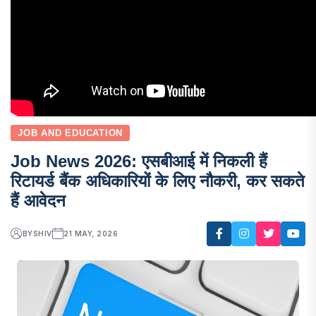
JOB AND EDUCATION
Job News 2026: एसबीआई में निकली हैं
रिटायर्ड बैंक अधिकारियों के लिए नौकरी, कर सकते
हैं आवेदन
BY
SHIV
21 MAY, 2026