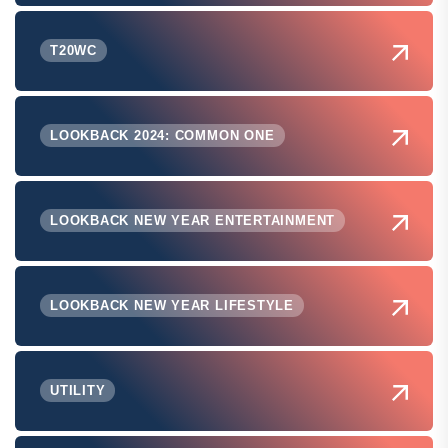
T20WC
LOOKBACK 2024: COMMON ONE
LOOKBACK NEW YEAR ENTERTAINMENT
LOOKBACK NEW YEAR LIFESTYLE
UTILITY