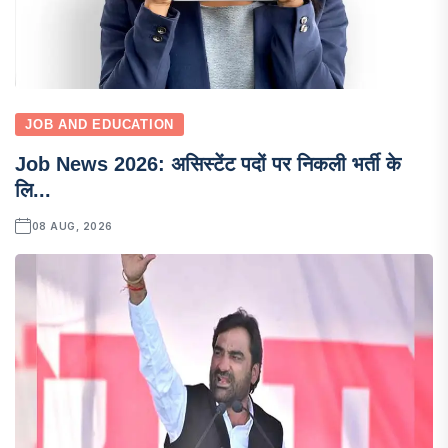
JOB AND EDUCATION
Job News 2026: असिस्टेंट पदों पर निकली भर्ती के
लि...
08 AUG, 2026