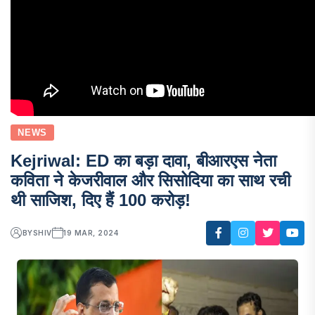
NEWS
Kejriwal: ED का बड़ा दावा, बीआरएस नेता
कविता ने केजरीवाल और सिसोदिया का साथ रची
थी साजिश, दिए हैं 100 करोड़!
BY
SHIV
19 MAR, 2024