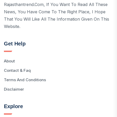
Rajasthantrend.com, If You Want To Read All These
News, You Have Come To The Right Place, I Hope
That You Will Like All The Information Given On This
Website.
Get Help
About
Contact & Faq
Terms And Conditions
Disclaimer
Explore