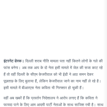
इंटरनेट डेस्क।
दिल्ली शराब नीति मामला पता नहीं कितने लोगों के गले की
फांस बनेगा। अब तक आप के दो नेता इसी मामले में जेल की सजा काट रहे
हैं तो वहीं दिल्ली के सीएम केजरीवाल को भी ईडी ने आठ समन देकर
पूछताछ के लिए बुलाया हैं, लेकिन केजरीवाल जाने का नाम नहीं ले रहे है।
इसी मामले में बीआरएस नेता कविता भी गिरफ्तार हो चुकी हैं।
वहीं अब खबरें हैं कि प्रवर्तन निदेशालय ने आरोप लगाए हैं कि कविता ने
फायदा पाने के लिए आम आदमी पार्टी नेताओं के साथ साजिश रची है। साथ