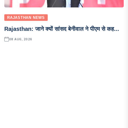
RAJASTHAN NEWS
Rajasthan: जाने क्यों सांसद बेनीवाल ने पीएम से कह...
08 AUG, 2026