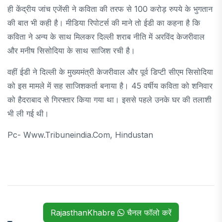
ही केंद्रीय जांच एजेंसी ने कविता की तरफ से 100 करोड़ रुपये के भुगतान
की बात भी कही है। मीडिया रिपोटर्स की माने तो ईडी का कहना है कि
कविता ने अन्य के साथ मिलकर दिल्ली शराब नीति में अरविंद केजरीवाल
और मनीष सिसोदिया के साथ साजिश रची है।
वहीं ईडी ने दिल्ली के मुख्यमंत्री केजरीवाल और पूर्व डिप्टी सीएम सिसोदिया
को इस मामले में सह साजिशकर्ता बनाया है। 45 वर्षीय कविता को शनिवार
को हैदराबाद से गिरफ्तार किया गया था। इससे पहले उनके घर की तलाशी
भी ली गई थी।
Pc- Www.tribuneindia.com, Hindustan
RajasthanKhabre
चैनल फॉलो करें