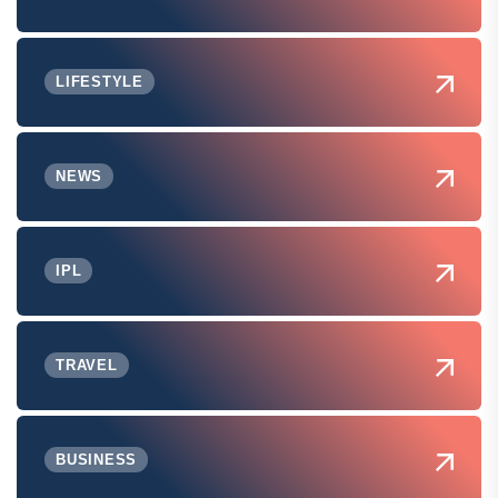
LIFESTYLE
NEWS
IPL
TRAVEL
BUSINESS