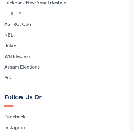
Lookback New Year Lifestyle
UTILITY
ASTROLOGY
NBL
Jokes
WB Election
Assam Elections
Fifa
Follow Us On
Facebook
Instagram