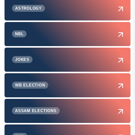
ASTROLOGY
NBL
JOKES
WB ELECTION
ASSAM ELECTIONS