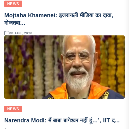
NEWS
Mojtaba Khamenei: इजरायली मीडिया का दावा,
मोजतबा...
08 AUG, 2026
NEWS
Narendra Modi: मैं बाबा बागेश्वर नहीं हूं…’, IIT द...