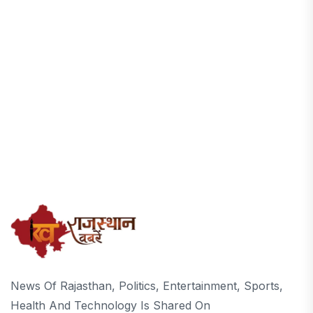
News Of Rajasthan, Politics, Entertainment, Sports,
Health And Technology Is Shared On