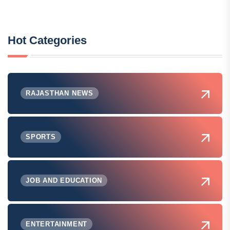
Hot Categories
RAJASTHAN NEWS
SPORTS
JOB AND EDUCATION
ENTERTAINMENT