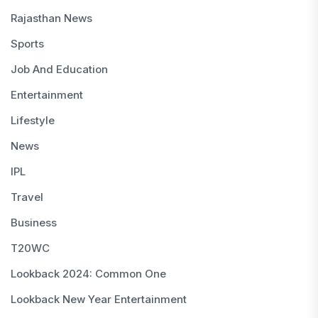
Rajasthan News
Sports
Job And Education
Entertainment
Lifestyle
News
IPL
Travel
Business
T20WC
Lookback 2024: Common One
Lookback New Year Entertainment