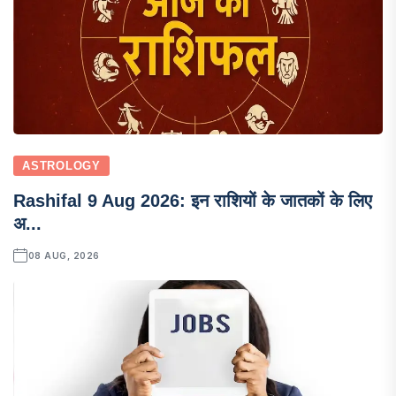
ASTROLOGY
Rashifal 9 Aug 2026: इन राशियों के जातकों के लिए
अ...
08 AUG, 2026