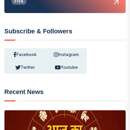
FIFA
Subscribe & Followers
Facebook
Instagram
Twitter
Youtube
Recent News