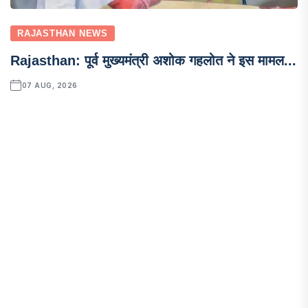
RAJASTHAN NEWS
Rajasthan: पूर्व मुख्यमंत्री अशोक गहलोत ने इस मामल...
07 AUG, 2026