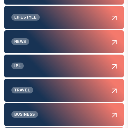
LIFESTYLE
NEWS
IPL
TRAVEL
BUSINESS