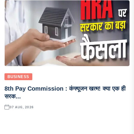
BUSINESS
8th Pay Commission : कंफ्यूजन खत्म! क्या एक ही
सरक...
07 AUG, 2026