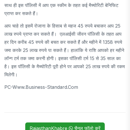
साथ ही इस पॉलिसी में आप एक स्कीम के तहत कई मैच्योरिटी बेनिफिट
प्राप्त कर सकते हैं।
आप चाहे तो इसमें रोजाना के हिसाब से महज 45 रुपये बचाकर आप 25
लाख रुपये प्राप्त कर सकते हैं। एलआईसी जीवन पॉलिसी के तहत आप
हर दिन करीब 45 रुपये की बचत कर सकते हैं और महीने में 1358 रुपये
जमा करके 25 लाख रुपये पा सकते हैं। हालांकि ये राशि आपको हर महीने
लॉन्ग टर्म तक जमा करनी होगी। इसका पॉलिसी टर्म 15 से 35 साल का
है। इस पॉलिसी के मैच्योरिटी पूरी होने पर आपको 25 लाख रुपये की रकम
मिलेगी।
PC-Www.business-Standard.com
RajasthanKhabre
चैनल फॉलो करें