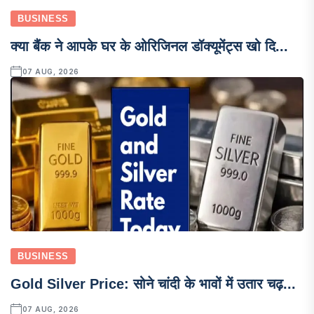
BUSINESS
क्या बैंक ने आपके घर के ओरिजिनल डॉक्यूमेंट्स खो दि...
07 AUG, 2026
BUSINESS
Gold Silver Price: सोने चांदी के भावों में उतार चढ़...
07 AUG, 2026