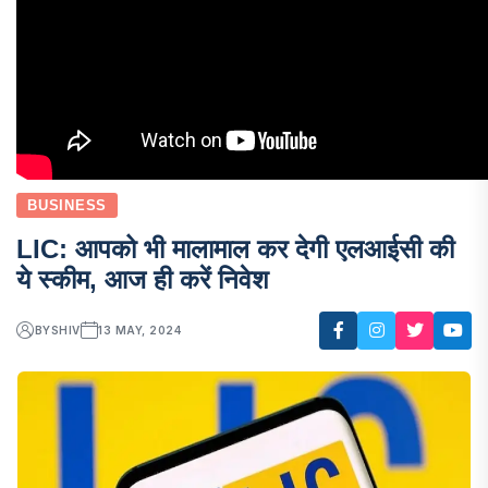
BUSINESS
LIC: आपको भी मालामाल कर देगी एलआईसी की
ये स्कीम, आज ही करें निवेश
BY
SHIV
13 MAY, 2024