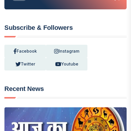
Subscribe & Followers
Facebook
Instagram
Twitter
Youtube
Recent News