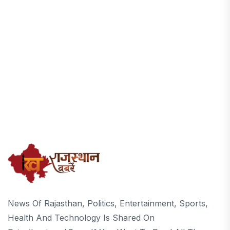
News Of Rajasthan, Politics, Entertainment, Sports,
Health And Technology Is Shared On