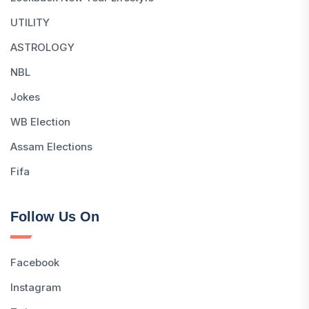
UTILITY
ASTROLOGY
NBL
Jokes
WB Election
Assam Elections
Fifa
Follow Us On
Facebook
Instagram