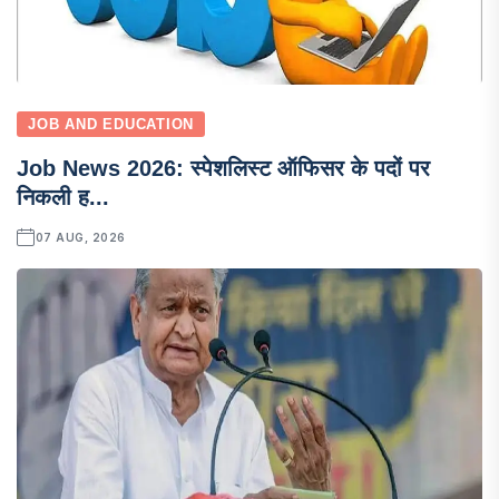
JOB AND EDUCATION
Job News 2026: स्पेशलिस्ट ऑफिसर के पदों पर
निकली ह...
07 AUG, 2026