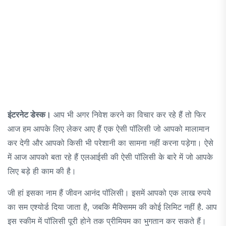
इंटरनेट डेस्क।
आप भी अगर निवेश करने का विचार कर रहे हैं तो फिर
आज हम आपके लिए लेकर आए हैं एक ऐसी पॉलिसी जो आपको मालामान
कर देगी और आपको किसी भी परेशानी का सामना नहीं करना पड़ेगा। ऐसे
में आज आपको बता रहे हैं एलआईसी की ऐसी पॉलिसी के बारे में जो आपके
लिए बड़े ही काम की है।
जी हां इसका नाम हैं जीवन आनंद पॉलिसी। इसमें आपको एक लाख रुपये
का सम एश्योर्ड दिया जाता है, जबकि मैक्सिमम की कोई लिमिट नहीं है. आप
इस स्कीम में पॉलिसी पूरी होने तक प्रीमियम का भुगतान कर सकते हैं।