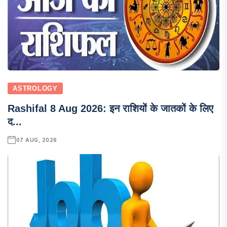
ASTROLOGY
Rashifal 8 Aug 2026: इन राशियों के जातकों के लिए
द...
07 AUG, 2026