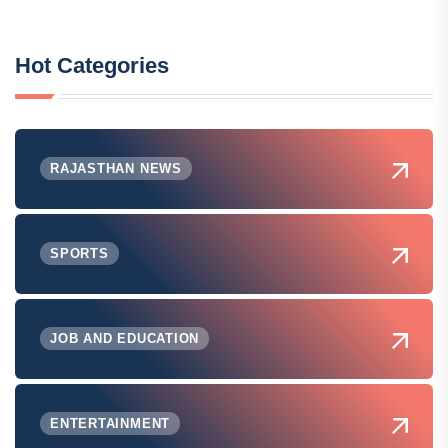
Hot Categories
RAJASTHAN NEWS
SPORTS
JOB AND EDUCATION
ENTERTAINMENT