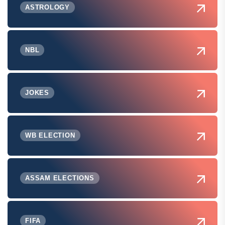
ASTROLOGY
NBL
JOKES
WB ELECTION
ASSAM ELECTIONS
FIFA