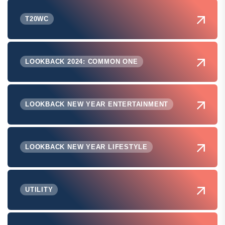
T20WC
LOOKBACK 2024: COMMON ONE
LOOKBACK NEW YEAR ENTERTAINMENT
LOOKBACK NEW YEAR LIFESTYLE
UTILITY