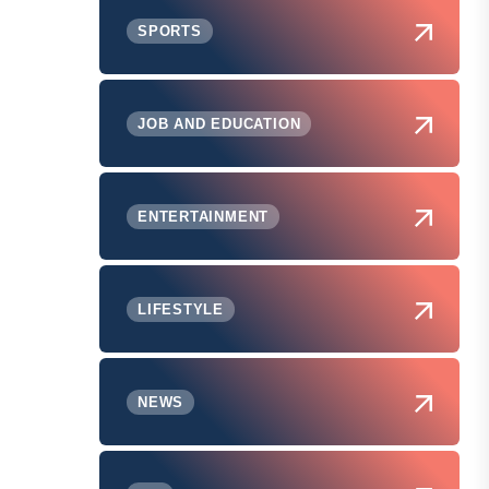
SPORTS
JOB AND EDUCATION
ENTERTAINMENT
LIFESTYLE
NEWS