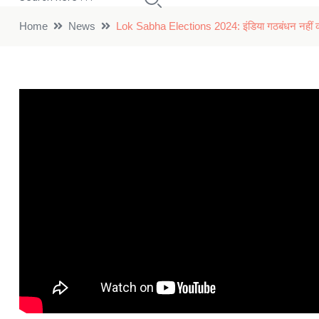
Home
News
Lok Sabha Elections 2024: इंडिया गठबंधन नहीं करे