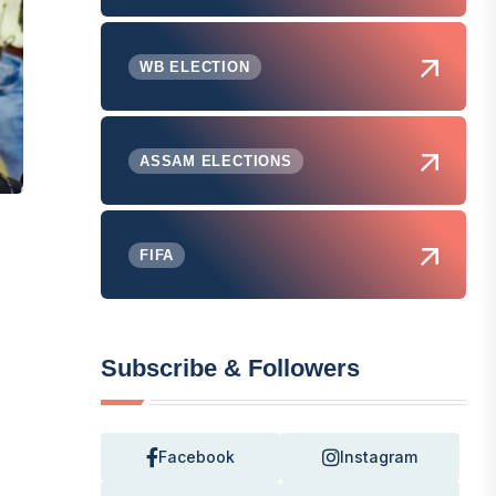
WB ELECTION
ASSAM ELECTIONS
FIFA
Subscribe & Followers
Facebook
Instagram