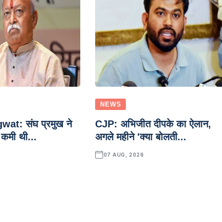
NEWS
t: संघ प्रमुख ने
CJP: अभिजीत दीपके का ऐलान,
 कमी थी...
अगले महीने 'क्या बोलती...
07 AUG, 2026