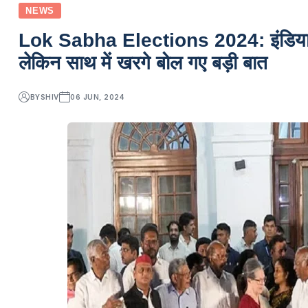
NEWS
Lok Sabha Elections 2024: इंडिया गठ
लेकिन साथ में खरगे बोल गए बड़ी बात
BY
SHIV
06 JUN, 2024