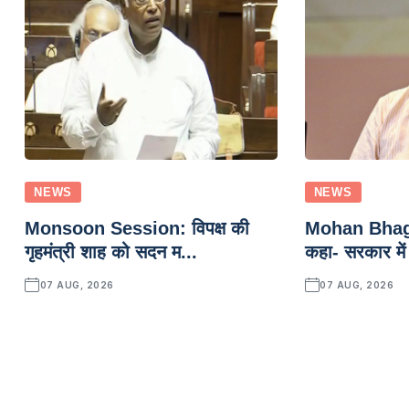
NEWS
NEWS
Monsoon Session: विपक्ष की
Mohan Bhagwa
गृहमंत्री शाह को सदन म...
कहा- सरकार में
07 AUG, 2026
07 AUG, 2026