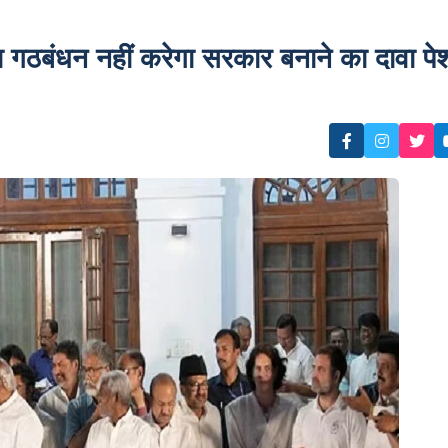
बंधन नहीं करेगा सरकार बनाने का दावा पे