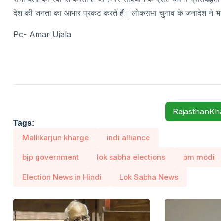
देश की जनता का आभार प्रकट करते हैं। लोकसभा चुनाव के जनादेश ने भ
Pc- Amar Ujala
RajasthanK
Tags:
Mallikarjun kharge
indi alliance
bjp government
lok sabha elections
pm modi
Election News in Hindi
Lok Sabha News