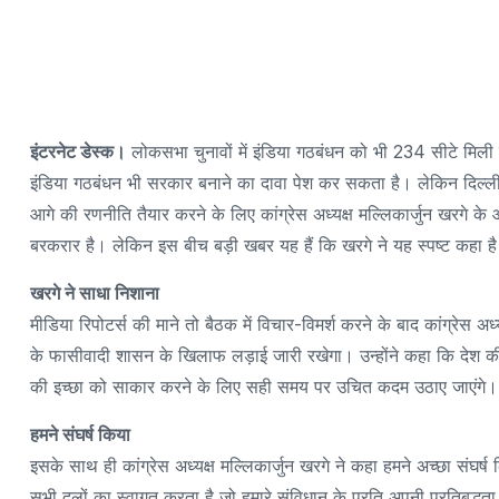
इंटरनेट डेस्क।
लोकसभा चुनावों में इंडिया गठबंधन को भी 234 सीटे मिली ह
इंडिया गठबंधन भी सरकार बनाने का दावा पेश कर सकता है। लेकिन दिल्ली म
आगे की रणनीति तैयार करने के लिए कांग्रेस अध्यक्ष मल्लिकार्जुन खरगे के 
बरकरार है। लेकिन इस बीच बड़ी खबर यह हैं कि खरगे ने यह स्पष्ट कहा
खरगे ने साधा निशाना
मीडिया रिपोटर्स की माने तो बैठक में विचार-विमर्श करने के बाद कांग्रेस अध
के फासीवादी शासन के खिलाफ लड़ाई जारी रखेगा। उन्होंने कहा कि देश क
की इच्छा को साकार करने के लिए सही समय पर उचित कदम उठाए जाएंगे
हमने संघर्ष किया
इसके साथ ही कांग्रेस अध्यक्ष मल्लिकार्जुन खरगे ने कहा हमने अच्छा सं
सभी दलों का स्वागत करता है जो हमारे संविधान के प्रति अपनी प्रतिबद्धत