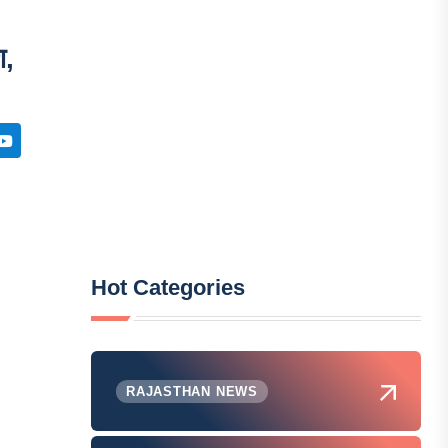
श,
Hot Categories
RAJASTHAN NEWS