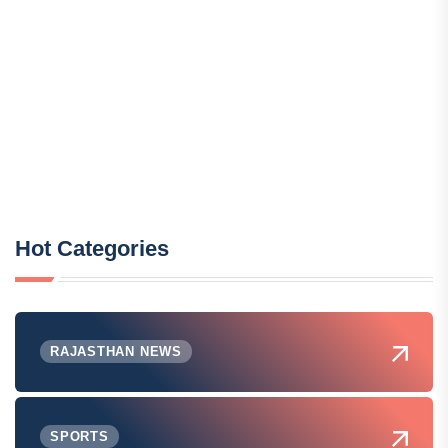
Hot Categories
RAJASTHAN NEWS
SPORTS