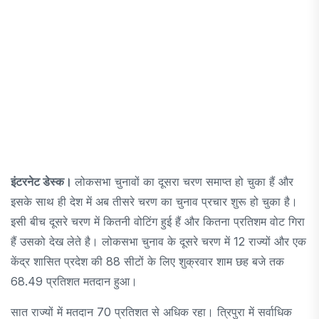
इंटरनेट डेस्क।
लोकसभा चुनावों का दूसरा चरण समाप्त हो चुका हैं और
इसके साथ ही देश में अब तीसरे चरण का चुनाव प्रचार शुरू हो चुका है।
इसी बीच दूसरे चरण में कितनी वोटिंग हुई हैं और कितना प्रतिशम वोट गिरा
हैं उसको देख लेते है। लोकसभा चुनाव के दूसरे चरण में 12 राज्यों और एक
केंद्र शासित प्रदेश की 88 सीटों के लिए शुक्रवार शाम छह बजे तक
68.49 प्रतिशत मतदान हुआ।
सात राज्यों में मतदान 70 प्रतिशत से अधिक रहा। त्रिपुरा में सर्वाधिक