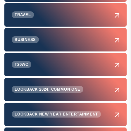
TRAVEL
BUSINESS
T20WC
LOOKBACK 2024: COMMON ONE
LOOKBACK NEW YEAR ENTERTAINMENT