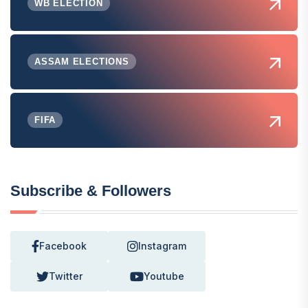
WB ELECTION
ASSAM ELECTIONS
FIFA
Subscribe & Followers
Facebook
Instagram
Twitter
Youtube