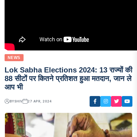
NEWS
Lok Sabha Elections 2024: 13 राज्यों की
88 सीटों पर कितने प्रतिशत हुआ मतदान, जान ले
आप भी
BY
SHIV
27 APR, 2024