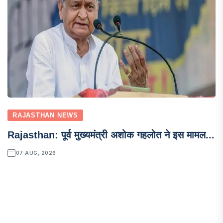
RAJASTHAN NEWS
Rajasthan: पूर्व मुख्यमंत्री अशोक गहलोत ने इस मामल...
07 AUG, 2026