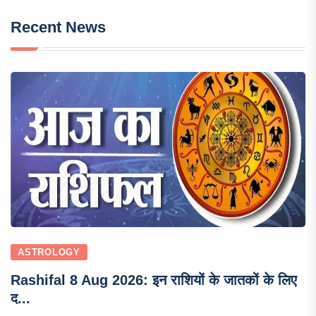
Recent News
ASTROLOGY
Rashifal 8 Aug 2026: इन राशियों के जातकों के लिए
द...