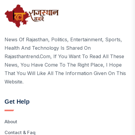
News Of Rajasthan, Politics, Entertainment, Sports,
Health And Technology Is Shared On
Rajasthantrend.com, If You Want To Read All These
News, You Have Come To The Right Place, I Hope
That You Will Like All The Information Given On This
Website.
Get Help
About
Contact & Faq