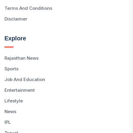
Terms And Conditions
Disclaimer
Explore
Rajasthan News
Sports
Job And Education
Entertainment
Lifestyle
News
IPL
Travel