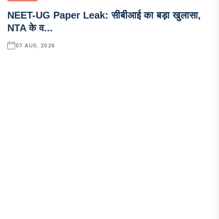
NEET-UG Paper Leak: सीबीआई का बड़ा खुलासा,
NTA के व...
07 AUG, 2026