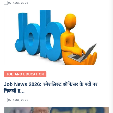
07 AUG, 2026
JOB AND EDUCATION
Job News 2026: स्पेशलिस्ट ऑफिसर के पदों पर
निकली ह...
07 AUG, 2026