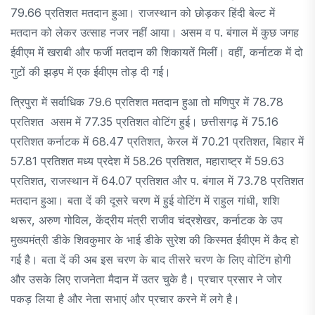
79.66 प्रतिशत मतदान हुआ। राजस्थान को छोड़कर हिंदी बेल्ट में
मतदान को लेकर उत्साह नजर नहीं आया। असम व प. बंगाल में कुछ जगह
ईवीएम में खराबी और फर्जी मतदान की शिकायतें मिलीं। वहीं, कर्नाटक में दो
गुटों की झड़प में एक ईवीएम तोड़ दी गई।
त्रिपुरा में सर्वाधिक 79.6 प्रतिशत मतदान हुआ तो मणिपुर में 78.78
प्रतिशत असम में 77.35 प्रतिशत वोटिंग हुई। छत्तीसगढ़ में 75.16
प्रतिशत कर्नाटक में 68.47 प्रतिशत, केरल में 70.21 प्रतिशत, बिहार में
57.81 प्रतिशत मध्य प्रदेश में 58.26 प्रतिशत, महाराष्ट्र में 59.63
प्रतिशत, राजस्थान में 64.07 प्रतिशत और प. बंगाल में 73.78 प्रतिशत
मतदान हुआ। बता दें की दूसरे चरण में हुई वोटिंग में राहुल गांधी, शशि
थरूर, अरुण गोविल, केंद्रीय मंत्री राजीव चंद्रशेखर, कर्नाटक के उप
मुख्यमंत्री डीके शिवकुमार के भाई डीके सुरेश की किस्मत ईवीएम में कैद हो
गई है। बता दें की अब इस चरण के बाद तीसरे चरण के लिए वोटिंग होगी
और उसके लिए राजनेता मैदान में उतर चुके है। प्रचार प्रसार ने जोर
पकड़ लिया है और नेता सभाएं और प्रचार करने में लगे है।