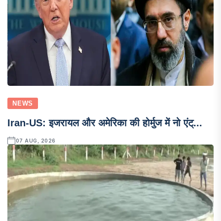
NEWS
Iran-US: इजरायल और अमेरिका की होर्मुज में नो एंट्...
07 AUG, 2026