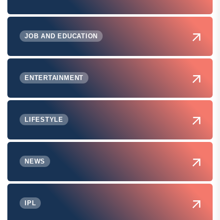
JOB AND EDUCATION
ENTERTAINMENT
LIFESTYLE
NEWS
IPL