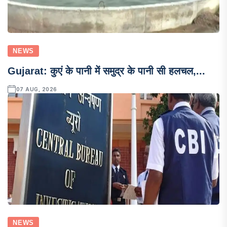
NEWS
Gujarat: कुएं के पानी में समुद्र के पानी सी हलचल,...
07 AUG, 2026
NEWS