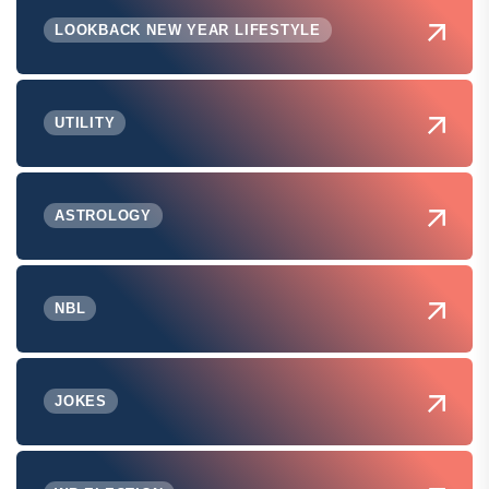
LOOKBACK NEW YEAR LIFESTYLE
UTILITY
ASTROLOGY
NBL
JOKES